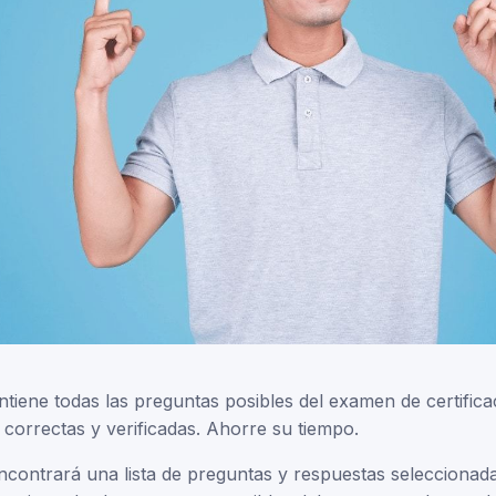
tiene todas las preguntas posibles del examen de certifica
correctas y verificadas. Ahorre su tiempo.
ncontrará una lista de preguntas y respuestas seleccionad