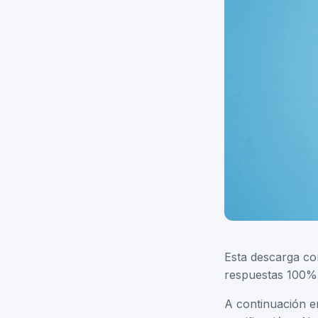
Esta descarga con
respuestas 100% 
A continuación e