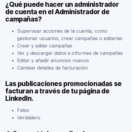
¿Qué puede hacer un administrador
de cuenta en el Administrador de
campañas?
Supervisar acciones de la cuenta, como
gestionar usuarios, crear campañas o editarlas
Crear y editar campañas
Ver y descargar datos e informes de campañas
Editar y añadir anuncios nuevos
Cambiar detalles de facturación
Las publicaciones promocionadas se
facturan a través de tu página de
LinkedIn.
Falso
Verdadero