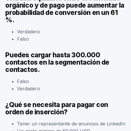
orgánico y de pago puede aumentar la
probabilidad de conversión en un 61
%.
Verdadero
Falso
Puedes cargar hasta 300.000
contactos en la segmentación de
contactos.
Falso
Verdadero
¿Qué se necesita para pagar con
orden de inserción?
Tener un representante de anuncios de LinkedIn
Un gasto mínimo de 50.000 USD