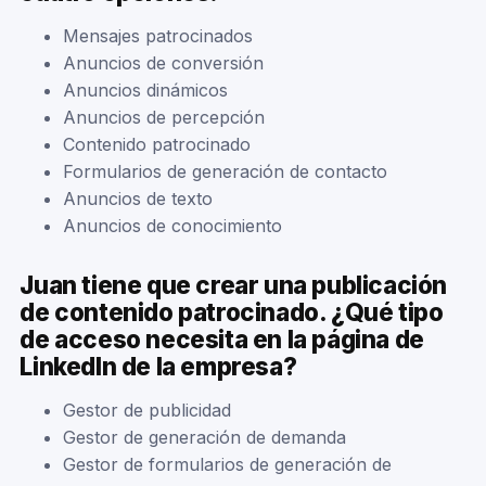
Mensajes patrocinados
Anuncios de conversión
Anuncios dinámicos
Anuncios de percepción
Contenido patrocinado
Formularios de generación de contacto
Anuncios de texto
Anuncios de conocimiento
Juan tiene que crear una publicación
de contenido patrocinado. ¿Qué tipo
de acceso necesita en la página de
LinkedIn de la empresa?
Gestor de publicidad
Gestor de generación de demanda
Gestor de formularios de generación de