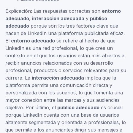
Explicación: Las respuestas correctas son
entorno
adecuado
,
interacción adecuada
y
público
adecuado
porque son los tres factores clave que
hacen de LinkedIn una plataforma publicitaria eficaz.
El
entorno adecuado
se refiere al hecho de que
LinkedIn es una red profesional, lo que crea un
contexto en el que los usuarios están más abiertos a
recibir anuncios relacionados con su desarrollo
profesional, productos o servicios relevantes para su
carrera. La
interacción adecuada
implica que la
plataforma permite una comunicación directa y
personalizada con los usuarios, lo que fomenta una
mayor conexión entre las marcas y sus audiencias
objetivo. Por último, el
público adecuado
es crucial
porque LinkedIn cuenta con una base de usuarios
altamente segmentada y orientada a profesionales, lo
que permite a los anunciantes dirigir sus mensajes a