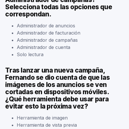
Selecciona todas las opciones que
correspondan.
Administrador de anuncios
Administrador de facturación
Administrador de campañas
Administrador de cuenta
Solo lectura
Tras lanzar una nueva campaña,
Fernando se dio cuenta de que las
imágenes de los anuncios se ven
cortadas en dispositivos móviles.
¿Qué herramienta debe usar para
evitar esto la próxima vez?
Herramienta de imagen
Herramienta de vista previa