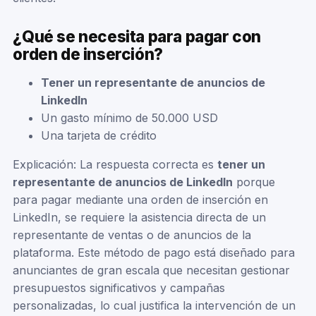
¿Qué se necesita para pagar con
orden de inserción?
Tener un representante de anuncios de
LinkedIn
Un gasto mínimo de 50.000 USD
Una tarjeta de crédito
Explicación: La respuesta correcta es
tener un
representante de anuncios de LinkedIn
porque
para pagar mediante una orden de inserción en
LinkedIn, se requiere la asistencia directa de un
representante de ventas o de anuncios de la
plataforma. Este método de pago está diseñado para
anunciantes de gran escala que necesitan gestionar
presupuestos significativos y campañas
personalizadas, lo cual justifica la intervención de un