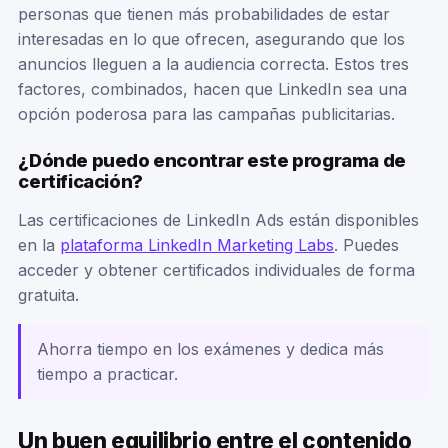
personas que tienen más probabilidades de estar
interesadas en lo que ofrecen, asegurando que los
anuncios lleguen a la audiencia correcta. Estos tres
factores, combinados, hacen que LinkedIn sea una
opción poderosa para las campañas publicitarias.
¿Dónde puedo encontrar este programa de
certificación?
Las certificaciones de LinkedIn Ads están disponibles
en la
plataforma LinkedIn Marketing Labs
. Puedes
acceder y obtener certificados individuales de forma
gratuita.
Ahorra tiempo en los exámenes y dedica más
tiempo a practicar.
Un buen equilibrio entre el contenido