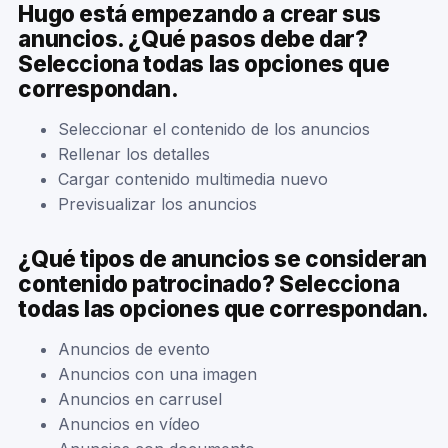
Hugo está empezando a crear sus
anuncios. ¿Qué pasos debe dar?
Selecciona todas las opciones que
correspondan.
Seleccionar el contenido de los anuncios
Rellenar los detalles
Cargar contenido multimedia nuevo
Previsualizar los anuncios
¿Qué tipos de anuncios se consideran
contenido patrocinado? Selecciona
todas las opciones que correspondan.
Anuncios de evento
Anuncios con una imagen
Anuncios en carrusel
Anuncios en vídeo