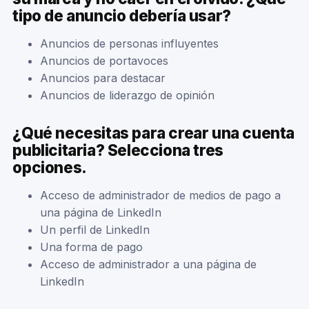
tipo de anuncio debería usar?
Anuncios de personas influyentes
Anuncios de portavoces
Anuncios para destacar
Anuncios de liderazgo de opinión
¿Qué necesitas para crear una cuenta
publicitaria? Selecciona tres
opciones.
Acceso de administrador de medios de pago a
una página de LinkedIn
Un perfil de LinkedIn
Una forma de pago
Acceso de administrador a una página de
LinkedIn