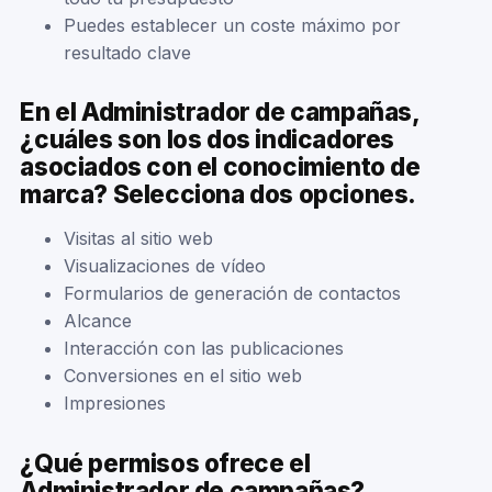
Puedes establecer un coste máximo por
resultado clave
En el Administrador de campañas,
¿cuáles son los dos indicadores
asociados con el conocimiento de
marca? Selecciona dos opciones.
Visitas al sitio web
Visualizaciones de vídeo
Formularios de generación de contactos
Alcance
Interacción con las publicaciones
Conversiones en el sitio web
Impresiones
¿Qué permisos ofrece el
Administrador de campañas?