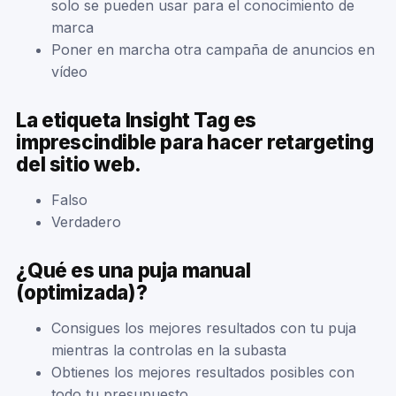
solo se pueden usar para el conocimiento de
marca
Poner en marcha otra campaña de anuncios en
vídeo
La etiqueta Insight Tag es
imprescindible para hacer retargeting
del sitio web.
Falso
Verdadero
¿Qué es una puja manual
(optimizada)?
Consigues los mejores resultados con tu puja
mientras la controlas en la subasta
Obtienes los mejores resultados posibles con
todo tu presupuesto