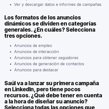
Ver y descargar datos e informes de campañas
Los formatos de los anuncios
dinámicos se dividen en categorías
generales. ¿En cuáles? Selecciona
tres opciones.
Anuncios de empleo
Anuncios de interacción
Anuncios para obtener seguidores
Anuncios de generación de contactos
Anuncios para destacar
Saúl va a lanzar su primera campaña
en LinkedIn, pero tiene pocos
recursos. ¿Qué debe tener en cuenta
a la hora de diseñar su anuncio?
Selecciona todas las opciones que