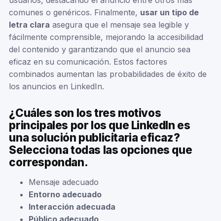
comunes o genéricos. Finalmente,
usar un tipo de
letra clara
asegura que el mensaje sea legible y
fácilmente comprensible, mejorando la accesibilidad
del contenido y garantizando que el anuncio sea
eficaz en su comunicación. Estos factores
combinados aumentan las probabilidades de éxito de
los anuncios en LinkedIn.
¿Cuáles son los tres motivos
principales por los que LinkedIn es
una solución publicitaria eficaz?
Selecciona todas las opciones que
correspondan.
Mensaje adecuado
Entorno adecuado
Interacción adecuada
Público adecuado