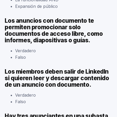
Expansión de público
Los anuncios con documento te
permiten promocionar solo
documentos de acceso libre, como
informes, diapositivas o guías.
Verdadero
Falso
Los miembros deben salir de LinkedIn
si quieren leer y descargar contenido
de un anuncio con documento.
Verdadero
Falso
Hay tres anunciantes en una subasta.