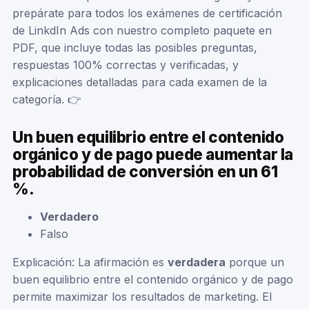
prepárate para todos los exámenes de certificación
de LinkdIn Ads con nuestro completo paquete en
PDF, que incluye todas las posibles preguntas,
respuestas 100% correctas y verificadas, y
explicaciones detalladas para cada examen de la
categoría. 👉
Un buen equilibrio entre el contenido
orgánico y de pago puede aumentar la
probabilidad de conversión en un 61
%.
Verdadero
Falso
Explicación: La afirmación es
verdadera
porque un
buen equilibrio entre el contenido orgánico y de pago
permite maximizar los resultados de marketing. El