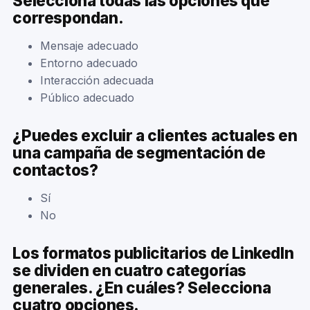
Selecciona todas las opciones que
correspondan.
Mensaje adecuado
Entorno adecuado
Interacción adecuada
Público adecuado
¿Puedes excluir a clientes actuales en
una campaña de segmentación de
contactos?
Sí
No
Los formatos publicitarios de LinkedIn
se dividen en cuatro categorías
generales. ¿En cuáles? Selecciona
cuatro opciones.