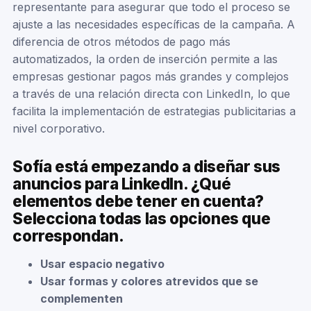
representante para asegurar que todo el proceso se
ajuste a las necesidades específicas de la campaña. A
diferencia de otros métodos de pago más
automatizados, la orden de inserción permite a las
empresas gestionar pagos más grandes y complejos
a través de una relación directa con LinkedIn, lo que
facilita la implementación de estrategias publicitarias a
nivel corporativo.
Sofía está empezando a diseñar sus
anuncios para LinkedIn. ¿Qué
elementos debe tener en cuenta?
Selecciona todas las opciones que
correspondan.
Usar espacio negativo
Usar formas y colores atrevidos que se
complementen