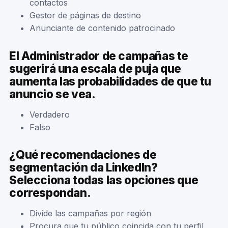
contactos
Gestor de páginas de destino
Anunciante de contenido patrocinado
El Administrador de campañas te
sugerirá una escala de puja que
aumenta las probabilidades de que tu
anuncio se vea.
Verdadero
Falso
¿Qué recomendaciones de
segmentación da LinkedIn?
Selecciona todas las opciones que
correspondan.
Divide las campañas por región
Procura que tu público coincida con tu perfil