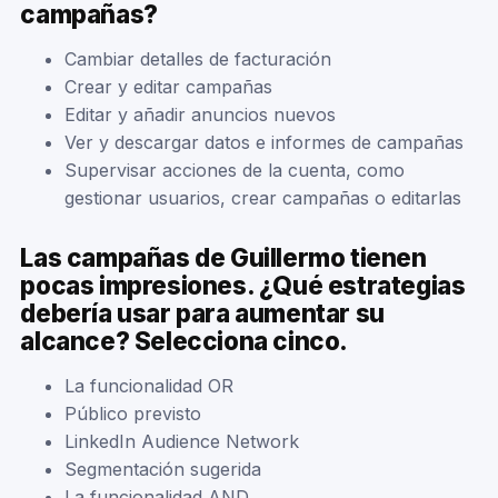
campañas?
Cambiar detalles de facturación
Crear y editar campañas
Editar y añadir anuncios nuevos
Ver y descargar datos e informes de campañas
Supervisar acciones de la cuenta, como
gestionar usuarios, crear campañas o editarlas
Las campañas de Guillermo tienen
pocas impresiones. ¿Qué estrategias
debería usar para aumentar su
alcance? Selecciona cinco.
La funcionalidad OR
Público previsto
LinkedIn Audience Network
Segmentación sugerida
La funcionalidad AND