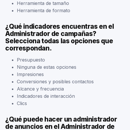
Herramienta de tamaño
Herramienta de formato
¿Qué indicadores encuentras en el
Administrador de campañas?
Selecciona todas las opciones que
correspondan.
Presupuesto
Ninguna de estas opciones
Impresiones
Conversiones y posibles contactos
Alcance y frecuencia
Indicadores de interacción
Clics
¿Qué puede hacer un administrador
de anuncios en el Administrador de