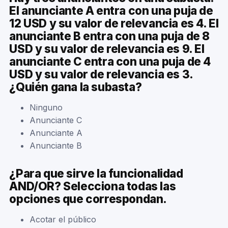
El anunciante A entra con una puja de
12 USD y su valor de relevancia es 4. El
anunciante B entra con una puja de 8
USD y su valor de relevancia es 9. El
anunciante C entra con una puja de 4
USD y su valor de relevancia es 3.
¿Quién gana la subasta?
Ninguno
Anunciante C
Anunciante A
Anunciante B
¿Para que sirve la funcionalidad
AND/OR? Selecciona todas las
opciones que correspondan.
Acotar el público