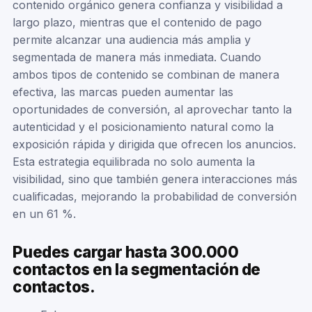
contenido orgánico genera confianza y visibilidad a
largo plazo, mientras que el contenido de pago
permite alcanzar una audiencia más amplia y
segmentada de manera más inmediata. Cuando
ambos tipos de contenido se combinan de manera
efectiva, las marcas pueden aumentar las
oportunidades de conversión, al aprovechar tanto la
autenticidad y el posicionamiento natural como la
exposición rápida y dirigida que ofrecen los anuncios.
Esta estrategia equilibrada no solo aumenta la
visibilidad, sino que también genera interacciones más
cualificadas, mejorando la probabilidad de conversión
en un 61 %.
Puedes cargar hasta 300.000
contactos en la segmentación de
contactos.