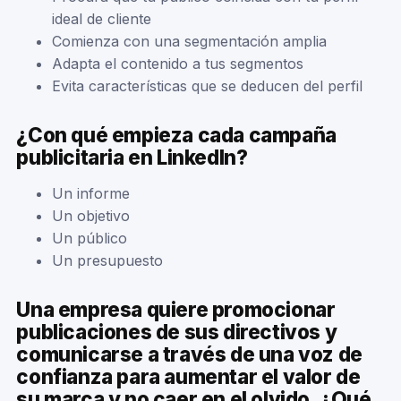
ideal de cliente
Comienza con una segmentación amplia
Adapta el contenido a tus segmentos
Evita características que se deducen del perfil
¿Con qué empieza cada campaña
publicitaria en LinkedIn?
Un informe
Un objetivo
Un público
Un presupuesto
Una empresa quiere promocionar
publicaciones de sus directivos y
comunicarse a través de una voz de
confianza para aumentar el valor de
su marca y no caer en el olvido. ¿Qué