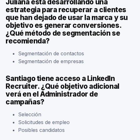
Juliana está desarrollando una
estrategia para recuperar a clientes
que han dejado de usar la marca y su
objetivo es generar conversiones.
¿Qué método de segmentación se
recomienda?
Segmentación de contactos
Segmentación de empresas
Santiago tiene acceso a LinkedIn
Recruiter. ¿Qué objetivo adicional
verá en el Administrador de
campañas?
Selección
Solicitudes de empleo
Posibles candidatos