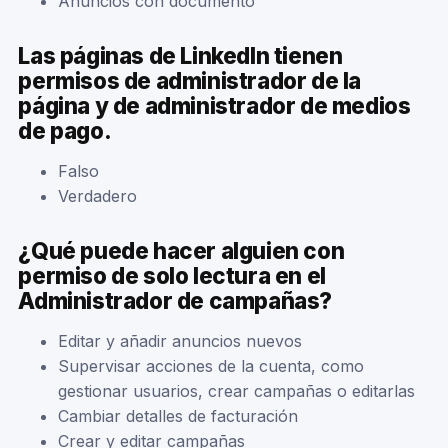
Anuncios con documento
Las páginas de LinkedIn tienen
permisos de administrador de la
página y de administrador de medios
de pago.
Falso
Verdadero
¿Qué puede hacer alguien con
permiso de solo lectura en el
Administrador de campañas?
Editar y añadir anuncios nuevos
Supervisar acciones de la cuenta, como
gestionar usuarios, crear campañas o editarlas
Cambiar detalles de facturación
Crear y editar campañas