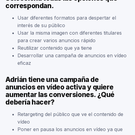
correspondan.
Usar diferentes formatos para despertar el
interés de su público
Usar la misma imagen con diferentes titulares
para crear varios anuncios rápido
Reutilizar contenido que ya tiene
Desarrollar una campaña de anuncios en vídeo
eficaz
Adrián tiene una campaña de
anuncios en vídeo activa y quiere
aumentar las conversiones. ¿Qué
debería hacer?
Retargeting del público que ve el contenido de
vídeo
Poner en pausa los anuncios en vídeo ya que