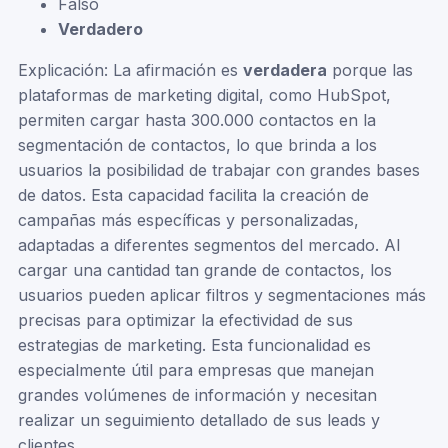
Falso
Verdadero
Explicación: La afirmación es
verdadera
porque las
plataformas de marketing digital, como HubSpot,
permiten cargar hasta 300.000 contactos en la
segmentación de contactos, lo que brinda a los
usuarios la posibilidad de trabajar con grandes bases
de datos. Esta capacidad facilita la creación de
campañas más específicas y personalizadas,
adaptadas a diferentes segmentos del mercado. Al
cargar una cantidad tan grande de contactos, los
usuarios pueden aplicar filtros y segmentaciones más
precisas para optimizar la efectividad de sus
estrategias de marketing. Esta funcionalidad es
especialmente útil para empresas que manejan
grandes volúmenes de información y necesitan
realizar un seguimiento detallado de sus leads y
clientes.