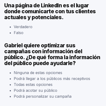
Una página de LinkedIn es el lugar
donde comunicarte con tus clientes
actuales y potenciales.
Verdadero
Falso
Gabriel quiere optimizar sus
campañas con información del
público. ¿De qué forma la información
del público puede ayudarle?
Ninguna de estas opciones
Podrá llegar a los públicos más receptivos
Todas estas opciones
Podrá acotar su público
Podrá personalizar su campaña