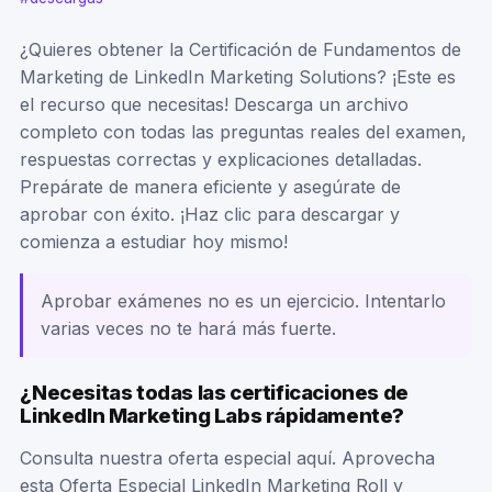
¿Quieres obtener la Certificación de Fundamentos de
Marketing de LinkedIn Marketing Solutions? ¡Este es
el recurso que necesitas! Descarga un archivo
completo con todas las preguntas reales del examen,
respuestas correctas y explicaciones detalladas.
Prepárate de manera eficiente y asegúrate de
aprobar con éxito. ¡Haz clic para descargar y
comienza a estudiar hoy mismo!
Aprobar exámenes no es un ejercicio. Intentarlo
varias veces no te hará más fuerte.
¿Necesitas todas las certificaciones de
LinkedIn Marketing Labs rápidamente?
Consulta nuestra oferta especial aquí. Aprovecha
esta Oferta Especial LinkedIn Marketing Roll y