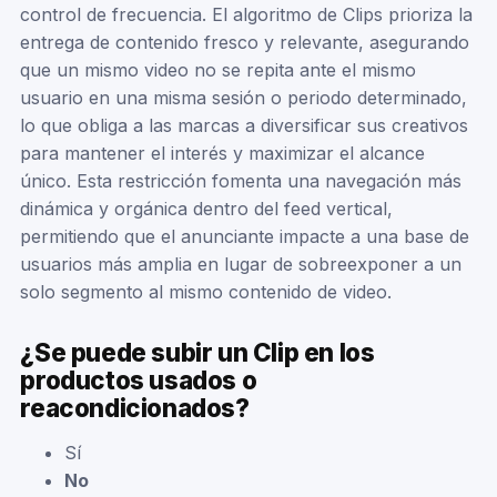
control de frecuencia. El algoritmo de Clips prioriza la
entrega de contenido fresco y relevante, asegurando
que un mismo video no se repita ante el mismo
usuario en una misma sesión o periodo determinado,
lo que obliga a las marcas a diversificar sus creativos
para mantener el interés y maximizar el alcance
único. Esta restricción fomenta una navegación más
dinámica y orgánica dentro del feed vertical,
permitiendo que el anunciante impacte a una base de
usuarios más amplia en lugar de sobreexponer a un
solo segmento al mismo contenido de video.
¿Se puede subir un Clip en los
productos usados o
reacondicionados?
Sí
No