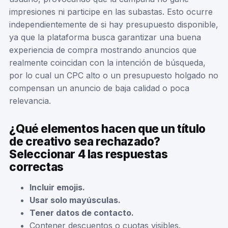
impresiones ni participe en las subastas. Esto ocurre
independientemente de si hay presupuesto disponible,
ya que la plataforma busca garantizar una buena
experiencia de compra mostrando anuncios que
realmente coincidan con la intención de búsqueda,
por lo cual un CPC alto o un presupuesto holgado no
compensan un anuncio de baja calidad o poca
relevancia.
¿Qué elementos hacen que un título
de creativo sea rechazado?
Seleccionar 4 las respuestas
correctas
Incluir emojis.
Usar solo mayúsculas.
Tener datos de contacto.
Contener descuentos o cuotas visibles.