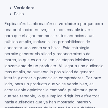
Verdadero
Falso
Explicación: La afirmación es
verdadera
porque para
una publicación nueva, es recomendable invertir
para que el algoritmo muestre tus anuncios a un
público amplio, incluso si las probabilidades de
concretar una venta son bajas. Esta estrategia
permite generar visibilidad y reconocimiento de
marca, lo que es crucial en las etapas iniciales de
lanzamiento de un producto. Al llegar a una audiencia
más amplia, se aumenta la posibilidad de generar
interés y atraer a potenciales compradores. Por otro
lado, para un producto que ya se vende bien, es
aconsejable optimizar la campaña publicitaria para
que sea rentable, lo que implica dirigir los esfuerzos
hacia audiencias que ya han mostrado interés y