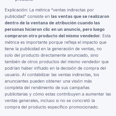
Explicación: La métrica “ventas indirectas por
publicidad” consiste en
las ventas que se realizaron
dentro de la ventana de atribución cuando las
personas hicieron clic en un anuncio, pero luego
compraron otro producto del mismo vendedor
. Esta
métrica es importante porque refleja el impacto que
tiene la publicidad en la generación de ventas, no
solo del producto directamente anunciado, sino
también de otros productos del mismo vendedor que
podrían haber influido en la decisión de compra del
usuario. Al contabilizar las ventas indirectas, los
anunciantes pueden obtener una visión más
completa del rendimiento de sus campañas
publicitarias y cómo estas contribuyen a aumentar las
ventas generales, incluso si no se concretó la
compra del producto específico promocionado.