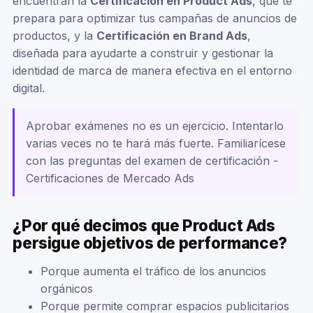
encuentran la
Certificación en Product Ads
, que te
prepara para optimizar tus campañas de anuncios de
productos, y la
Certificación en Brand Ads
,
diseñada para ayudarte a construir y gestionar la
identidad de marca de manera efectiva en el entorno
digital.
Aprobar exámenes no es un ejercicio. Intentarlo
varias veces no te hará más fuerte. Familiarícese
con las preguntas del examen de certificación -
Certificaciones de Mercado Ads
¿Por qué decimos que Product Ads
persigue objetivos de performance?
Porque aumenta el tráfico de los anuncios
orgánicos
Porque permite comprar espacios publicitarios