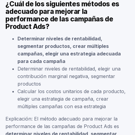
¿Cuál de los siguientes métodos es
adecuado para mejorar la
performance de las campañas de
Product Ads?
Determinar niveles de rentabilidad,
segmentar productos, crear múltiples
campañas, elegir una estrategia adecuada
para cada campaña
Determinar niveles de rentabilidad, elegir una
contribución marginal negativa, segmentar
productos
Calcular los costos unitarios de cada producto,
elegir una estrategia de campaña, crear
múltiples campañas con esa estrategia
Explicación: El método adecuado para mejorar la
performance de las campañas de Product Ads es
determinar niveles de rentabilidad, segmentar