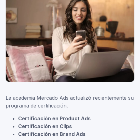
La academia Mercado Ads actualizó recientemente su
programa de certificación.
Certificación en Product Ads
Certificación en Clips
Certificación en Brand Ads