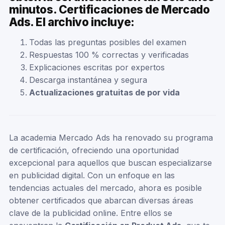
minutos. Certificaciones de Mercado
Ads. El archivo incluye:
Todas las preguntas posibles del examen
Respuestas 100 % correctas y verificadas
Explicaciones escritas por expertos
Descarga instantánea y segura
Actualizaciones gratuitas de por vida
La academia Mercado Ads ha renovado su programa
de certificación, ofreciendo una oportunidad
excepcional para aquellos que buscan especializarse
en publicidad digital. Con un enfoque en las
tendencias actuales del mercado, ahora es posible
obtener certificados que abarcan diversas áreas
clave de la publicidad online. Entre ellos se