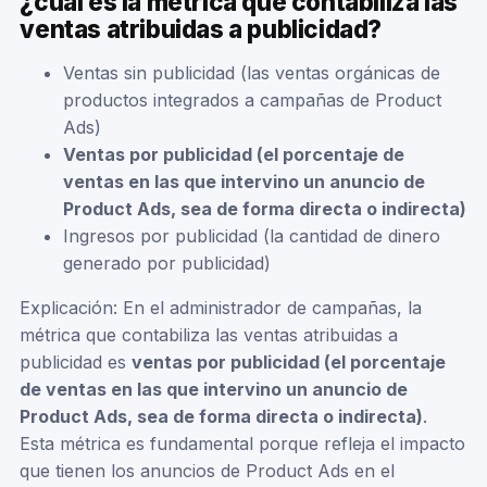
¿cuál es la métrica que contabiliza las
ventas atribuidas a publicidad?
Ventas sin publicidad (las ventas orgánicas de
productos integrados a campañas de Product
Ads)
Ventas por publicidad (el porcentaje de
ventas en las que intervino un anuncio de
Product Ads, sea de forma directa o indirecta)
Ingresos por publicidad (la cantidad de dinero
generado por publicidad)
Explicación: En el administrador de campañas, la
métrica que contabiliza las ventas atribuidas a
publicidad es
ventas por publicidad (el porcentaje
de ventas en las que intervino un anuncio de
Product Ads, sea de forma directa o indirecta)
.
Esta métrica es fundamental porque refleja el impacto
que tienen los anuncios de Product Ads en el