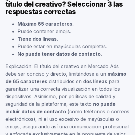
título del creativo? Seleccionar 3 las
respuestas correctas
Máximo 65 caracteres.
Puede contener emojis.
Tiene dos líneas.
Puede estar en mayúsculas completas.
No puede tener datos de contacto.
Explicación: El título del creativo en Mercado Ads
debe ser conciso y directo, limitándose a un
máximo
de 65 caracteres
distribuidos en
dos líneas
para
garantizar una correcta visualización en todos los
dispositivos. Asimismo, por políticas de calidad y
seguridad de la plataforma, este texto
no puede
incluir datos de contacto
(como teléfonos o correos
electrónicos), ni el uso excesivo de mayúsculas o
emojis, asegurando así una comunicación profesional
y enfocada exclusivamente en la propuesta de valor