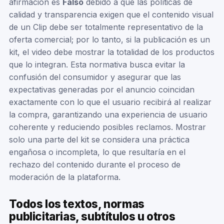
afirmación es
Falso
debido a que las políticas de
calidad y transparencia exigen que el contenido visual
de un Clip debe ser totalmente representativo de la
oferta comercial; por lo tanto, si la publicación es un
kit, el video debe mostrar la totalidad de los productos
que lo integran. Esta normativa busca evitar la
confusión del consumidor y asegurar que las
expectativas generadas por el anuncio coincidan
exactamente con lo que el usuario recibirá al realizar
la compra, garantizando una experiencia de usuario
coherente y reduciendo posibles reclamos. Mostrar
solo una parte del kit se considera una práctica
engañosa o incompleta, lo que resultaría en el
rechazo del contenido durante el proceso de
moderación de la plataforma.
Todos los textos, normas
publicitarias, subtítulos u otros