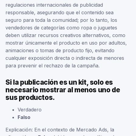
regulaciones internacionales de publicidad
responsable, asegurando que el contenido sea
seguro para toda la comunidad; por lo tanto, los
vendedores de categorías como ropa o juguetes
deben utilizar recursos creativos alternativos, como
mostrar únicamente el producto en uso por adultos,
animaciones o tomas de producto fijo, evitando
cualquier exposición directa o indirecta de menores
para prevenir el rechazo de la campaña.
Si la publicación es un kit, solo es
necesario mostrar al menos uno de
sus productos.
Verdadero
Falso
Explicación: En el contexto de Mercado Ads, la