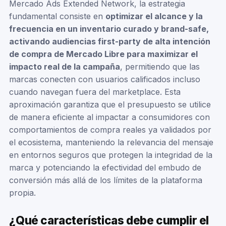
Mercado Ads Extended Network, la estrategia
fundamental consiste en
optimizar el alcance y la
frecuencia en un inventario curado y brand-safe,
activando audiencias first-party de alta intención
de compra de Mercado Libre para maximizar el
impacto real de la campaña
, permitiendo que las
marcas conecten con usuarios calificados incluso
cuando navegan fuera del marketplace. Esta
aproximación garantiza que el presupuesto se utilice
de manera eficiente al impactar a consumidores con
comportamientos de compra reales ya validados por
el ecosistema, manteniendo la relevancia del mensaje
en entornos seguros que protegen la integridad de la
marca y potenciando la efectividad del embudo de
conversión más allá de los límites de la plataforma
propia.
¿Qué características debe cumplir el