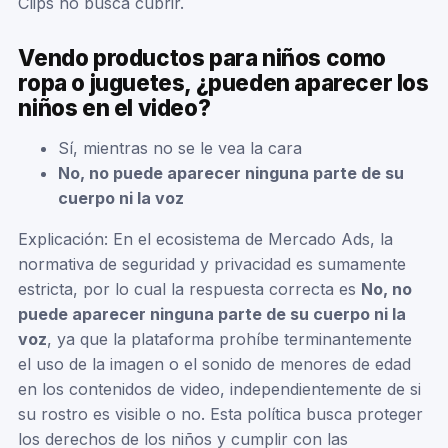
Clips no busca cubrir.
Vendo productos para niños como
ropa o juguetes, ¿pueden aparecer los
niños en el video?
Sí, mientras no se le vea la cara
No, no puede aparecer ninguna parte de su
cuerpo ni la voz
Explicación: En el ecosistema de Mercado Ads, la
normativa de seguridad y privacidad es sumamente
estricta, por lo cual la respuesta correcta es
No, no
puede aparecer ninguna parte de su cuerpo ni la
voz
, ya que la plataforma prohíbe terminantemente
el uso de la imagen o el sonido de menores de edad
en los contenidos de video, independientemente de si
su rostro es visible o no. Esta política busca proteger
los derechos de los niños y cumplir con las