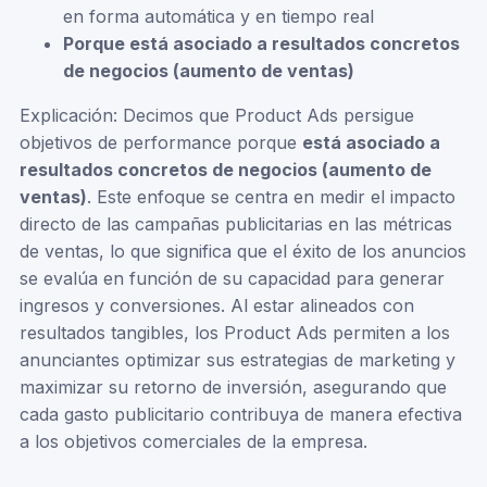
en forma automática y en tiempo real
Porque está asociado a resultados concretos
de negocios (aumento de ventas)
Explicación: Decimos que Product Ads persigue
objetivos de performance porque
está asociado a
resultados concretos de negocios (aumento de
ventas)
. Este enfoque se centra en medir el impacto
directo de las campañas publicitarias en las métricas
de ventas, lo que significa que el éxito de los anuncios
se evalúa en función de su capacidad para generar
ingresos y conversiones. Al estar alineados con
resultados tangibles, los Product Ads permiten a los
anunciantes optimizar sus estrategias de marketing y
maximizar su retorno de inversión, asegurando que
cada gasto publicitario contribuya de manera efectiva
a los objetivos comerciales de la empresa.