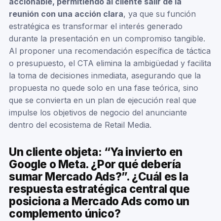
accionable, permitiendo al cliente salir de la
reunión con una acción clara
, ya que su función
estratégica es transformar el interés generado
durante la presentación en un compromiso tangible.
Al proponer una recomendación específica de táctica
o presupuesto, el CTA elimina la ambigüedad y facilita
la toma de decisiones inmediata, asegurando que la
propuesta no quede solo en una fase teórica, sino
que se convierta en un plan de ejecución real que
impulse los objetivos de negocio del anunciante
dentro del ecosistema de Retail Media.
Un cliente objeta: “Ya invierto en
Google o Meta. ¿Por qué debería
sumar Mercado Ads?”. ¿Cuál es la
respuesta estratégica central que
posiciona a Mercado Ads como un
complemento único?