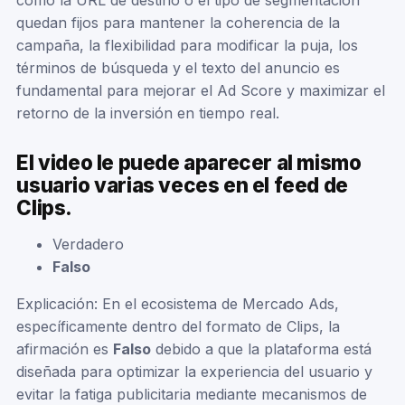
como la URL de destino o el tipo de segmentación
quedan fijos para mantener la coherencia de la
campaña, la flexibilidad para modificar la puja, los
términos de búsqueda y el texto del anuncio es
fundamental para mejorar el Ad Score y maximizar el
retorno de la inversión en tiempo real.
El video le puede aparecer al mismo
usuario varias veces en el feed de
Clips.
Verdadero
Falso
Explicación: En el ecosistema de Mercado Ads,
específicamente dentro del formato de Clips, la
afirmación es
Falso
debido a que la plataforma está
diseñada para optimizar la experiencia del usuario y
evitar la fatiga publicitaria mediante mecanismos de