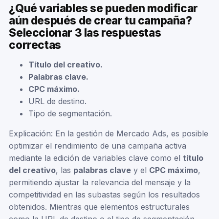
¿Qué variables se pueden modificar
aún después de crear tu campaña?
Seleccionar 3 las respuestas
correctas
Título del creativo.
Palabras clave.
CPC máximo.
URL de destino.
Tipo de segmentación.
Explicación: En la gestión de Mercado Ads, es posible
optimizar el rendimiento de una campaña activa
mediante la edición de variables clave como el
título
del creativo
, las
palabras clave
y el
CPC máximo
,
permitiendo ajustar la relevancia del mensaje y la
competitividad en las subastas según los resultados
obtenidos. Mientras que elementos estructurales