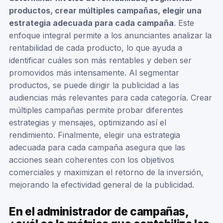
productos, crear múltiples campañas, elegir una
estrategia adecuada para cada campaña
. Este
enfoque integral permite a los anunciantes analizar la
rentabilidad de cada producto, lo que ayuda a
identificar cuáles son más rentables y deben ser
promovidos más intensamente. Al segmentar
productos, se puede dirigir la publicidad a las
audiencias más relevantes para cada categoría. Crear
múltiples campañas permite probar diferentes
estrategias y mensajes, optimizando así el
rendimiento. Finalmente, elegir una estrategia
adecuada para cada campaña asegura que las
acciones sean coherentes con los objetivos
comerciales y maximizan el retorno de la inversión,
mejorando la efectividad general de la publicidad.
En el administrador de campañas,