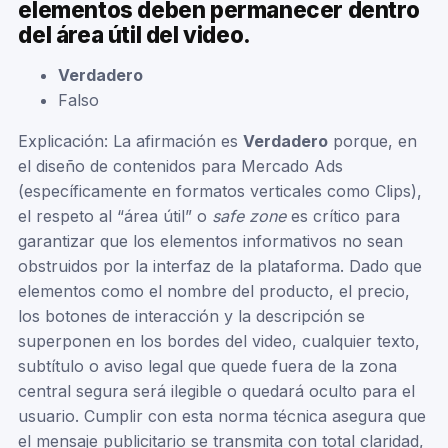
elementos deben permanecer dentro
del área útil del video.
Verdadero
Falso
Explicación: La afirmación es
Verdadero
porque, en
el diseño de contenidos para Mercado Ads
(específicamente en formatos verticales como Clips),
el respeto al “área útil” o
safe zone
es crítico para
garantizar que los elementos informativos no sean
obstruidos por la interfaz de la plataforma. Dado que
elementos como el nombre del producto, el precio,
los botones de interacción y la descripción se
superponen en los bordes del video, cualquier texto,
subtítulo o aviso legal que quede fuera de la zona
central segura será ilegible o quedará oculto para el
usuario. Cumplir con esta norma técnica asegura que
el mensaje publicitario se transmita con total claridad,