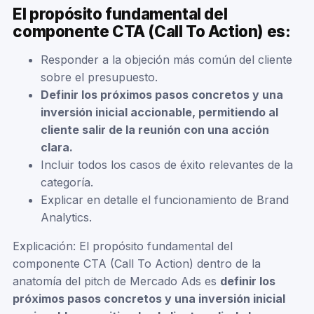
El propósito fundamental del
componente CTA (Call To Action) es:
Responder a la objeción más común del cliente
sobre el presupuesto.
Definir los próximos pasos concretos y una
inversión inicial accionable, permitiendo al
cliente salir de la reunión con una acción
clara.
Incluir todos los casos de éxito relevantes de la
categoría.
Explicar en detalle el funcionamiento de Brand
Analytics.
Explicación: El propósito fundamental del
componente CTA (Call To Action) dentro de la
anatomía del pitch de Mercado Ads es
definir los
próximos pasos concretos y una inversión inicial