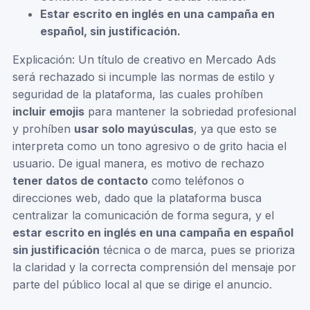
Estar escrito en inglés en una campaña en
español, sin justificación.
Explicación: Un título de creativo en Mercado Ads
será rechazado si incumple las normas de estilo y
seguridad de la plataforma, las cuales prohíben
incluir emojis
para mantener la sobriedad profesional
y prohíben
usar solo mayúsculas
, ya que esto se
interpreta como un tono agresivo o de grito hacia el
usuario. De igual manera, es motivo de rechazo
tener datos de contacto
como teléfonos o
direcciones web, dado que la plataforma busca
centralizar la comunicación de forma segura, y el
estar escrito en inglés en una campaña en español
sin justificación
técnica o de marca, pues se prioriza
la claridad y la correcta comprensión del mensaje por
parte del público local al que se dirige el anuncio.