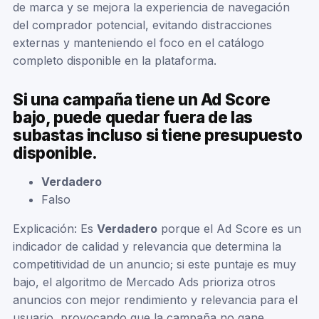
de marca y se mejora la experiencia de navegación
del comprador potencial, evitando distracciones
externas y manteniendo el foco en el catálogo
completo disponible en la plataforma.
Si una campaña tiene un Ad Score
bajo, puede quedar fuera de las
subastas incluso si tiene presupuesto
disponible.
Verdadero
Falso
Explicación: Es
Verdadero
porque el Ad Score es un
indicador de calidad y relevancia que determina la
competitividad de un anuncio; si este puntaje es muy
bajo, el algoritmo de Mercado Ads prioriza otros
anuncios con mejor rendimiento y relevancia para el
usuario, provocando que la campaña no gane