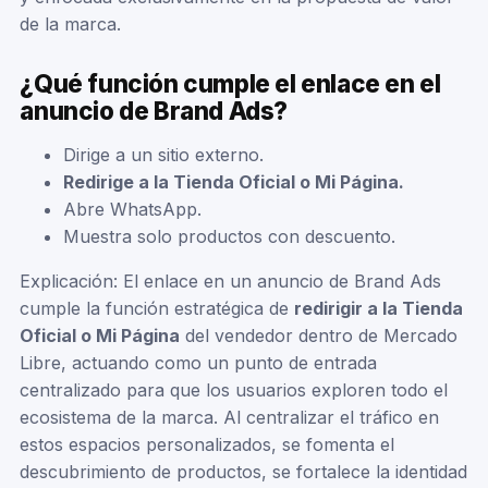
de la marca.
¿Qué función cumple el enlace en el
anuncio de Brand Ads?
Dirige a un sitio externo.
Redirige a la Tienda Oficial o Mi Página.
Abre WhatsApp.
Muestra solo productos con descuento.
Explicación: El enlace en un anuncio de Brand Ads
cumple la función estratégica de
redirigir a la Tienda
Oficial o Mi Página
del vendedor dentro de Mercado
Libre, actuando como un punto de entrada
centralizado para que los usuarios exploren todo el
ecosistema de la marca. Al centralizar el tráfico en
estos espacios personalizados, se fomenta el
descubrimiento de productos, se fortalece la identidad