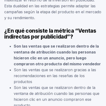
maximizar el retorno de la inversión en publicidad.
Esta dualidad en las estrategias permite adaptar las
campañas según la etapa del producto en el mercado
y su rendimiento.
¿En qué consiste la métrica “Ventas
indirectas por publicidad”?
Son las ventas que se realizaron dentro de la
ventana de atribución cuando las personas
hicieron clic en un anuncio, pero luego
compraron otro producto del mismo vendedor
Son las ventas que se realizaron gracias a las
recomendaciones en las reseñas de los
productos
Son las ventas que se realizaron dentro de la
ventana de atribución cuando las personas que
hicieron clic en un anuncio compraron ese
producto