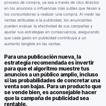
proceso de compra, ya sea a través de clics directos
en los anuncios o influencias más sutiles que llevan a
los consumidores a realizar una compra. Al medir las
ventas atribuidas a la publicidad, los anunciantes
pueden evaluar la efectividad de sus campañas y
ajustar sus estrategias en consecuencia, asegurando
que cada gasto en publicidad contribuya a un
aumento tangible en las ventas.
Para una publicación nueva, la
estrategia recomendada es invertir
para que el algoritmo muestre tus
anuncios a un público amplio, incluso
si las probabilidades de concretar una
venta son bajas. Para un producto que
se vende bien, es aconsejable hacer
que la campaña de publicidad sea
rentable.