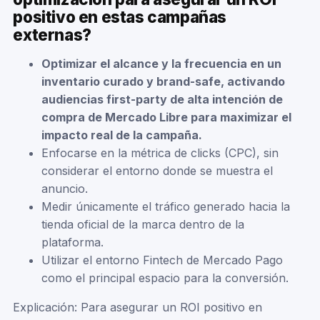
positivo en estas campañas
externas?
Optimizar el alcance y la frecuencia en un
inventario curado y brand-safe, activando
audiencias first-party de alta intención de
compra de Mercado Libre para maximizar el
impacto real de la campaña.
Enfocarse en la métrica de clicks (CPC), sin
considerar el entorno donde se muestra el
anuncio.
Medir únicamente el tráfico generado hacia la
tienda oficial de la marca dentro de la
plataforma.
Utilizar el entorno Fintech de Mercado Pago
como el principal espacio para la conversión.
Explicación: Para asegurar un ROI positivo en