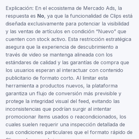
Explicación: En el ecosistema de Mercado Ads, la
respuesta es
No
, ya que la funcionalidad de Clips está
diseñada exclusivamente para potenciar la visibilidad
y las ventas de artículos en condición “Nuevo” que
cuenten con stock activo. Esta restricción estratégica
asegura que la experiencia de descubrimiento a
través de video se mantenga alineada con los
estándares de calidad y las garantías de compra que
los usuarios esperan al interactuar con contenido
publicitario de formato corto. Al limitar esta
herramienta a productos nuevos, la plataforma
garantiza un flujo de conversión más previsible y
protege la integridad visual del feed, evitando las
inconsistencias que podrían surgir al intentar
promocionar ítems usados o reacondicionados, los
cuales suelen requerir una inspección detallada de
sus condiciones particulares que el formato rápido de