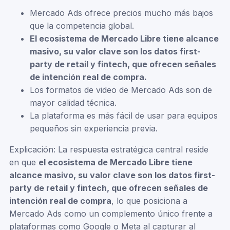
Mercado Ads ofrece precios mucho más bajos
que la competencia global.
El ecosistema de Mercado Libre tiene alcance
masivo, su valor clave son los datos first-
party de retail y fintech, que ofrecen señales
de intención real de compra.
Los formatos de video de Mercado Ads son de
mayor calidad técnica.
La plataforma es más fácil de usar para equipos
pequeños sin experiencia previa.
Explicación: La respuesta estratégica central reside
en que
el ecosistema de Mercado Libre tiene
alcance masivo, su valor clave son los datos first-
party de retail y fintech, que ofrecen señales de
intención real de compra
, lo que posiciona a
Mercado Ads como un complemento único frente a
plataformas como Google o Meta al capturar al