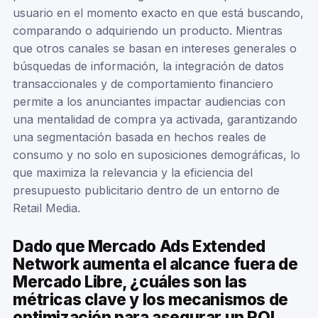
usuario en el momento exacto en que está buscando,
comparando o adquiriendo un producto. Mientras
que otros canales se basan en intereses generales o
búsquedas de información, la integración de datos
transaccionales y de comportamiento financiero
permite a los anunciantes impactar audiencias con
una mentalidad de compra ya activada, garantizando
una segmentación basada en hechos reales de
consumo y no solo en suposiciones demográficas, lo
que maximiza la relevancia y la eficiencia del
presupuesto publicitario dentro de un entorno de
Retail Media.
Dado que Mercado Ads Extended
Network aumenta el alcance fuera de
Mercado Libre, ¿cuáles son las
métricas clave y los mecanismos de
optimización para asegurar un ROI