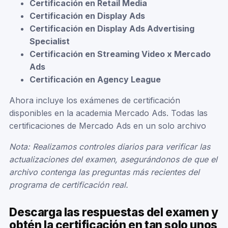
Certificación en Retail Media
Certificación en Display Ads
Certificación en Display Ads Advertising
Specialist
Certificación en Streaming Video x Mercado
Ads
Certificación en Agency League
Ahora incluye los exámenes de certificación
disponibles en la academia Mercado Ads. Todas las
certificaciones de Mercado Ads en un solo archivo
Nota: Realizamos controles diarios para verificar las
actualizaciones del examen, asegurándonos de que el
archivo contenga las preguntas más recientes del
programa de certificación real.
Descarga las respuestas del examen y
obtén la certificación en tan solo unos