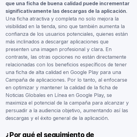
que una ficha de buena calidad puede incrementar
significativamente las descargas de la aplicación
.
Una ficha atractiva y completa no solo mejora la
visibilidad en la tienda, sino que también aumenta la
confianza de los usuarios potenciales, quienes están
más inclinados a descargar aplicaciones que
presenten una imagen profesional y clara. En
contraste, las otras opciones no están directamente
relacionadas con los beneficios específicos de tener
una ficha de alta calidad en Google Play para una
Campaña de aplicaciones. Por lo tanto, al enfocarse
en optimizar y mantener la calidad de la ficha de
Noticias Globales en Línea en Google Play, se
maximiza el potencial de la campaña para alcanzar y
persuadir a la audiencia objetivo, aumentando así las
descargas y el éxito general de la aplicación.
¿Por qué el seguimiento de