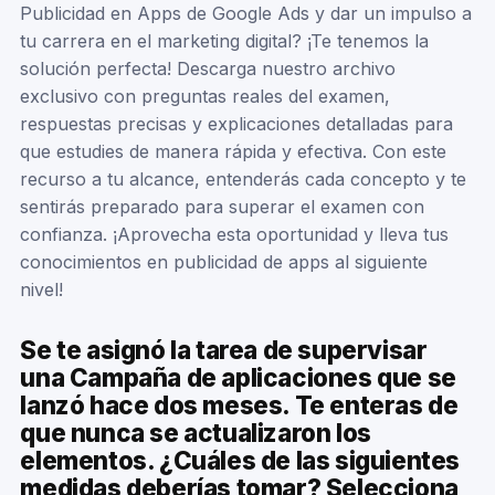
Publicidad en Apps de Google Ads y dar un impulso a
tu carrera en el marketing digital? ¡Te tenemos la
solución perfecta! Descarga nuestro archivo
exclusivo con preguntas reales del examen,
respuestas precisas y explicaciones detalladas para
que estudies de manera rápida y efectiva. Con este
recurso a tu alcance, entenderás cada concepto y te
sentirás preparado para superar el examen con
confianza. ¡Aprovecha esta oportunidad y lleva tus
conocimientos en publicidad de apps al siguiente
nivel!
Se te asignó la tarea de supervisar
una Campaña de aplicaciones que se
lanzó hace dos meses. Te enteras de
que nunca se actualizaron los
elementos. ¿Cuáles de las siguientes
medidas deberías tomar? Selecciona