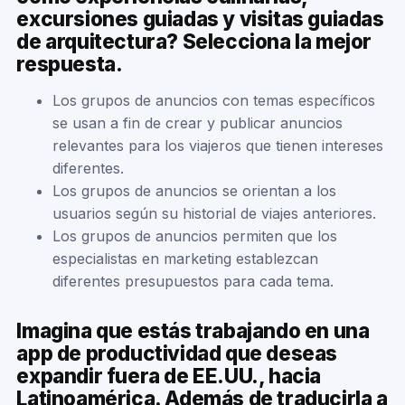
excursiones guiadas y visitas guiadas
de arquitectura? Selecciona la mejor
respuesta.
Los grupos de anuncios con temas específicos
se usan a fin de crear y publicar anuncios
relevantes para los viajeros que tienen intereses
diferentes.
Los grupos de anuncios se orientan a los
usuarios según su historial de viajes anteriores.
Los grupos de anuncios permiten que los
especialistas en marketing establezcan
diferentes presupuestos para cada tema.
Imagina que estás trabajando en una
app de productividad que deseas
expandir fuera de EE.UU., hacia
Latinoamérica. Además de traducirla a