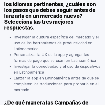
los idiomas pertinentes, ¿cuáles son
los pasos que debes seguir antes de
lanzarla en un mercado nuevo?
Selecciona las tres mejores
respuestas.
Investigar la cultura específica del mercado y el
uso de las herramientas de productividad en
Latinoamérica
Personalizar la UX de la app y agregar las
formas de pago que se usan en Latinoamérica
Investigar la conectividad y el uso de dispositivos
en Latinoamérica
Lanzar la app en Latinoamérica antes de que se
completen las traducciones para probarla en el
mercado
¿De qué manera las Campañas de