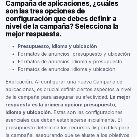
Campaña de aplicaciones, ¿cuáles
son las tres opciones de
configuración que debes definir a
nivel de la campaña? Selecciona la
mejor respuesta.
Presupuesto, idioma y ubicación
Formatos de anuncios, presupuesto y ubicación
Formatos de anuncios, idioma y presupuesto
Formatos de anuncios, idioma y ubicación
Explicación: Al configurar una nueva Campaña de
aplicaciones, es crucial definir ciertos aspectos a nivel
de la campaña para asegurar su efectividad.
La mejor
respuesta es la primera opción: presupuesto,
idioma y ubicación
. Estas son las configuraciones
esenciales que deben establecerse inicialmente. El
presupuesto determina los recursos disponibles para
la campaña, asegurando que se ajuste a los objetivos