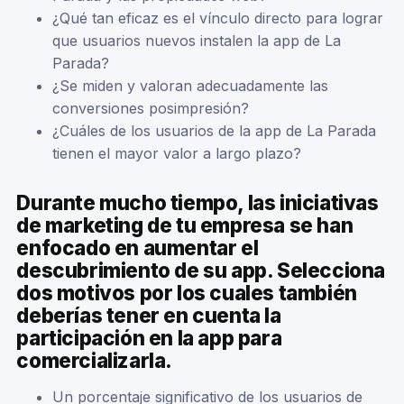
¿Qué tan eficaz es el vínculo directo para lograr
que usuarios nuevos instalen la app de La
Parada?
¿Se miden y valoran adecuadamente las
conversiones posimpresión?
¿Cuáles de los usuarios de la app de La Parada
tienen el mayor valor a largo plazo?
Durante mucho tiempo, las iniciativas
de marketing de tu empresa se han
enfocado en aumentar el
descubrimiento de su app. Selecciona
dos motivos por los cuales también
deberías tener en cuenta la
participación en la app para
comercializarla.
Un porcentaje significativo de los usuarios de