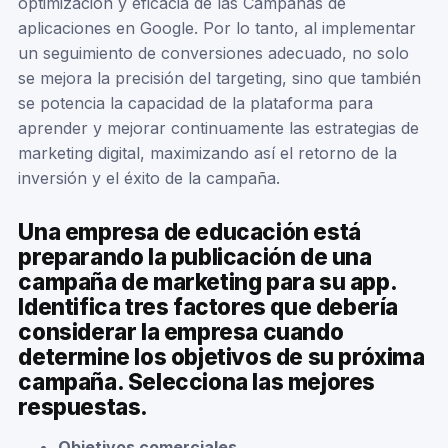
optimización y eficacia de las Campañas de
aplicaciones en Google. Por lo tanto, al implementar
un seguimiento de conversiones adecuado, no solo
se mejora la precisión del targeting, sino que también
se potencia la capacidad de la plataforma para
aprender y mejorar continuamente las estrategias de
marketing digital, maximizando así el retorno de la
inversión y el éxito de la campaña.
Una empresa de educación está
preparando la publicación de una
campaña de marketing para su app.
Identifica tres factores que debería
considerar la empresa cuando
determine los objetivos de su próxima
campaña. Selecciona las mejores
respuestas.
Objetivos comerciales