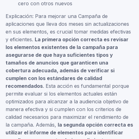
cero con otros nuevos
Explicación: Para mejorar una Campaña de
aplicaciones que lleva dos meses sin actualizaciones
en sus elementos, es crucial tomar medidas efectivas
y eficientes.
La primera opción correcta es revisar
los elementos existentes de la campaña para
asegurarse de que haya suficientes tipos y
tamaños de anuncios que garanticen una
cobertura adecuada, además de verificar si
cumplen con los estándares de calidad
recomendados
. Esta acción es fundamental porque
permite evaluar si los elementos actuales están
optimizados para alcanzar a la audiencia objetivo de
manera efectiva y si cumplen con los criterios de
calidad necesarios para maximizar el rendimiento de
la campaña. Además,
la segunda opción correcta es
utilizar el informe de elementos para identificar