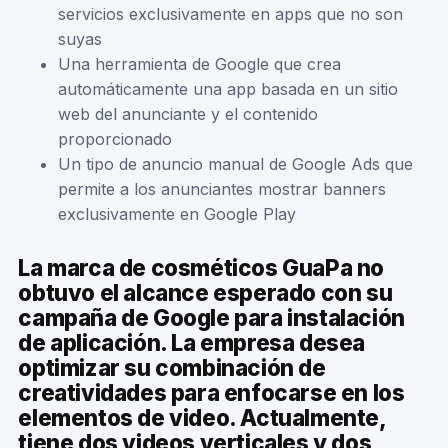
servicios exclusivamente en apps que no son
suyas
Una herramienta de Google que crea
automáticamente una app basada en un sitio
web del anunciante y el contenido
proporcionado
Un tipo de anuncio manual de Google Ads que
permite a los anunciantes mostrar banners
exclusivamente en Google Play
La marca de cosméticos GuaPa no
obtuvo el alcance esperado con su
campaña de Google para instalación
de aplicación. La empresa desea
optimizar su combinación de
creatividades para enfocarse en los
elementos de video. Actualmente,
tiene dos videos verticales y dos