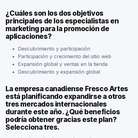
¿Cuáles son los dos objetivos
principales de los especialistas en
marketing para la promoción de
aplicaciones?
Descubrimiento y participación
Participación y crecimiento del sitio web
Expansión global y ventas en la tienda
Descubrimiento y expansión global
La empresa canadiense Fresco Artes
está planificando expandirse a otros
tres mercados internacionales
durante este año. ¿Qué beneficios
podría obtener gracias este plan?
Selecciona tres.