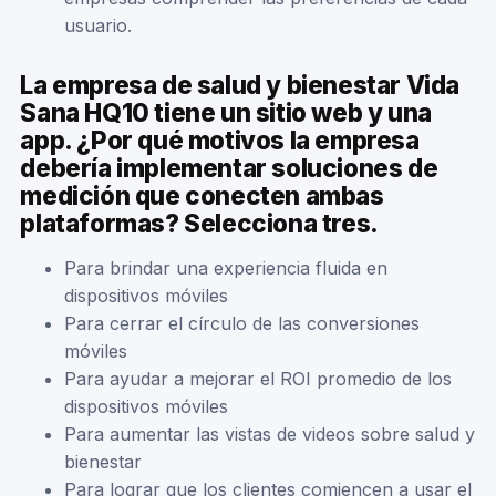
usuario.
La empresa de salud y bienestar Vida
Sana HQ10 tiene un sitio web y una
app. ¿Por qué motivos la empresa
debería implementar soluciones de
medición que conecten ambas
plataformas? Selecciona tres.
Para brindar una experiencia fluida en
dispositivos móviles
Para cerrar el círculo de las conversiones
móviles
Para ayudar a mejorar el ROI promedio de los
dispositivos móviles
Para aumentar las vistas de videos sobre salud y
bienestar
Para lograr que los clientes comiencen a usar el