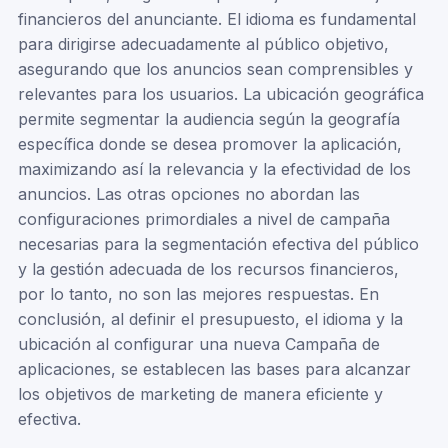
financieros del anunciante. El idioma es fundamental
para dirigirse adecuadamente al público objetivo,
asegurando que los anuncios sean comprensibles y
relevantes para los usuarios. La ubicación geográfica
permite segmentar la audiencia según la geografía
específica donde se desea promover la aplicación,
maximizando así la relevancia y la efectividad de los
anuncios. Las otras opciones no abordan las
configuraciones primordiales a nivel de campaña
necesarias para la segmentación efectiva del público
y la gestión adecuada de los recursos financieros,
por lo tanto, no son las mejores respuestas. En
conclusión, al definir el presupuesto, el idioma y la
ubicación al configurar una nueva Campaña de
aplicaciones, se establecen las bases para alcanzar
los objetivos de marketing de manera eficiente y
efectiva.