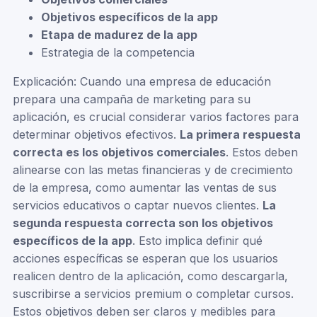
Objetivos específicos de la app
Etapa de madurez de la app
Estrategia de la competencia
Explicación: Cuando una empresa de educación
prepara una campaña de marketing para su
aplicación, es crucial considerar varios factores para
determinar objetivos efectivos.
La primera respuesta
correcta es los objetivos comerciales
. Estos deben
alinearse con las metas financieras y de crecimiento
de la empresa, como aumentar las ventas de sus
servicios educativos o captar nuevos clientes.
La
segunda respuesta correcta son los objetivos
específicos de la app
. Esto implica definir qué
acciones específicas se esperan que los usuarios
realicen dentro de la aplicación, como descargarla,
suscribirse a servicios premium o completar cursos.
Estos objetivos deben ser claros y medibles para