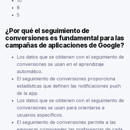
10
8
5
¿Por qué el seguimiento de
conversiones es fundamental para las
campañas de aplicaciones de Google?
Los datos que se obtienen con el seguimiento de
conversiones se usan en el aprendizaje
automático.
El seguimiento de conversiones proporciona
estadísticas que definen las notificaciones push
de la app.
Los datos que se obtienen con el seguimiento de
conversiones se usan para orientarse a
usuarios específicos.
El seguimiento de conversiones permite a las
empresas comprender las preferencias de cada