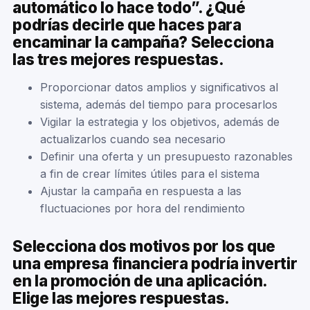
automático lo hace todo”. ¿Qué
podrías decirle que haces para
encaminar la campaña? Selecciona
las tres mejores respuestas.
Proporcionar datos amplios y significativos al
sistema, además del tiempo para procesarlos
Vigilar la estrategia y los objetivos, además de
actualizarlos cuando sea necesario
Definir una oferta y un presupuesto razonables
a fin de crear límites útiles para el sistema
Ajustar la campaña en respuesta a las
fluctuaciones por hora del rendimiento
Selecciona dos motivos por los que
una empresa financiera podría invertir
en la promoción de una aplicación.
Elige las mejores respuestas.