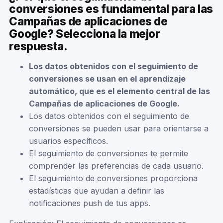
conversiones es fundamental para las
Campañas de aplicaciones de
Google? Selecciona la mejor
respuesta.
Los datos obtenidos con el seguimiento de
conversiones se usan en el aprendizaje
automático, que es el elemento central de las
Campañas de aplicaciones de Google.
Los datos obtenidos con el seguimiento de
conversiones se pueden usar para orientarse a
usuarios específicos.
El seguimiento de conversiones te permite
comprender las preferencias de cada usuario.
El seguimiento de conversiones proporciona
estadísticas que ayudan a definir las
notificaciones push de tus apps.