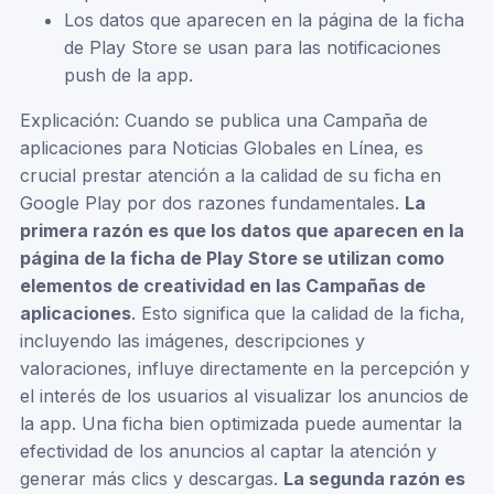
Los datos que aparecen en la página de la ficha
de Play Store se usan para las notificaciones
push de la app.
Explicación: Cuando se publica una Campaña de
aplicaciones para Noticias Globales en Línea, es
crucial prestar atención a la calidad de su ficha en
Google Play por dos razones fundamentales.
La
primera razón es que los datos que aparecen en la
página de la ficha de Play Store se utilizan como
elementos de creatividad en las Campañas de
aplicaciones
. Esto significa que la calidad de la ficha,
incluyendo las imágenes, descripciones y
valoraciones, influye directamente en la percepción y
el interés de los usuarios al visualizar los anuncios de
la app. Una ficha bien optimizada puede aumentar la
efectividad de los anuncios al captar la atención y
generar más clics y descargas.
La segunda razón es