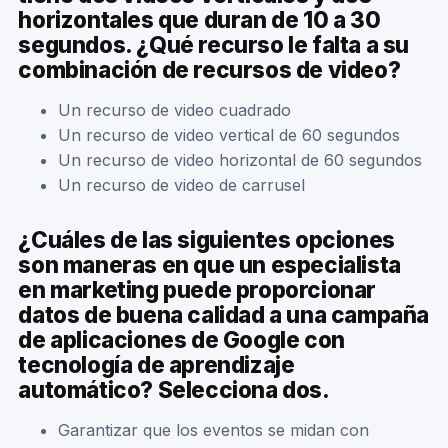
horizontales que duran de 10 a 30
segundos. ¿Qué recurso le falta a su
combinación de recursos de video?
Un recurso de video cuadrado
Un recurso de video vertical de 60 segundos
Un recurso de video horizontal de 60 segundos
Un recurso de video de carrusel
¿Cuáles de las siguientes opciones
son maneras en que un especialista
en marketing puede proporcionar
datos de buena calidad a una campaña
de aplicaciones de Google con
tecnología de aprendizaje
automático? Selecciona dos.
Garantizar que los eventos se midan con