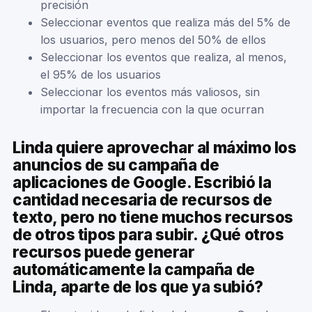
precisión
Seleccionar eventos que realiza más del 5% de
los usuarios, pero menos del 50% de ellos
Seleccionar los eventos que realiza, al menos,
el 95% de los usuarios
Seleccionar los eventos más valiosos, sin
importar la frecuencia con la que ocurran
Linda quiere aprovechar al máximo los
anuncios de su campaña de
aplicaciones de Google. Escribió la
cantidad necesaria de recursos de
texto, pero no tiene muchos recursos
de otros tipos para subir. ¿Qué otros
recursos puede generar
automáticamente la campaña de
Linda, aparte de los que ya subió?