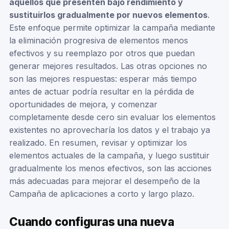
aquellos que presenten bajo rendimiento y
sustituirlos gradualmente por nuevos elementos
.
Este enfoque permite optimizar la campaña mediante
la eliminación progresiva de elementos menos
efectivos y su reemplazo por otros que puedan
generar mejores resultados. Las otras opciones no
son las mejores respuestas: esperar más tiempo
antes de actuar podría resultar en la pérdida de
oportunidades de mejora, y comenzar
completamente desde cero sin evaluar los elementos
existentes no aprovecharía los datos y el trabajo ya
realizado. En resumen, revisar y optimizar los
elementos actuales de la campaña, y luego sustituir
gradualmente los menos efectivos, son las acciones
más adecuadas para mejorar el desempeño de la
Campaña de aplicaciones a corto y largo plazo.
Cuando configuras una nueva