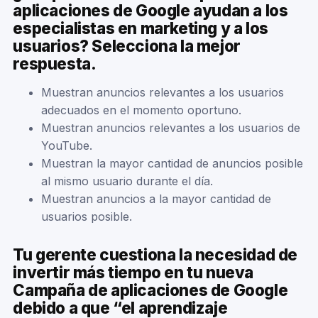
aplicaciones de Google ayudan a los
especialistas en marketing y a los
usuarios? Selecciona la mejor
respuesta.
Muestran anuncios relevantes a los usuarios
adecuados en el momento oportuno.
Muestran anuncios relevantes a los usuarios de
YouTube.
Muestran la mayor cantidad de anuncios posible
al mismo usuario durante el día.
Muestran anuncios a la mayor cantidad de
usuarios posible.
Tu gerente cuestiona la necesidad de
invertir más tiempo en tu nueva
Campaña de aplicaciones de Google
debido a que “el aprendizaje