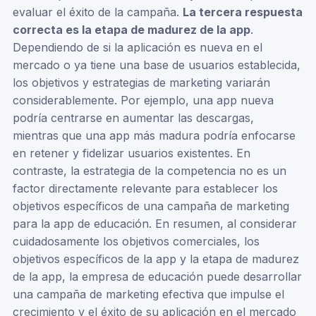
evaluar el éxito de la campaña.
La tercera respuesta
correcta es la etapa de madurez de la app
.
Dependiendo de si la aplicación es nueva en el
mercado o ya tiene una base de usuarios establecida,
los objetivos y estrategias de marketing variarán
considerablemente. Por ejemplo, una app nueva
podría centrarse en aumentar las descargas,
mientras que una app más madura podría enfocarse
en retener y fidelizar usuarios existentes. En
contraste, la estrategia de la competencia no es un
factor directamente relevante para establecer los
objetivos específicos de una campaña de marketing
para la app de educación. En resumen, al considerar
cuidadosamente los objetivos comerciales, los
objetivos específicos de la app y la etapa de madurez
de la app, la empresa de educación puede desarrollar
una campaña de marketing efectiva que impulse el
crecimiento y el éxito de su aplicación en el mercado