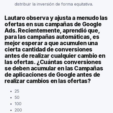
distribuir la inversión de forma equitativa.
Lautaro observa y ajusta a menudo las
ofertas en sus campañas de Google
Ads. Recientemente, aprendió que,
para las campañas automáticas, es
mejor esperar a que acumulen una
cierta cantidad de conversiones
antes de realizar cualquier cambio en
las ofertas. ¿Cuántas conversiones
se deben acumular en las Campañas
de aplicaciones de Google antes de
realizar cambios en las ofertas?
25
50
100
200