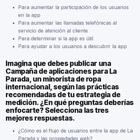
Para aumentar la participación de los usuarios
en la app
Para aumentar las llamadas telefónicas al
servicio de atención al cliente
Para determinar si la app es útil
Para ayudar a los usuarios a descubrir la app
Imagina que debes publicar una
Campaña de aplicaciones para La
Parada, un minorista de ropa
internacional, según las prácticas
recomendadas de tu estrategia de
medición. ¿En qué preguntas deberías
enfocarte? Selecciona las tres
mejores respuestas.
¿Cómo es el flujo de usuarios entre la app de La
Parada y las propiedades web?