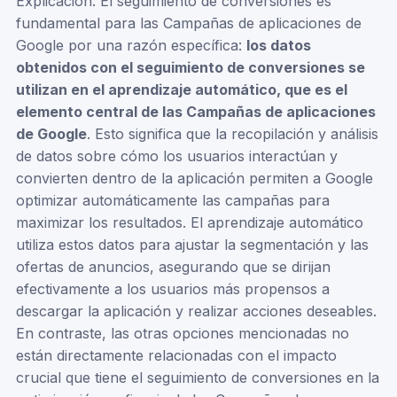
Explicación: El seguimiento de conversiones es
fundamental para las Campañas de aplicaciones de
Google por una razón específica:
los datos
obtenidos con el seguimiento de conversiones se
utilizan en el aprendizaje automático, que es el
elemento central de las Campañas de aplicaciones
de Google
. Esto significa que la recopilación y análisis
de datos sobre cómo los usuarios interactúan y
convierten dentro de la aplicación permiten a Google
optimizar automáticamente las campañas para
maximizar los resultados. El aprendizaje automático
utiliza estos datos para ajustar la segmentación y las
ofertas de anuncios, asegurando que se dirijan
efectivamente a los usuarios más propensos a
descargar la aplicación y realizar acciones deseables.
En contraste, las otras opciones mencionadas no
están directamente relacionadas con el impacto
crucial que tiene el seguimiento de conversiones en la