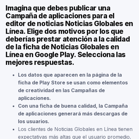
Imagina que debes publicar una
Campaña de aplicaciones para el
editor de noticias Noticias Globales en
Línea. Elige dos motivos por los que
deberías prestar atención a la calidad
de la ficha de Noticias Globales en
Línea en Google Play. Selecciona las
mejores respuestas.
Los datos que aparecen en la página de la
ficha de Play Store se usan como elementos
de creatividad en las Campañas de
aplicaciones.
Con una ficha de buena calidad, la Campaña
de aplicaciones generará más descargas de
los usuarios.
Los clientes de Noticias Globales en Línea tienen
expectativas más altas que el usuario promedio.