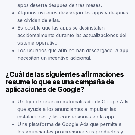
apps deserta después de tres meses.
Algunos usuarios descargan las apps y después
se olvidan de ellas.
Es posible que las apps se desinstalen
accidentalmente durante las actualizaciones del
sistema operativo.
Los usuarios que aún no han descargado la app
necesitan un incentivo adicional.
¿Cuál de las siguientes afirmaciones
resume lo que es una campaña de
aplicaciones de Google?
Un tipo de anuncio automatizado de Google Ads
que ayuda a los anunciantes a impulsar las
instalaciones y las conversiones en la app
Una plataforma de Google Ads que permite a
los anunciantes promocionar sus productos y