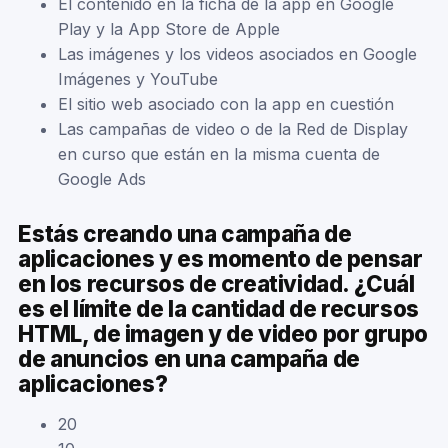
El contenido en la ficha de la app en Google
Play y la App Store de Apple
Las imágenes y los videos asociados en Google
Imágenes y YouTube
El sitio web asociado con la app en cuestión
Las campañas de video o de la Red de Display
en curso que están en la misma cuenta de
Google Ads
Estás creando una campaña de
aplicaciones y es momento de pensar
en los recursos de creatividad. ¿Cuál
es el límite de la cantidad de recursos
HTML, de imagen y de video por grupo
de anuncios en una campaña de
aplicaciones?
20