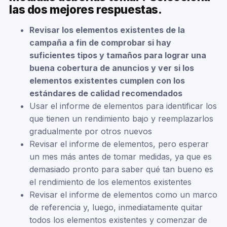
las dos mejores respuestas.
Revisar los elementos existentes de la
campaña a fin de comprobar si hay
suficientes tipos y tamaños para lograr una
buena cobertura de anuncios y ver si los
elementos existentes cumplen con los
estándares de calidad recomendados
Usar el informe de elementos para identificar los
que tienen un rendimiento bajo y reemplazarlos
gradualmente por otros nuevos
Revisar el informe de elementos, pero esperar
un mes más antes de tomar medidas, ya que es
demasiado pronto para saber qué tan bueno es
el rendimiento de los elementos existentes
Revisar el informe de elementos como un marco
de referencia y, luego, inmediatamente quitar
todos los elementos existentes y comenzar de