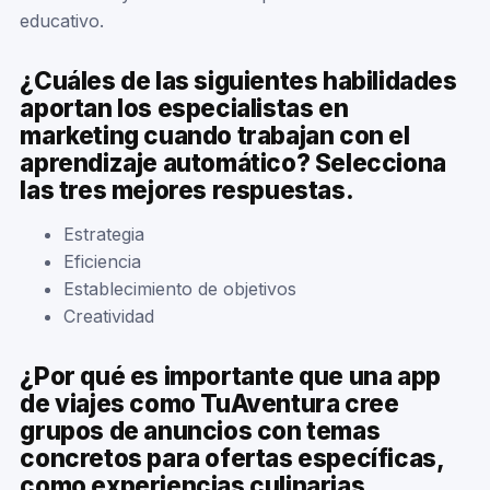
educativo.
¿Cuáles de las siguientes habilidades
aportan los especialistas en
marketing cuando trabajan con el
aprendizaje automático? Selecciona
las tres mejores respuestas.
Estrategia
Eficiencia
Establecimiento de objetivos
Creatividad
¿Por qué es importante que una app
de viajes como TuAventura cree
grupos de anuncios con temas
concretos para ofertas específicas,
como experiencias culinarias,