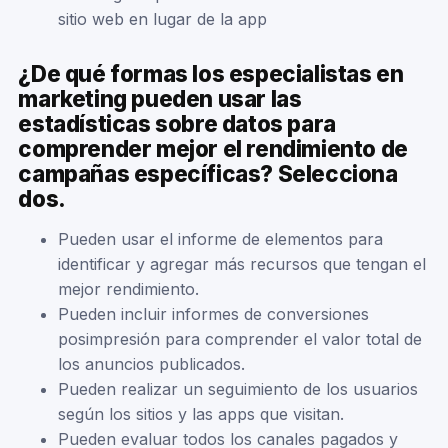
sitio web en lugar de la app
¿De qué formas los especialistas en
marketing pueden usar las
estadísticas sobre datos para
comprender mejor el rendimiento de
campañas específicas? Selecciona
dos.
Pueden usar el informe de elementos para
identificar y agregar más recursos que tengan el
mejor rendimiento.
Pueden incluir informes de conversiones
posimpresión para comprender el valor total de
los anuncios publicados.
Pueden realizar un seguimiento de los usuarios
según los sitios y las apps que visitan.
Pueden evaluar todos los canales pagados y