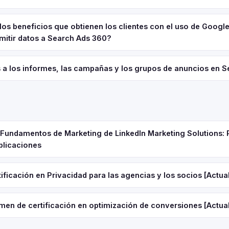
los beneficios que obtienen los clientes con el uso de Google
mitir datos a Search Ads 360?
a los informes, las campañas y los grupos de anuncios en 
e Fundamentos de Marketing de LinkedIn Marketing Solutions: 
plicaciones
ificación en Privacidad para las agencias y los socios [Actua
men de certificación en optimización de conversiones [Actua