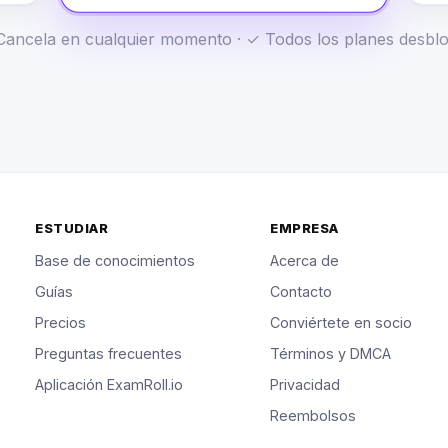
✓ Cancela en cualquier momento · ✓ Todos los planes desb
ESTUDIAR
EMPRESA
Base de conocimientos
Acerca de
Guías
Contacto
Precios
Conviértete en socio
Preguntas frecuentes
Términos y DMCA
Aplicación ExamRoll.io
Privacidad
Reembolsos