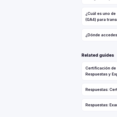
¿Cuál es uno de 
(GA4) para trans
¿Dónde accedes 
Related guides
Certificación d
Respuestas y Ex
Respuestas: Cert
Respuestas: Exa