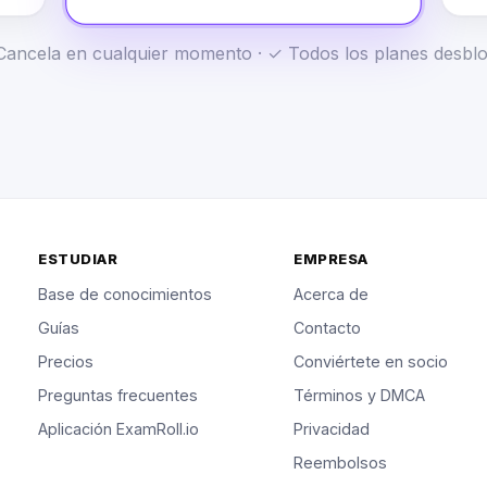
✓ Cancela en cualquier momento · ✓ Todos los planes desb
ESTUDIAR
EMPRESA
Base de conocimientos
Acerca de
Guías
Contacto
Precios
Conviértete en socio
Preguntas frecuentes
Términos y DMCA
Aplicación ExamRoll.io
Privacidad
Reembolsos