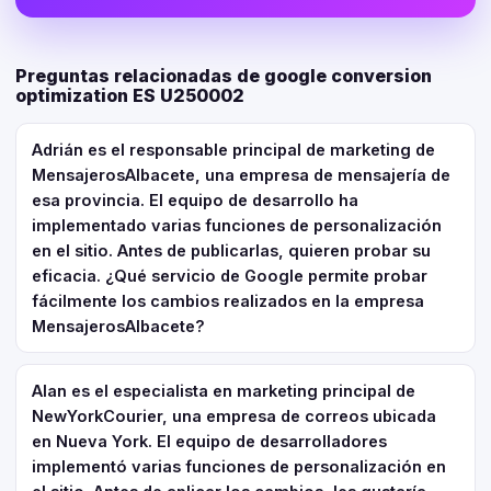
Preguntas relacionadas de google conversion
optimization ES U250002
Adrián es el responsable principal de marketing de
MensajerosAlbacete, una empresa de mensajería de
esa provincia. El equipo de desarrollo ha
implementado varias funciones de personalización
en el sitio. Antes de publicarlas, quieren probar su
eficacia. ¿Qué servicio de Google permite probar
fácilmente los cambios realizados en la empresa
MensajerosAlbacete?
Alan es el especialista en marketing principal de
NewYorkCourier, una empresa de correos ubicada
en Nueva York. El equipo de desarrolladores
implementó varias funciones de personalización en