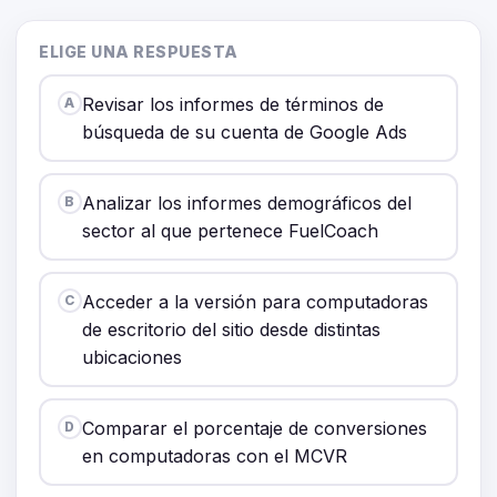
ELIGE UNA RESPUESTA
Revisar los informes de términos de
A
búsqueda de su cuenta de Google Ads
Analizar los informes demográficos del
B
sector al que pertenece FuelCoach
Acceder a la versión para computadoras
C
de escritorio del sitio desde distintas
ubicaciones
Comparar el porcentaje de conversiones
D
en computadoras con el MCVR