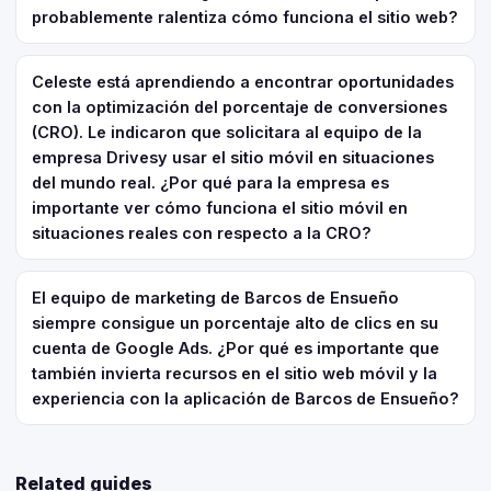
probablemente ralentiza cómo funciona el sitio web?
Celeste está aprendiendo a encontrar oportunidades
con la optimización del porcentaje de conversiones
(CRO). Le indicaron que solicitara al equipo de la
empresa Drivesy usar el sitio móvil en situaciones
del mundo real. ¿Por qué para la empresa es
importante ver cómo funciona el sitio móvil en
situaciones reales con respecto a la CRO?
El equipo de marketing de Barcos de Ensueño
siempre consigue un porcentaje alto de clics en su
cuenta de Google Ads. ¿Por qué es importante que
también invierta recursos en el sitio web móvil y la
experiencia con la aplicación de Barcos de Ensueño?
Related guides