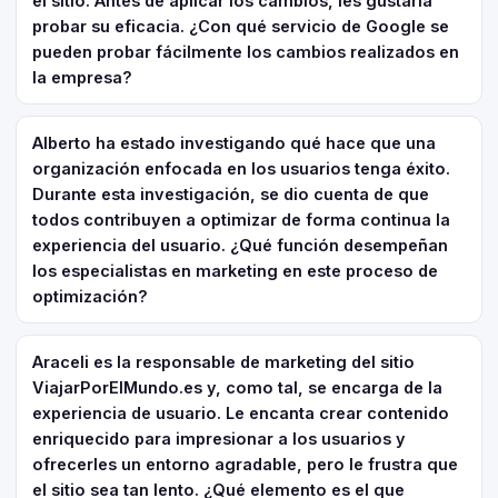
el sitio. Antes de aplicar los cambios, les gustaría
probar su eficacia. ¿Con qué servicio de Google se
pueden probar fácilmente los cambios realizados en
la empresa?
Alberto ha estado investigando qué hace que una
organización enfocada en los usuarios tenga éxito.
Durante esta investigación, se dio cuenta de que
todos contribuyen a optimizar de forma continua la
experiencia del usuario. ¿Qué función desempeñan
los especialistas en marketing en este proceso de
optimización?
Araceli es la responsable de marketing del sitio
ViajarPorElMundo.es y, como tal, se encarga de la
experiencia de usuario. Le encanta crear contenido
enriquecido para impresionar a los usuarios y
ofrecerles un entorno agradable, pero le frustra que
el sitio sea tan lento. ¿Qué elemento es el que