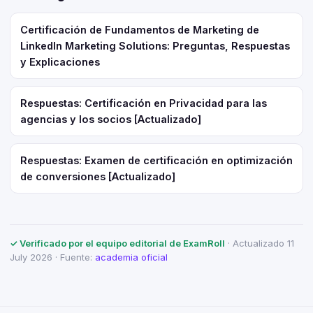
Certificación de Fundamentos de Marketing de
LinkedIn Marketing Solutions: Preguntas, Respuestas
y Explicaciones
Respuestas: Certificación en Privacidad para las
agencias y los socios [Actualizado]
Respuestas: Examen de certificación en optimización
de conversiones [Actualizado]
✓ Verificado por el equipo editorial de ExamRoll
· Actualizado 11
July 2026 · Fuente:
academia oficial