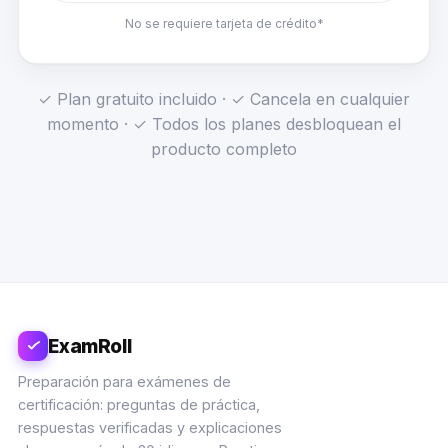
No se requiere tarjeta de crédito*
✓ Plan gratuito incluido · ✓ Cancela en cualquier
momento · ✓ Todos los planes desbloquean el
producto completo
ExamRoll
Preparación para exámenes de
certificación: preguntas de práctica,
respuestas verificadas y explicaciones