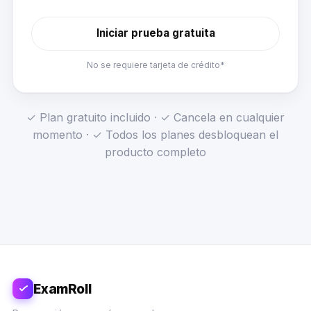
Iniciar prueba gratuita
No se requiere tarjeta de crédito*
✓ Plan gratuito incluido · ✓ Cancela en cualquier
momento · ✓ Todos los planes desbloquean el
producto completo
ExamRoll