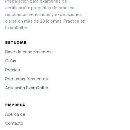
Preparación para exámenes de
certificación: preguntas de práctica,
respuestas verificadas y explicaciones
claras en más de 20 idiomas. Practica en
ExamRoll.io.
ESTUDIAR
Base de conocimientos
Guías
Precios
Preguntas frecuentes
Aplicación ExamRoll.io
EMPRESA
Acerca de
Contacto