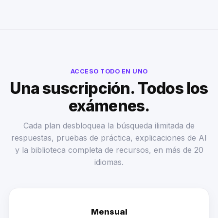
ACCESO TODO EN UNO
Una suscripción. Todos los
exámenes.
Cada plan desbloquea la búsqueda ilimitada de
respuestas, pruebas de práctica, explicaciones de AI
y la biblioteca completa de recursos, en más de 20
idiomas.
Mensual