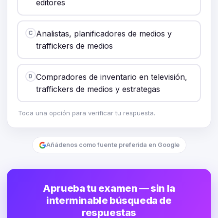
editores
Analistas, planificadores de medios y
C
traffickers de medios
Compradores de inventario en televisión,
D
traffickers de medios y estrategas
Toca una opción para verificar tu respuesta.
Añádenos como fuente preferida en Google
Aprueba tu examen — sin la
interminable búsqueda de
respuestas