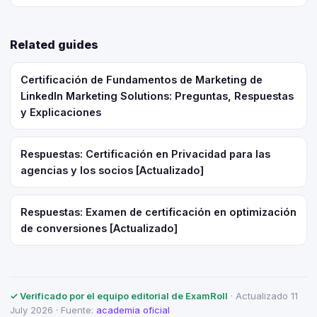
Related guides
Certificación de Fundamentos de Marketing de
LinkedIn Marketing Solutions: Preguntas, Respuestas
y Explicaciones
Respuestas: Certificación en Privacidad para las
agencias y los socios [Actualizado]
Respuestas: Examen de certificación en optimización
de conversiones [Actualizado]
✓ Verificado por el equipo editorial de ExamRoll
· Actualizado 11
July 2026 · Fuente:
academia oficial