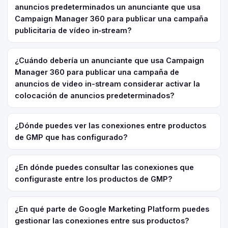
anuncios predeterminados un anunciante que usa
Campaign Manager 360 para publicar una campaña
publicitaria de vídeo in‑stream?
¿Cuándo debería un anunciante que usa Campaign
Manager 360 para publicar una campaña de
anuncios de video in-stream considerar activar la
colocación de anuncios predeterminados?
¿Dónde puedes ver las conexiones entre productos
de GMP que has configurado?
¿En dónde puedes consultar las conexiones que
configuraste entre los productos de GMP?
¿En qué parte de Google Marketing Platform puedes
gestionar las conexiones entre sus productos?