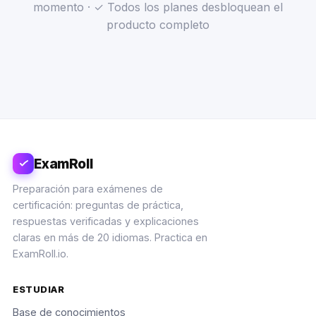
momento · ✓ Todos los planes desbloquean el
producto completo
ExamRoll
Preparación para exámenes de
certificación: preguntas de práctica,
respuestas verificadas y explicaciones
claras en más de 20 idiomas. Practica en
ExamRoll.io.
ESTUDIAR
Base de conocimientos