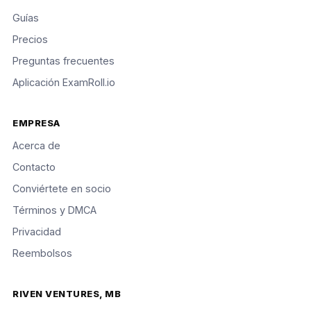
Guías
Precios
Preguntas frecuentes
Aplicación ExamRoll.io
EMPRESA
Acerca de
Contacto
Conviértete en socio
Términos y DMCA
Privacidad
Reembolsos
RIVEN VENTURES, MB