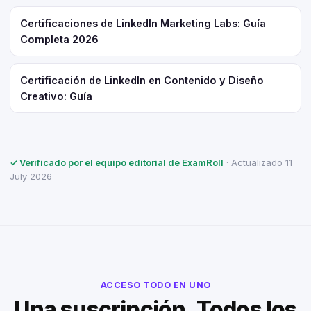
Certificaciones de LinkedIn Marketing Labs: Guía
Completa 2026
Certificación de LinkedIn en Contenido y Diseño
Creativo: Guía
✓ Verificado por el equipo editorial de ExamRoll
· Actualizado 11
July 2026
ACCESO TODO EN UNO
Una suscripción. Todos los