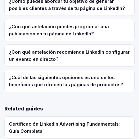
¿Cómo puedes abordar tu objetivo de generar
posibles clientes a través de tu página de LinkedIn?
¿Con qué antelación puedes programar una
publicación en tu página de LinkedIn?
¿Con qué antelación recomienda LinkedIn configurar
un evento en directo?
¿Cuál de las siguientes opciones es uno de los
beneficios que ofrecen las páginas de productos?
Related guides
Certificación LinkedIn Advertising Fundamentals:
Guía Completa