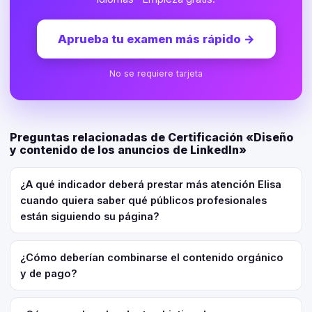
Aprueba tu examen más rápido
→
No se requiere tarjeta
Preguntas relacionadas de Certificación «Diseño
y contenido de los anuncios de LinkedIn»
¿A qué indicador deberá prestar más atención Elisa
cuando quiera saber qué públicos profesionales
están siguiendo su página?
¿Cómo deberían combinarse el contenido orgánico
y de pago?