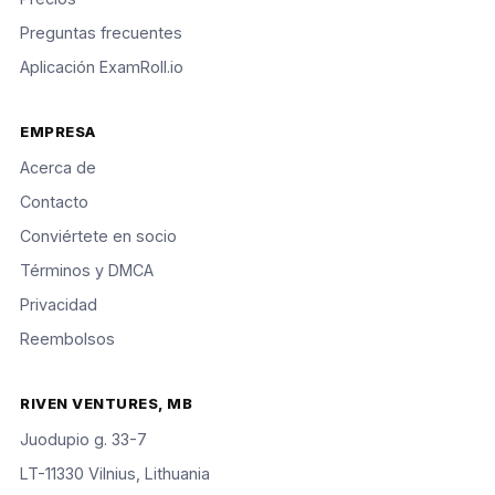
Preguntas frecuentes
Aplicación ExamRoll.io
EMPRESA
Acerca de
Contacto
Conviértete en socio
Términos y DMCA
Privacidad
Reembolsos
RIVEN VENTURES, MB
Juodupio g. 33-7
LT-11330 Vilnius, Lithuania