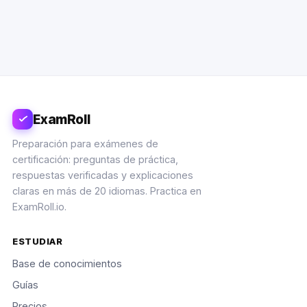
ExamRoll
Preparación para exámenes de
certificación: preguntas de práctica,
respuestas verificadas y explicaciones
claras en más de 20 idiomas. Practica en
ExamRoll.io.
ESTUDIAR
Base de conocimientos
Guías
Precios