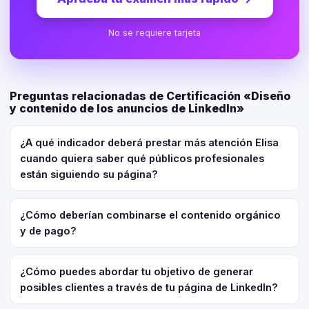
No se requiere tarjeta
Preguntas relacionadas de Certificación «Diseño
y contenido de los anuncios de LinkedIn»
¿A qué indicador deberá prestar más atención Elisa
cuando quiera saber qué públicos profesionales
están siguiendo su página?
¿Cómo deberían combinarse el contenido orgánico
y de pago?
¿Cómo puedes abordar tu objetivo de generar
posibles clientes a través de tu página de LinkedIn?