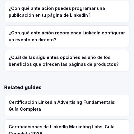
¿Con qué antelación puedes programar una
publicación en tu página de LinkedIn?
¿Con qué antelación recomienda LinkedIn configurar
un evento en directo?
¿Cuál de las siguientes opciones es uno de los
beneficios que ofrecen las páginas de productos?
Related guides
Certificación LinkedIn Advertising Fundamentals:
Guía Completa
Certificaciones de LinkedIn Marketing Labs: Guía
Completa 2026