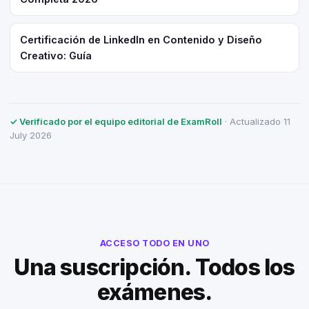
Certificación de LinkedIn en Contenido y Diseño
Creativo: Guía
✓ Verificado por el equipo editorial de ExamRoll
· Actualizado 11
July 2026
ACCESO TODO EN UNO
Una suscripción. Todos los
exámenes.