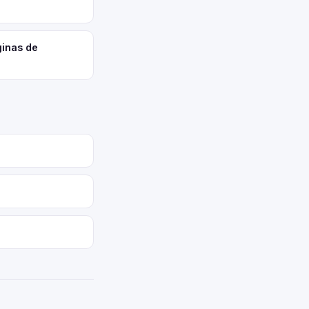
ginas de