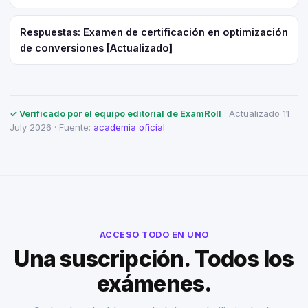
Respuestas: Examen de certificación en optimización
de conversiones [Actualizado]
✓ Verificado por el equipo editorial de ExamRoll
· Actualizado 11
July 2026 · Fuente:
academia oficial
ACCESO TODO EN UNO
Una suscripción. Todos los
exámenes.