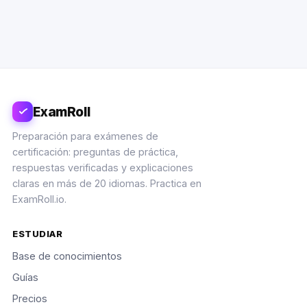
ExamRoll
Preparación para exámenes de
certificación: preguntas de práctica,
respuestas verificadas y explicaciones
claras en más de 20 idiomas. Practica en
ExamRoll.io.
ESTUDIAR
Base de conocimientos
Guías
Precios