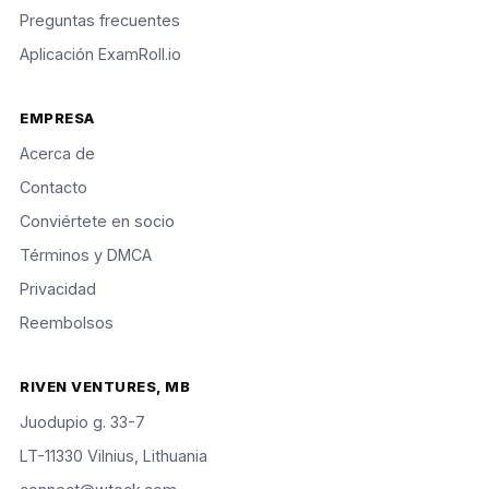
Preguntas frecuentes
Aplicación ExamRoll.io
EMPRESA
Acerca de
Contacto
Conviértete en socio
Términos y DMCA
Privacidad
Reembolsos
RIVEN VENTURES, MB
Juodupio g. 33-7
LT-11330 Vilnius, Lithuania