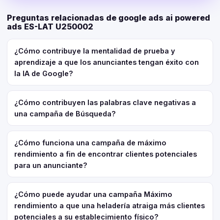
Preguntas relacionadas de google ads ai powered
ads ES-LAT U250002
¿Cómo contribuye la mentalidad de prueba y
aprendizaje a que los anunciantes tengan éxito con
la IA de Google?
¿Cómo contribuyen las palabras clave negativas a
una campaña de Búsqueda?
¿Cómo funciona una campaña de máximo
rendimiento a fin de encontrar clientes potenciales
para un anunciante?
¿Cómo puede ayudar una campaña Máximo
rendimiento a que una heladería atraiga más clientes
potenciales a su establecimiento físico?