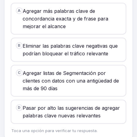
Agregar más palabras clave de
A
concordancia exacta y de frase para
mejorar el alcance
Eliminar las palabras clave negativas que
B
podrían bloquear el tráfico relevante
Agregar listas de Segmentación por
C
clientes con datos con una antigüedad de
más de 90 días
Pasar por alto las sugerencias de agregar
D
palabras clave nuevas relevantes
Toca una opción para verificar tu respuesta.