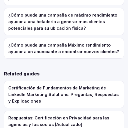
¿Cómo puede una campaña de máximo rendimiento
ayudar a una heladería a generar más clientes
potenciales para su ubicación física?
¿Cómo puede una campaña Máximo rendimiento
ayudar a un anunciante a encontrar nuevos clientes?
Related guides
Certificación de Fundamentos de Marketing de
LinkedIn Marketing Solutions: Preguntas, Respuestas
y Explicaciones
Respuestas: Certificación en Privacidad para las
agencias y los socios [Actualizado]