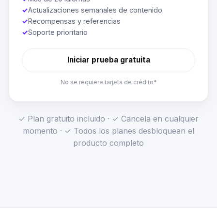
✓
Actualizaciones semanales de contenido
✓
Recompensas y referencias
✓
Soporte prioritario
Iniciar prueba gratuita
No se requiere tarjeta de crédito*
✓ Plan gratuito incluido · ✓ Cancela en cualquier
momento · ✓ Todos los planes desbloquean el
producto completo