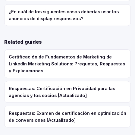
¿En cuál de los siguientes casos deberías usar los
anuncios de display responsivos?
Related guides
Certificación de Fundamentos de Marketing de
LinkedIn Marketing Solutions: Preguntas, Respuestas
y Explicaciones
Respuestas: Certificación en Privacidad para las
agencias y los socios [Actualizado]
Respuestas: Examen de certificación en optimización
de conversiones [Actualizado]