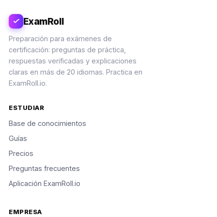
ExamRoll
Preparación para exámenes de
certificación: preguntas de práctica,
respuestas verificadas y explicaciones
claras en más de 20 idiomas. Practica en
ExamRoll.io.
ESTUDIAR
Base de conocimientos
Guías
Precios
Preguntas frecuentes
Aplicación ExamRoll.io
EMPRESA