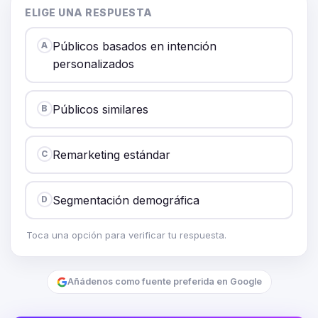
ELIGE UNA RESPUESTA
Públicos basados en intención
A
personalizados
Públicos similares
B
Remarketing estándar
C
Segmentación demográfica
D
Toca una opción para verificar tu respuesta.
Añádenos como fuente preferida en Google