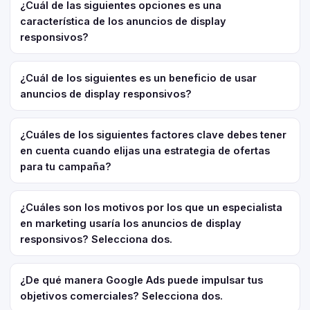
¿Cuál de las siguientes opciones es una
característica de los anuncios de display
responsivos?
¿Cuál de los siguientes es un beneficio de usar
anuncios de display responsivos?
¿Cuáles de los siguientes factores clave debes tener
en cuenta cuando elijas una estrategia de ofertas
para tu campaña?
¿Cuáles son los motivos por los que un especialista
en marketing usaría los anuncios de display
responsivos? Selecciona dos.
¿De qué manera Google Ads puede impulsar tus
objetivos comerciales? Selecciona dos.