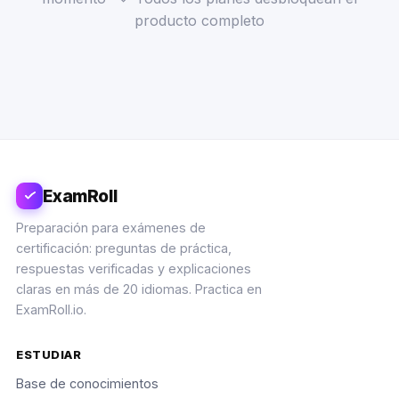
producto completo
ExamRoll
Preparación para exámenes de
certificación: preguntas de práctica,
respuestas verificadas y explicaciones
claras en más de 20 idiomas. Practica en
ExamRoll.io.
ESTUDIAR
Base de conocimientos