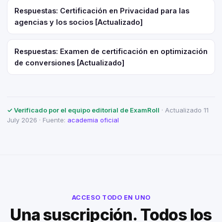
Respuestas: Certificación en Privacidad para las
agencias y los socios [Actualizado]
Respuestas: Examen de certificación en optimización
de conversiones [Actualizado]
✓ Verificado por el equipo editorial de ExamRoll
· Actualizado 11
July 2026 · Fuente:
academia oficial
ACCESO TODO EN UNO
Una suscripción. Todos los