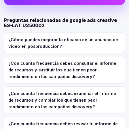
Preguntas relacionadas de google ads creative
ES-LAT U250002
¿Cómo puedes mejorar la eficacia de un anuncio de
video en posproducción?
¿Con cuánta frecuencia debes consultar el informe
de recursos y sustituir los que tienen peor
rendimiento en las campañas discovery?
¿Con cuánta frecuencia debes examinar el informe
de recursos y cambiar los que tienen peor
rendimiento en las campañas discovery?
¿Con cuánta frecuencia debes revisar tu informe de