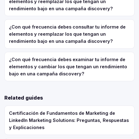
elementos y reemplazar los que tengan un
rendimiento bajo en una campaña discovery?
¿Con qué frecuencia debes consultar tu informe de
elementos y reemplazar los que tengan un
rendimiento bajo en una campaña discovery?
¿Con qué frecuencia debes examinar tu informe de
elementos y cambiar los que tengan un rendimiento
bajo en una campaña discovery?
Related guides
Certificación de Fundamentos de Marketing de
LinkedIn Marketing Solutions: Preguntas, Respuestas
y Explicaciones