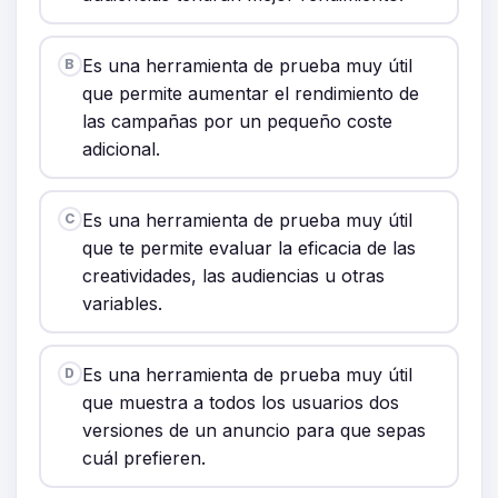
Es una herramienta de prueba muy útil
B
que permite aumentar el rendimiento de
las campañas por un pequeño coste
adicional.
Es una herramienta de prueba muy útil
C
que te permite evaluar la eficacia de las
creatividades, las audiencias u otras
variables.
Es una herramienta de prueba muy útil
D
que muestra a todos los usuarios dos
versiones de un anuncio para que sepas
cuál prefieren.