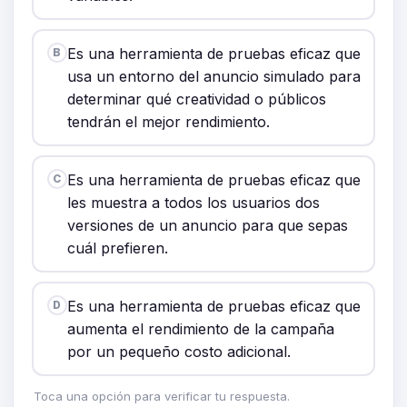
Es una herramienta de pruebas eficaz que
B
usa un entorno del anuncio simulado para
determinar qué creatividad o públicos
tendrán el mejor rendimiento.
Es una herramienta de pruebas eficaz que
C
les muestra a todos los usuarios dos
versiones de un anuncio para que sepas
cuál prefieren.
Es una herramienta de pruebas eficaz que
D
aumenta el rendimiento de la campaña
por un pequeño costo adicional.
Toca una opción para verificar tu respuesta.