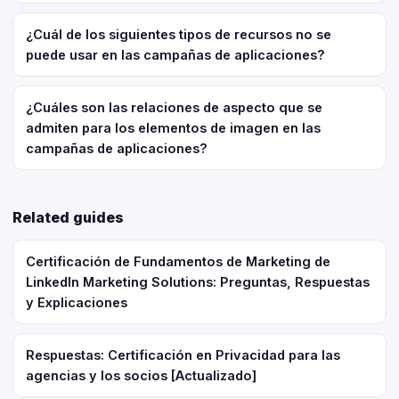
¿Cuál de los siguientes tipos de recursos no se
puede usar en las campañas de aplicaciones?
¿Cuáles son las relaciones de aspecto que se
admiten para los elementos de imagen en las
campañas de aplicaciones?
Related guides
Certificación de Fundamentos de Marketing de
LinkedIn Marketing Solutions: Preguntas, Respuestas
y Explicaciones
Respuestas: Certificación en Privacidad para las
agencias y los socios [Actualizado]