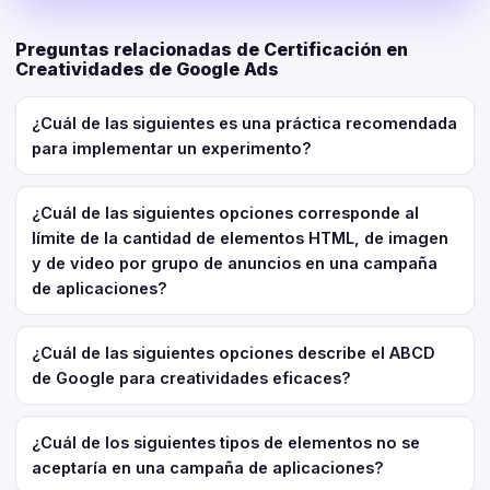
Preguntas relacionadas de Certificación en
Creatividades de Google Ads
¿Cuál de las siguientes es una práctica recomendada
para implementar un experimento?
¿Cuál de las siguientes opciones corresponde al
límite de la cantidad de elementos HTML, de imagen
y de video por grupo de anuncios en una campaña
de aplicaciones?
¿Cuál de las siguientes opciones describe el ABCD
de Google para creatividades eficaces?
¿Cuál de los siguientes tipos de elementos no se
aceptaría en una campaña de aplicaciones?