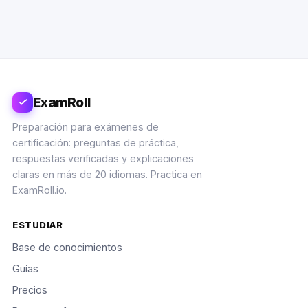
ExamRoll
Preparación para exámenes de
certificación: preguntas de práctica,
respuestas verificadas y explicaciones
claras en más de 20 idiomas. Practica en
ExamRoll.io.
ESTUDIAR
Base de conocimientos
Guías
Precios