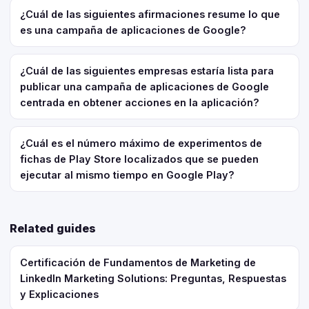
¿Cuál de las siguientes afirmaciones resume lo que
es una campaña de aplicaciones de Google?
¿Cuál de las siguientes empresas estaría lista para
publicar una campaña de aplicaciones de Google
centrada en obtener acciones en la aplicación?
¿Cuál es el número máximo de experimentos de
fichas de Play Store localizados que se pueden
ejecutar al mismo tiempo en Google Play?
Related guides
Certificación de Fundamentos de Marketing de
LinkedIn Marketing Solutions: Preguntas, Respuestas
y Explicaciones