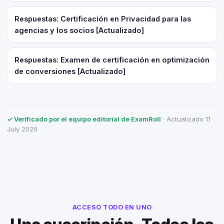
Respuestas: Certificación en Privacidad para las
agencias y los socios [Actualizado]
Respuestas: Examen de certificación en optimización
de conversiones [Actualizado]
✓ Verificado por el equipo editorial de ExamRoll
· Actualizado 11
July 2026
ACCESO TODO EN UNO