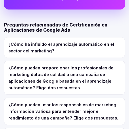
Preguntas relacionadas de Certificación en
Aplicaciones de Google Ads
¿Cómo ha influido el aprendizaje automático en el
sector del marketing?
¿Cómo pueden proporcionar los profesionales del
marketing datos de calidad a una campaña de
aplicaciones de Google basada en el aprendizaje
automático? Elige dos respuestas.
¿Cómo pueden usar los responsables de marketing
información valiosa para entender mejor el
rendimiento de una campaña? Elige dos respuestas.