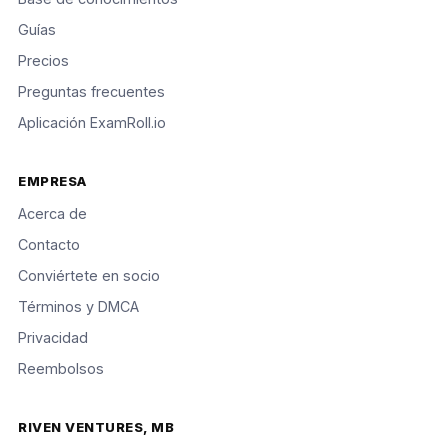
Guías
Precios
Preguntas frecuentes
Aplicación ExamRoll.io
EMPRESA
Acerca de
Contacto
Conviértete en socio
Términos y DMCA
Privacidad
Reembolsos
RIVEN VENTURES, MB