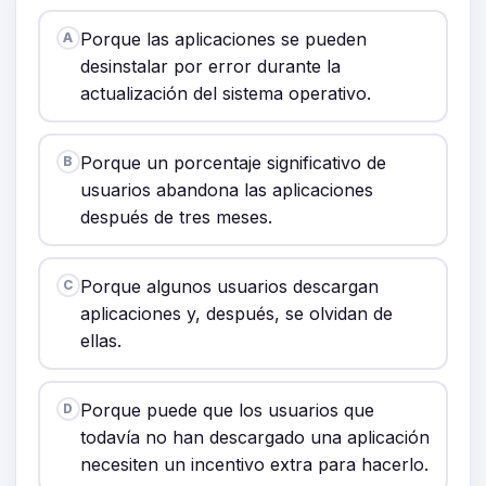
Porque las aplicaciones se pueden
A
desinstalar por error durante la
actualización del sistema operativo.
Porque un porcentaje significativo de
B
usuarios abandona las aplicaciones
después de tres meses.
Porque algunos usuarios descargan
C
aplicaciones y, después, se olvidan de
ellas.
Porque puede que los usuarios que
D
todavía no han descargado una aplicación
necesiten un incentivo extra para hacerlo.