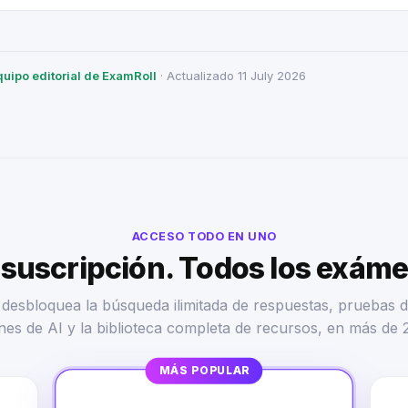
quipo editorial de ExamRoll
· Actualizado 11 July 2026
ACCESO TODO EN UNO
suscripción. Todos los exám
desbloquea la búsqueda ilimitada de respuestas, pruebas d
nes de AI y la biblioteca completa de recursos, en más de 
MÁS POPULAR