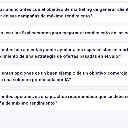
s anunciantes con el objetivo de marketing de generar clien
lor de sus campañas de máximo rendimiento?
 usar las Explicaciones para mejorar el rendimiento de las
uientes herramientas puede ayudar a los especialistas en mar
dimiento de una estrategia de ofertas basadas en el valor?
uientes opciones es un buen ejemplo de un objetivo comercia
a una solución potenciada por IA?
guientes opciones es una práctica recomendada que se debe s
ña de máximo rendimiento?