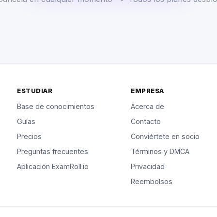
ESTUDIAR
EMPRESA
Base de conocimientos
Acerca de
Guías
Contacto
Precios
Conviértete en socio
Preguntas frecuentes
Términos y DMCA
Aplicación ExamRoll.io
Privacidad
Reembolsos