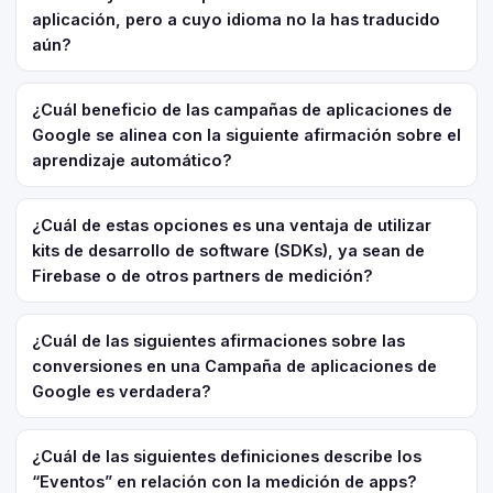
aplicación, pero a cuyo idioma no la has traducido
aún?
¿Cuál beneficio de las campañas de aplicaciones de
Google se alinea con la siguiente afirmación sobre el
aprendizaje automático?
¿Cuál de estas opciones es una ventaja de utilizar
kits de desarrollo de software (SDKs), ya sean de
Firebase o de otros partners de medición?
¿Cuál de las siguientes afirmaciones sobre las
conversiones en una Campaña de aplicaciones de
Google es verdadera?
¿Cuál de las siguientes definiciones describe los
“Eventos” en relación con la medición de apps?