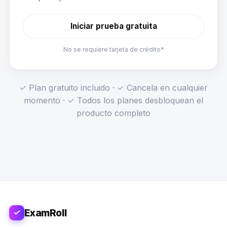
Iniciar prueba gratuita
No se requiere tarjeta de crédito*
✓ Plan gratuito incluido · ✓ Cancela en cualquier
momento · ✓ Todos los planes desbloquean el
producto completo
ExamRoll