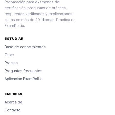
Preparación para exámenes de
certificación: preguntas de práctica,
respuestas verificadas y explicaciones
claras en más de 20 idiomas. Practica en
ExamRoll.io.
ESTUDIAR
Base de conocimientos
Guías
Precios
Preguntas frecuentes
Aplicación ExamRoll.io
EMPRESA
Acerca de
Contacto