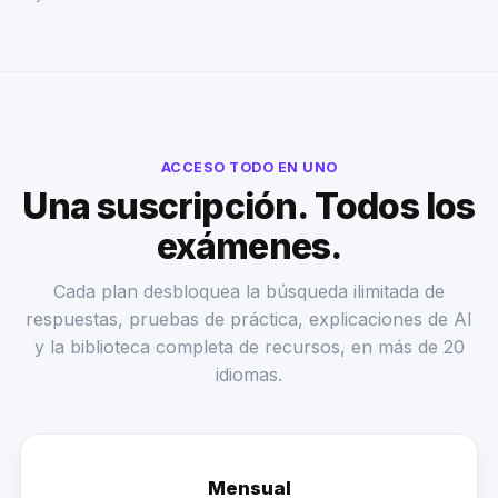
ACCESO TODO EN UNO
Una suscripción. Todos los
exámenes.
Cada plan desbloquea la búsqueda ilimitada de
respuestas, pruebas de práctica, explicaciones de AI
y la biblioteca completa de recursos, en más de 20
idiomas.
Mensual