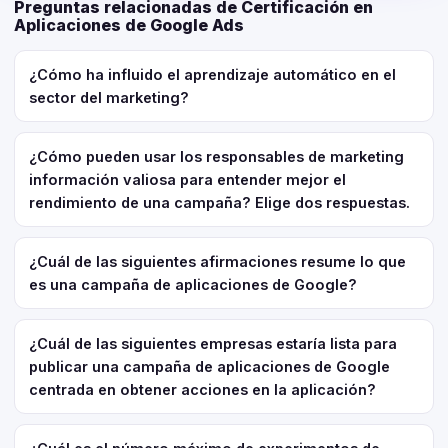
Preguntas relacionadas de Certificación en
Aplicaciones de Google Ads
¿Cómo ha influido el aprendizaje automático en el
sector del marketing?
¿Cómo pueden usar los responsables de marketing
información valiosa para entender mejor el
rendimiento de una campaña? Elige dos respuestas.
¿Cuál de las siguientes afirmaciones resume lo que
es una campaña de aplicaciones de Google?
¿Cuál de las siguientes empresas estaría lista para
publicar una campaña de aplicaciones de Google
centrada en obtener acciones en la aplicación?