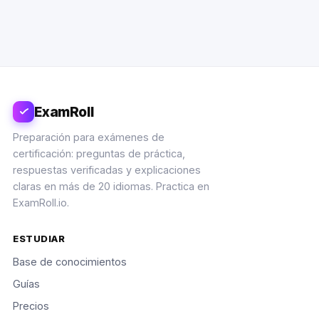
ExamRoll
Preparación para exámenes de
certificación: preguntas de práctica,
respuestas verificadas y explicaciones
claras en más de 20 idiomas. Practica en
ExamRoll.io.
ESTUDIAR
Base de conocimientos
Guías
Precios