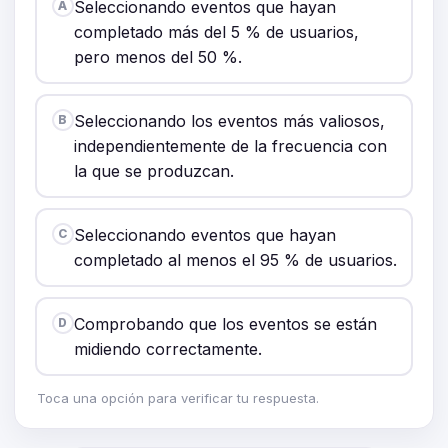
Seleccionando eventos que hayan
A
completado más del 5 % de usuarios,
pero menos del 50 %.
Seleccionando los eventos más valiosos,
B
independientemente de la frecuencia con
la que se produzcan.
Seleccionando eventos que hayan
C
completado al menos el 95 % de usuarios.
Comprobando que los eventos se están
D
midiendo correctamente.
Toca una opción para verificar tu respuesta.