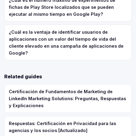
¿Cuál es el número máximo de experimentos de
fichas de Play Store localizados que se pueden
ejecutar al mismo tiempo en Google Play?
¿Cuál es la ventaja de identificar usuarios de
aplicaciones con un valor del tiempo de vida del
cliente elevado en una campaña de aplicaciones de
Google?
Related guides
Certificación de Fundamentos de Marketing de
LinkedIn Marketing Solutions: Preguntas, Respuestas
y Explicaciones
Respuestas: Certificación en Privacidad para las
agencias y los socios [Actualizado]