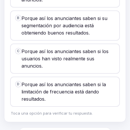
Porque así los anunciantes saben si su
B
segmentación por audiencia está
obteniendo buenos resultados.
Porque así los anunciantes saben si los
C
usuarios han visto realmente sus
anuncios.
Porque así los anunciantes saben si la
D
limitación de frecuencia está dando
resultados.
Toca una opción para verificar tu respuesta.