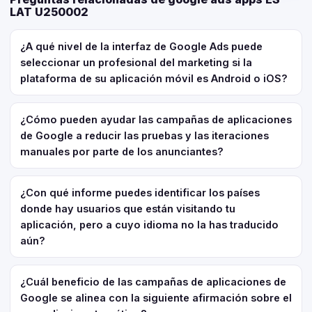
LAT U250002
¿A qué nivel de la interfaz de Google Ads puede
seleccionar un profesional del marketing si la
plataforma de su aplicación móvil es Android o iOS?
¿Cómo pueden ayudar las campañas de aplicaciones
de Google a reducir las pruebas y las iteraciones
manuales por parte de los anunciantes?
¿Con qué informe puedes identificar los países
donde hay usuarios que están visitando tu
aplicación, pero a cuyo idioma no la has traducido
aún?
¿Cuál beneficio de las campañas de aplicaciones de
Google se alinea con la siguiente afirmación sobre el