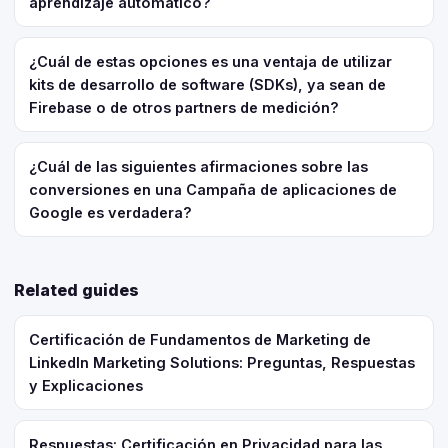
aprendizaje automático?
¿Cuál de estas opciones es una ventaja de utilizar
kits de desarrollo de software (SDKs), ya sean de
Firebase o de otros partners de medición?
¿Cuál de las siguientes afirmaciones sobre las
conversiones en una Campaña de aplicaciones de
Google es verdadera?
Related guides
Certificación de Fundamentos de Marketing de
LinkedIn Marketing Solutions: Preguntas, Respuestas
y Explicaciones
Respuestas: Certificación en Privacidad para las