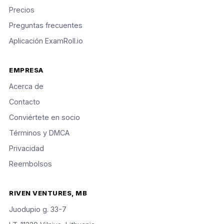
Precios
Preguntas frecuentes
Aplicación ExamRoll.io
EMPRESA
Acerca de
Contacto
Conviértete en socio
Términos y DMCA
Privacidad
Reembolsos
RIVEN VENTURES, MB
Juodupio g. 33-7