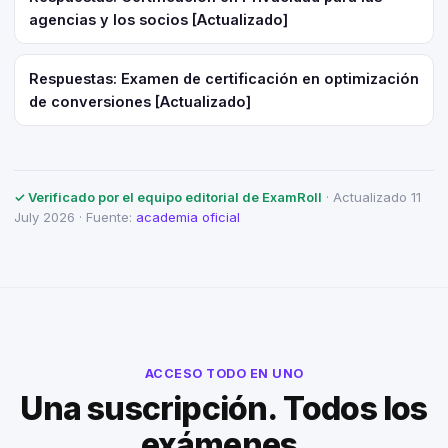
agencias y los socios [Actualizado]
Respuestas: Examen de certificación en optimización
de conversiones [Actualizado]
✓ Verificado por el equipo editorial de ExamRoll
· Actualizado 11
July 2026 · Fuente:
academia oficial
ACCESO TODO EN UNO
Una suscripción. Todos los
exámenes.