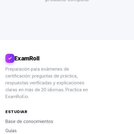
ExamRoll
Preparación para exámenes de
certificación: preguntas de práctica,
respuestas verificadas y explicaciones
claras en más de 20 idiomas. Practica en
ExamRoll.io.
ESTUDIAR
Base de conocimientos
Guías