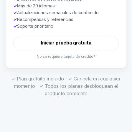
✓
Más de 20 idiomas
✓
Actualizaciones semanales de contenido
✓
Recompensas y referencias
✓
Soporte prioritario
Iniciar prueba gratuita
No se requiere tarjeta de crédito*
✓ Plan gratuito incluido · ✓ Cancela en cualquier
momento · ✓ Todos los planes desbloquean el
producto completo