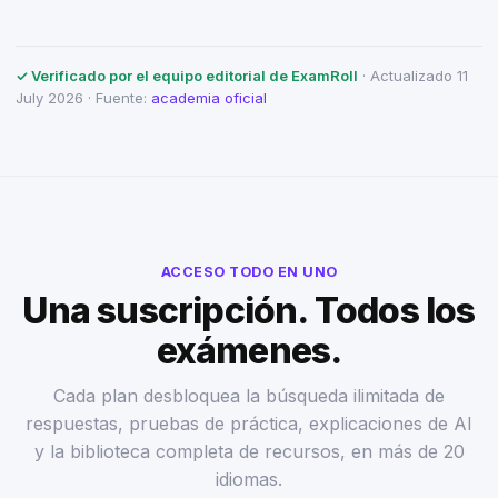
✓ Verificado por el equipo editorial de ExamRoll
· Actualizado 11
July 2026 · Fuente:
academia oficial
ACCESO TODO EN UNO
Una suscripción. Todos los
exámenes.
Cada plan desbloquea la búsqueda ilimitada de
respuestas, pruebas de práctica, explicaciones de AI
y la biblioteca completa de recursos, en más de 20
idiomas.