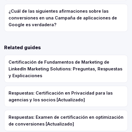
¿Cuál de las siguientes afirmaciones sobre las
conversiones en una Campaña de aplicaciones de
Google es verdadera?
Related guides
Certificación de Fundamentos de Marketing de
LinkedIn Marketing Solutions: Preguntas, Respuestas
y Explicaciones
Respuestas: Certificación en Privacidad para las
agencias y los socios [Actualizado]
Respuestas: Examen de certificación en optimización
de conversiones [Actualizado]