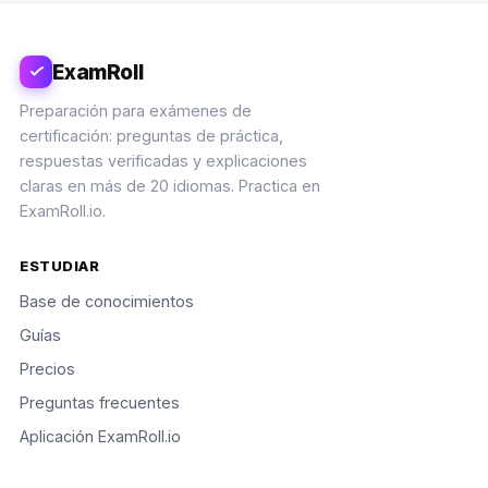
ExamRoll
Preparación para exámenes de
certificación: preguntas de práctica,
respuestas verificadas y explicaciones
claras en más de 20 idiomas. Practica en
ExamRoll.io.
ESTUDIAR
Base de conocimientos
Guías
Precios
Preguntas frecuentes
Aplicación ExamRoll.io