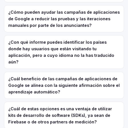
¿Cómo pueden ayudar las campañas de aplicaciones
de Google a reducir las pruebas y las iteraciones
manuales por parte de los anunciantes?
¿Con qué informe puedes identificar los países
donde hay usuarios que están visitando tu
aplicación, pero a cuyo idioma no la has traducido
aún?
¿Cuál beneficio de las campañas de aplicaciones de
Google se alinea con la siguiente afirmación sobre el
aprendizaje automático?
¿Cuál de estas opciones es una ventaja de utilizar
kits de desarrollo de software (SDKs), ya sean de
Firebase o de otros partners de medición?