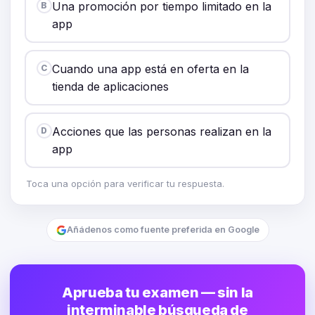
Una promoción por tiempo limitado en la
B
app
Cuando una app está en oferta en la
C
tienda de aplicaciones
Acciones que las personas realizan en la
D
app
Toca una opción para verificar tu respuesta.
Añádenos como fuente preferida en Google
Aprueba tu examen — sin la
interminable búsqueda de