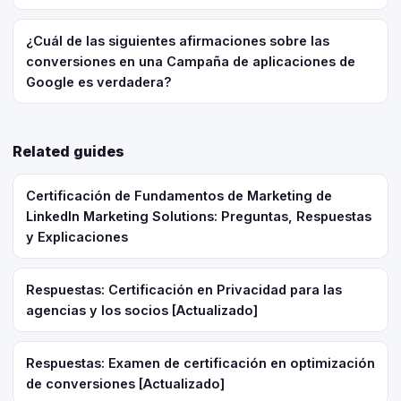
¿Cuál de las siguientes afirmaciones sobre las
conversiones en una Campaña de aplicaciones de
Google es verdadera?
Related guides
Certificación de Fundamentos de Marketing de
LinkedIn Marketing Solutions: Preguntas, Respuestas
y Explicaciones
Respuestas: Certificación en Privacidad para las
agencias y los socios [Actualizado]
Respuestas: Examen de certificación en optimización
de conversiones [Actualizado]