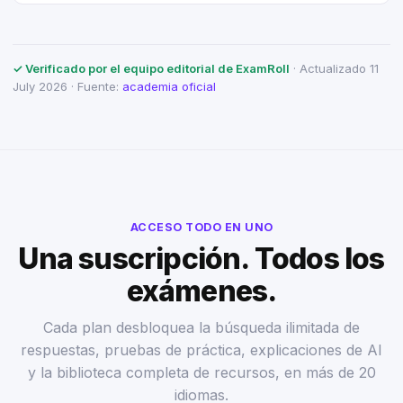
✓ Verificado por el equipo editorial de ExamRoll
· Actualizado 11
July 2026 · Fuente:
academia oficial
ACCESO TODO EN UNO
Una suscripción. Todos los
exámenes.
Cada plan desbloquea la búsqueda ilimitada de
respuestas, pruebas de práctica, explicaciones de AI
y la biblioteca completa de recursos, en más de 20
idiomas.