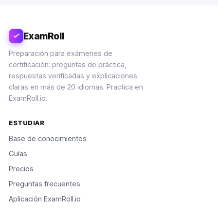
ExamRoll
Preparación para exámenes de
certificación: preguntas de práctica,
respuestas verificadas y explicaciones
claras en más de 20 idiomas. Practica en
ExamRoll.io.
ESTUDIAR
Base de conocimientos
Guías
Precios
Preguntas frecuentes
Aplicación ExamRoll.io