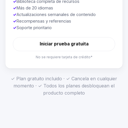
✓
Biblioteca completa de recursos
✓
Más de 20 idiomas
✓
Actualizaciones semanales de contenido
✓
Recompensas y referencias
✓
Soporte prioritario
Iniciar prueba gratuita
No se requiere tarjeta de crédito*
✓ Plan gratuito incluido · ✓ Cancela en cualquier
momento · ✓ Todos los planes desbloquean el
producto completo