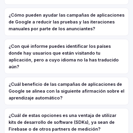
¿Cómo pueden ayudar las campañas de aplicaciones
de Google a reducir las pruebas y las iteraciones
manuales por parte de los anunciantes?
¿Con qué informe puedes identificar los países
donde hay usuarios que están visitando tu
aplicación, pero a cuyo idioma no la has traducido
aún?
¿Cuál beneficio de las campañas de aplicaciones de
Google se alinea con la siguiente afirmación sobre el
aprendizaje automático?
¿Cuál de estas opciones es una ventaja de utilizar
kits de desarrollo de software (SDKs), ya sean de
Firebase o de otros partners de medición?