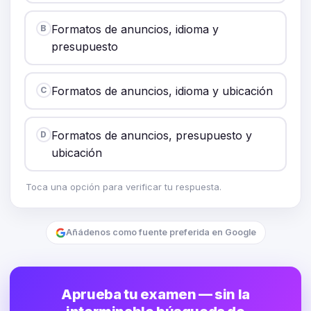
Formatos de anuncios, idioma y
B
presupuesto
Formatos de anuncios, idioma y ubicación
C
Formatos de anuncios, presupuesto y
D
ubicación
Toca una opción para verificar tu respuesta.
Añádenos como fuente preferida en Google
Aprueba tu examen — sin la