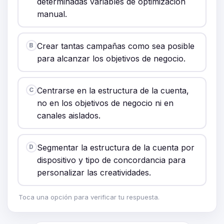
determinadas variables de optimización
manual.
Crear tantas campañas como sea posible
B
para alcanzar los objetivos de negocio.
Centrarse en la estructura de la cuenta,
C
no en los objetivos de negocio ni en
canales aislados.
Segmentar la estructura de la cuenta por
D
dispositivo y tipo de concordancia para
personalizar las creatividades.
Toca una opción para verificar tu respuesta.