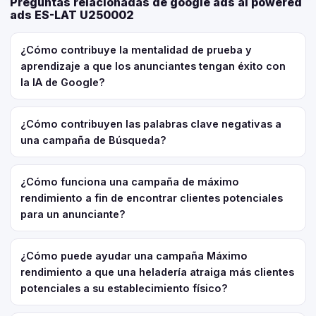
Preguntas relacionadas de google ads ai powered
ads ES-LAT U250002
¿Cómo contribuye la mentalidad de prueba y
aprendizaje a que los anunciantes tengan éxito con
la IA de Google?
¿Cómo contribuyen las palabras clave negativas a
una campaña de Búsqueda?
¿Cómo funciona una campaña de máximo
rendimiento a fin de encontrar clientes potenciales
para un anunciante?
¿Cómo puede ayudar una campaña Máximo
rendimiento a que una heladería atraiga más clientes
potenciales a su establecimiento físico?