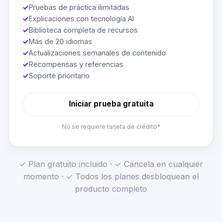
✓
Pruebas de práctica ilimitadas
✓
Explicaciones con tecnología AI
✓
Biblioteca completa de recursos
✓
Más de 20 idiomas
✓
Actualizaciones semanales de contenido
✓
Recompensas y referencias
✓
Soporte prioritario
Iniciar prueba gratuita
No se requiere tarjeta de crédito*
✓ Plan gratuito incluido · ✓ Cancela en cualquier
momento · ✓ Todos los planes desbloquean el
producto completo