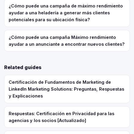
¿Cómo puede una campaña de máximo rendimiento
ayudar a una heladería a generar más clientes
potenciales para su ubicación física?
¿Cómo puede una campaña Máximo rendimiento
ayudar a un anunciante a encontrar nuevos clientes?
Related guides
Certificación de Fundamentos de Marketing de
LinkedIn Marketing Solutions: Preguntas, Respuestas
y Explicaciones
Respuestas: Certificación en Privacidad para las
agencias y los socios [Actualizado]