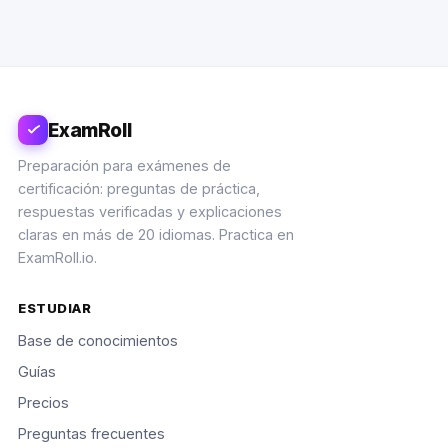
ExamRoll
Preparación para exámenes de
certificación: preguntas de práctica,
respuestas verificadas y explicaciones
claras en más de 20 idiomas. Practica en
ExamRoll.io.
ESTUDIAR
Base de conocimientos
Guías
Precios
Preguntas frecuentes