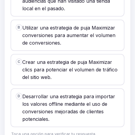
audiencias que han visitado una tienda
local en el pasado.
Utilizar una estrategia de puja Maximizar
B
conversiones para aumentar el volumen
de conversiones.
Crear una estrategia de puja Maximizar
C
clics para potenciar el volumen de tráfico
del sitio web.
Desarrollar una estrategia para importar
D
los valores offline mediante el uso de
conversiones mejoradas de clientes
potenciales.
Toca una opción para verificar tu respuesta.