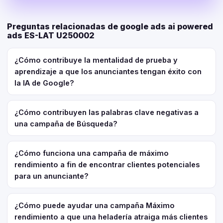
Preguntas relacionadas de google ads ai powered
ads ES-LAT U250002
¿Cómo contribuye la mentalidad de prueba y
aprendizaje a que los anunciantes tengan éxito con
la IA de Google?
¿Cómo contribuyen las palabras clave negativas a
una campaña de Búsqueda?
¿Cómo funciona una campaña de máximo
rendimiento a fin de encontrar clientes potenciales
para un anunciante?
¿Cómo puede ayudar una campaña Máximo
rendimiento a que una heladería atraiga más clientes