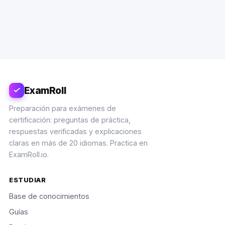
ExamRoll
Preparación para exámenes de
certificación: preguntas de práctica,
respuestas verificadas y explicaciones
claras en más de 20 idiomas. Practica en
ExamRoll.io.
ESTUDIAR
Base de conocimientos
Guías