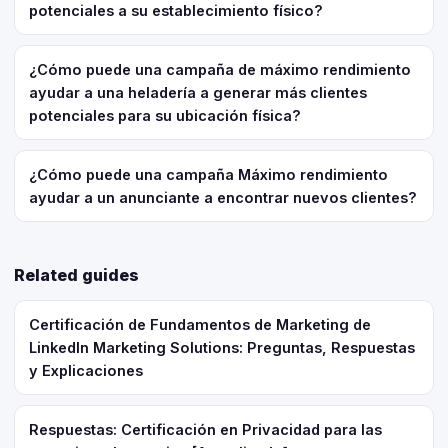
potenciales a su establecimiento físico?
¿Cómo puede una campaña de máximo rendimiento
ayudar a una heladería a generar más clientes
potenciales para su ubicación física?
¿Cómo puede una campaña Máximo rendimiento
ayudar a un anunciante a encontrar nuevos clientes?
Related guides
Certificación de Fundamentos de Marketing de
LinkedIn Marketing Solutions: Preguntas, Respuestas
y Explicaciones
Respuestas: Certificación en Privacidad para las