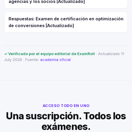
agencias y los socios [Actualizado]
Respuestas: Examen de certificación en optimización
de conversiones [Actualizado]
✓ Verificado por el equipo editorial de ExamRoll
· Actualizado 11
July 2026 · Fuente:
academia oficial
ACCESO TODO EN UNO
Una suscripción. Todos los
exámenes.