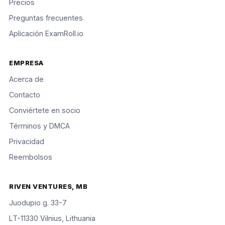
Precios
Preguntas frecuentes
Aplicación ExamRoll.io
EMPRESA
Acerca de
Contacto
Conviértete en socio
Términos y DMCA
Privacidad
Reembolsos
RIVEN VENTURES, MB
Juodupio g. 33-7
LT-11330 Vilnius, Lithuania