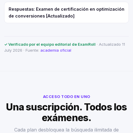
Respuestas: Examen de certificación en optimización
de conversiones [Actualizado]
✓ Verificado por el equipo editorial de ExamRoll
· Actualizado 11
July 2026 · Fuente:
academia oficial
ACCESO TODO EN UNO
Una suscripción. Todos los
exámenes.
Cada plan desbloquea la búsqueda ilimitada de