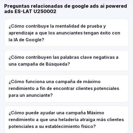
Preguntas relacionadas de google ads ai powered
ads ES-LAT U250002
¿Cómo contribuye la mentalidad de prueba y
aprendizaje a que los anunciantes tengan éxito con
la IA de Google?
¿Cómo contribuyen las palabras clave negativas a
una campaña de Búsqueda?
¿Cómo funciona una campaña de máximo
rendimiento a fin de encontrar clientes potenciales
para un anunciante?
¿Cómo puede ayudar una campaña Máximo
rendimiento a que una heladería atraiga más clientes
potenciales a su establecimiento físico?