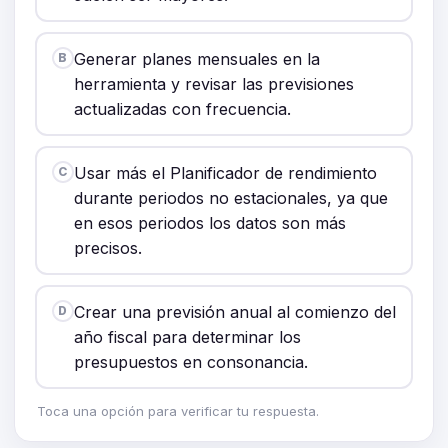
Generar planes mensuales en la
B
herramienta y revisar las previsiones
actualizadas con frecuencia.
Usar más el Planificador de rendimiento
C
durante periodos no estacionales, ya que
en esos periodos los datos son más
precisos.
Crear una previsión anual al comienzo del
D
año fiscal para determinar los
presupuestos en consonancia.
Toca una opción para verificar tu respuesta.