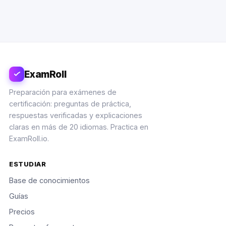
ExamRoll
Preparación para exámenes de
certificación: preguntas de práctica,
respuestas verificadas y explicaciones
claras en más de 20 idiomas. Practica en
ExamRoll.io.
ESTUDIAR
Base de conocimientos
Guías
Precios