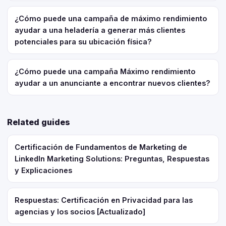
¿Cómo puede una campaña de máximo rendimiento
ayudar a una heladería a generar más clientes
potenciales para su ubicación física?
¿Cómo puede una campaña Máximo rendimiento
ayudar a un anunciante a encontrar nuevos clientes?
Related guides
Certificación de Fundamentos de Marketing de
LinkedIn Marketing Solutions: Preguntas, Respuestas
y Explicaciones
Respuestas: Certificación en Privacidad para las
agencias y los socios [Actualizado]