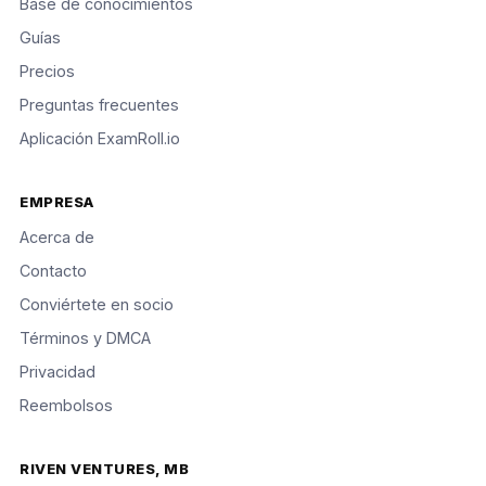
Base de conocimientos
Guías
Precios
Preguntas frecuentes
Aplicación ExamRoll.io
EMPRESA
Acerca de
Contacto
Conviértete en socio
Términos y DMCA
Privacidad
Reembolsos
RIVEN VENTURES, MB