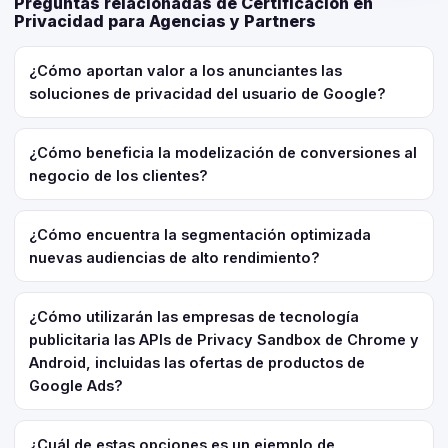
Preguntas relacionadas de Certificación en
Privacidad para Agencias y Partners
¿Cómo aportan valor a los anunciantes las
soluciones de privacidad del usuario de Google?
¿Cómo beneficia la modelización de conversiones al
negocio de los clientes?
¿Cómo encuentra la segmentación optimizada
nuevas audiencias de alto rendimiento?
¿Cómo utilizarán las empresas de tecnología
publicitaria las APIs de Privacy Sandbox de Chrome y
Android, incluidas las ofertas de productos de
Google Ads?
¿Cuál de estas opciones es un ejemplo de