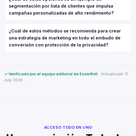
segmentación por lista de clientes que impulsa
campañas personalizadas de alto rendimiento?
¿Cuál de estos métodos se recomienda para crear
una estrategia de marketing en todo el embudo de
conversión con protección de la privacidad?
✓ Verificado por el equipo editorial de ExamRoll
· Actualizado 11
July 2026
ACCESO TODO EN UNO