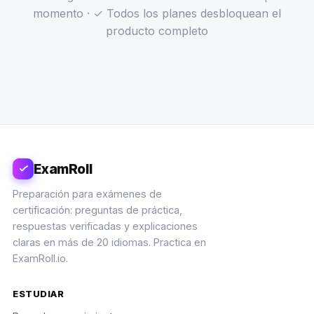
momento · ✓ Todos los planes desbloquean el
producto completo
ExamRoll
Preparación para exámenes de
certificación: preguntas de práctica,
respuestas verificadas y explicaciones
claras en más de 20 idiomas. Practica en
ExamRoll.io.
ESTUDIAR