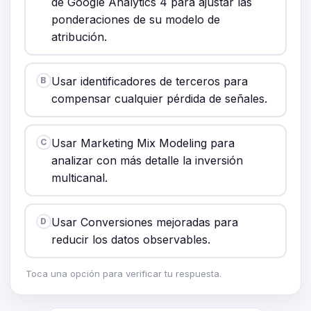
de Google Analytics 4 para ajustar las
ponderaciones de su modelo de
atribución.
Usar identificadores de terceros para
B
compensar cualquier pérdida de señales.
Usar Marketing Mix Modeling para
C
analizar con más detalle la inversión
multicanal.
Usar Conversiones mejoradas para
D
reducir los datos observables.
Toca una opción para verificar tu respuesta.