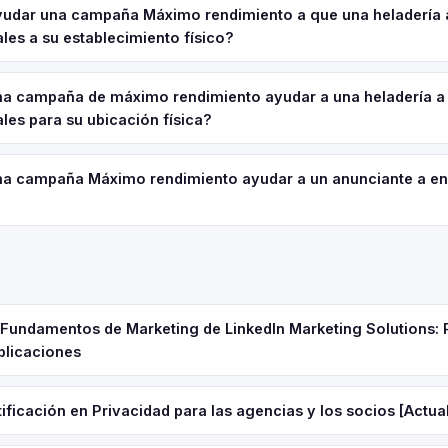
dar una campaña Máximo rendimiento a que una heladería 
ales a su establecimiento físico?
a campaña de máximo rendimiento ayudar a una heladería a
ales para su ubicación física?
a campaña Máximo rendimiento ayudar a un anunciante a en
e Fundamentos de Marketing de LinkedIn Marketing Solutions: 
plicaciones
ificación en Privacidad para las agencias y los socios [Actua