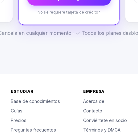
No se requiere tarjeta de crédito*
✓ Cancela en cualquier momento · ✓ Todos los planes desb
ESTUDIAR
EMPRESA
Base de conocimientos
Acerca de
Guías
Contacto
Precios
Conviértete en socio
Preguntas frecuentes
Términos y DMCA