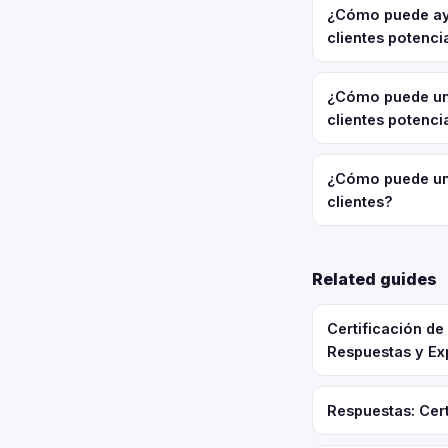
¿Cómo puede ayu
clientes potenci
¿Cómo puede un
clientes potenci
¿Cómo puede un
clientes?
Related guides
Certificación d
Respuestas y Ex
Respuestas: Cert