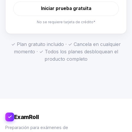
Iniciar prueba gratuita
No se requiere tarjeta de crédito*
✓ Plan gratuito incluido · ✓ Cancela en cualquier
momento · ✓ Todos los planes desbloquean el
producto completo
ExamRoll
Preparación para exámenes de