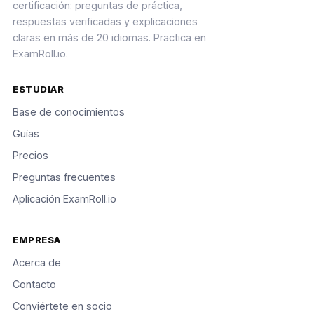
certificación: preguntas de práctica,
respuestas verificadas y explicaciones
claras en más de 20 idiomas. Practica en
ExamRoll.io.
ESTUDIAR
Base de conocimientos
Guías
Precios
Preguntas frecuentes
Aplicación ExamRoll.io
EMPRESA
Acerca de
Contacto
Conviértete en socio