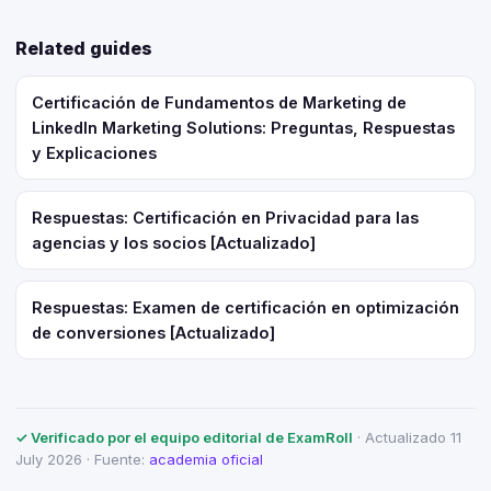
Related guides
Certificación de Fundamentos de Marketing de
LinkedIn Marketing Solutions: Preguntas, Respuestas
y Explicaciones
Respuestas: Certificación en Privacidad para las
agencias y los socios [Actualizado]
Respuestas: Examen de certificación en optimización
de conversiones [Actualizado]
✓ Verificado por el equipo editorial de ExamRoll
· Actualizado 11
July 2026 · Fuente:
academia oficial