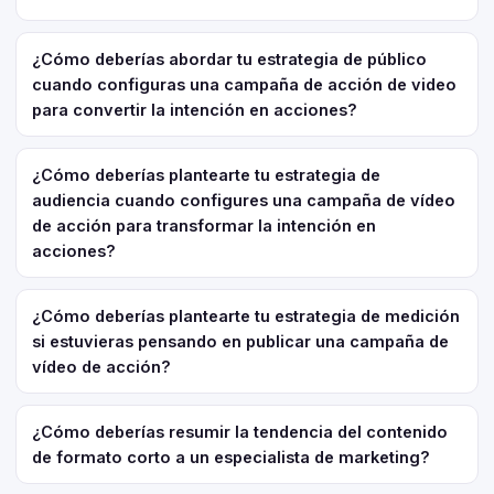
¿Cómo deberías abordar tu estrategia de público
cuando configuras una campaña de acción de video
para convertir la intención en acciones?
¿Cómo deberías plantearte tu estrategia de
audiencia cuando configures una campaña de vídeo
de acción para transformar la intención en
acciones?
¿Cómo deberías plantearte tu estrategia de medición
si estuvieras pensando en publicar una campaña de
vídeo de acción?
¿Cómo deberías resumir la tendencia del contenido
de formato corto a un especialista de marketing?