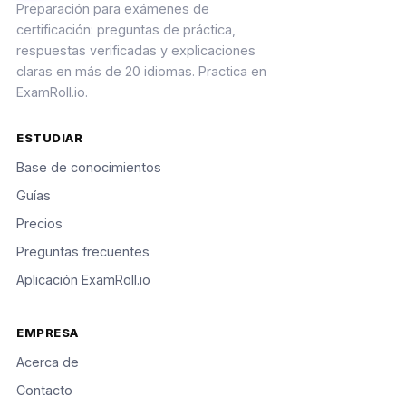
Preparación para exámenes de
certificación: preguntas de práctica,
respuestas verificadas y explicaciones
claras en más de 20 idiomas. Practica en
ExamRoll.io.
ESTUDIAR
Base de conocimientos
Guías
Precios
Preguntas frecuentes
Aplicación ExamRoll.io
EMPRESA
Acerca de
Contacto