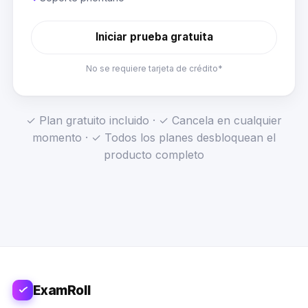
Iniciar prueba gratuita
No se requiere tarjeta de crédito*
✓ Plan gratuito incluido · ✓ Cancela en cualquier
momento · ✓ Todos los planes desbloquean el
producto completo
ExamRoll