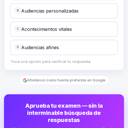
Audiencias personalizadas
B
Acontecimientos vitales
C
Audiencias afines
D
Toca una opción para verificar tu respuesta.
Añádenos como fuente preferida en Google
Aprueba tu examen — sin la
interminable búsqueda de
respuestas