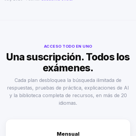
ACCESO TODO EN UNO
Una suscripción. Todos los
exámenes.
Cada plan desbloquea la búsqueda ilimitada de
respuestas, pruebas de práctica, explicaciones de AI
y la biblioteca completa de recursos, en más de 20
idiomas.
Mensual