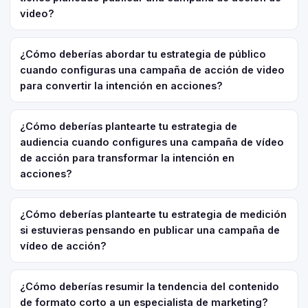
video?
¿Cómo deberías abordar tu estrategia de público
cuando configuras una campaña de acción de video
para convertir la intención en acciones?
¿Cómo deberías plantearte tu estrategia de
audiencia cuando configures una campaña de vídeo
de acción para transformar la intención en
acciones?
¿Cómo deberías plantearte tu estrategia de medición
si estuvieras pensando en publicar una campaña de
vídeo de acción?
¿Cómo deberías resumir la tendencia del contenido
de formato corto a un especialista de marketing?