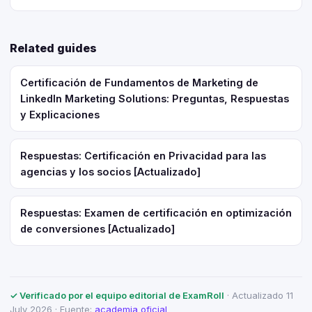
Related guides
Certificación de Fundamentos de Marketing de
LinkedIn Marketing Solutions: Preguntas, Respuestas
y Explicaciones
Respuestas: Certificación en Privacidad para las
agencias y los socios [Actualizado]
Respuestas: Examen de certificación en optimización
de conversiones [Actualizado]
✓ Verificado por el equipo editorial de ExamRoll
· Actualizado 11
July 2026 · Fuente:
academia oficial