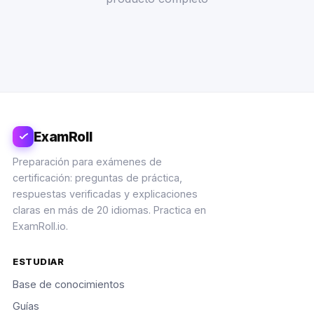
ExamRoll
Preparación para exámenes de
certificación: preguntas de práctica,
respuestas verificadas y explicaciones
claras en más de 20 idiomas. Practica en
ExamRoll.io.
ESTUDIAR
Base de conocimientos
Guías