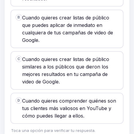
Cuando quieres crear listas de público
B
que puedes aplicar de inmediato en
cualquiera de tus campañas de video de
Google.
Cuando quieres crear listas de público
C
similares a los públicos que dieron los
mejores resultados en tu campaña de
video de Google.
Cuando quieres comprender quiénes son
D
tus clientes más valiosos en YouTube y
cómo puedes llegar a ellos.
Toca una opción para verificar tu respuesta.