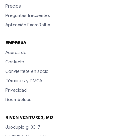
Precios
Preguntas frecuentes
Aplicación ExamRoll.io
EMPRESA
Acerca de
Contacto
Conviértete en socio
Términos y DMCA
Privacidad
Reembolsos
RIVEN VENTURES, MB
Juodupio g. 33-7