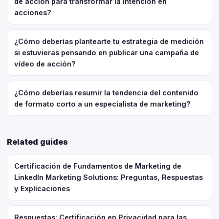
de acción para transformar la intención en
acciones?
¿Cómo deberías plantearte tu estrategia de medición
si estuvieras pensando en publicar una campaña de
vídeo de acción?
¿Cómo deberías resumir la tendencia del contenido
de formato corto a un especialista de marketing?
Related guides
Certificación de Fundamentos de Marketing de
LinkedIn Marketing Solutions: Preguntas, Respuestas
y Explicaciones
Respuestas: Certificación en Privacidad para las