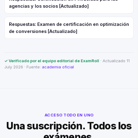
agencias y los socios [Actualizado]
Respuestas: Examen de certificación en optimización
de conversiones [Actualizado]
✓ Verificado por el equipo editorial de ExamRoll
· Actualizado 11
July 2026 · Fuente:
academia oficial
ACCESO TODO EN UNO
Una suscripción. Todos los
exámenes.