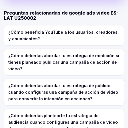
Preguntas relacionadas de google ads video ES-
LAT U250002
¿Cómo beneficia YouTube a los usuarios, creadores
y anunciantes?
¿Cómo deberías abordar tu estrategia de medición si
tienes planeado publicar una campaña de acción de
video?
¿Cómo deberías abordar tu estrategia de público
cuando configuras una campaña de acción de video
para convertir la intención en acciones?
¿Cómo deberías plantearte tu estrategia de
audiencia cuando configures una campaña de vídeo