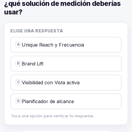
¿qué solución de medición deberías
usar?
ELIGE UNA RESPUESTA
Unique Reach y Frecuencia
A
Brand Lift
B
Visibilidad con Vista activa
C
Planificador de alcance
D
Toca una opción para verificar tu respuesta.