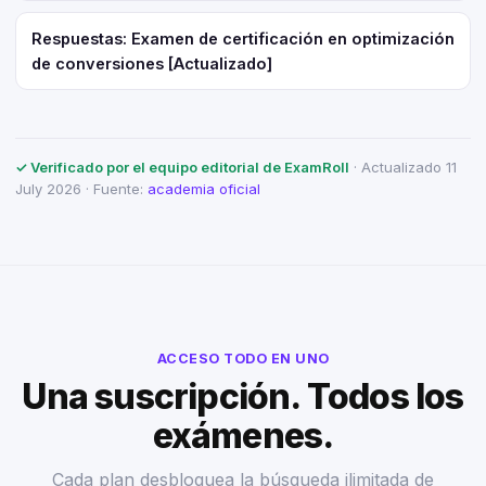
Respuestas: Examen de certificación en optimización
de conversiones [Actualizado]
✓ Verificado por el equipo editorial de ExamRoll
· Actualizado 11
July 2026 · Fuente:
academia oficial
ACCESO TODO EN UNO
Una suscripción. Todos los
exámenes.
Cada plan desbloquea la búsqueda ilimitada de