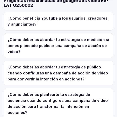
Preguntas relacionadas de google ads video ES-
LAT U250002
¿Cómo beneficia YouTube a los usuarios, creadores
y anunciantes?
¿Cómo deberías abordar tu estrategia de medición si
tienes planeado publicar una campaña de acción de
video?
¿Cómo deberías abordar tu estrategia de público
cuando configuras una campaña de acción de video
para convertir la intención en acciones?
¿Cómo deberías plantearte tu estrategia de
audiencia cuando configures una campaña de vídeo
de acción para transformar la intención en
acciones?