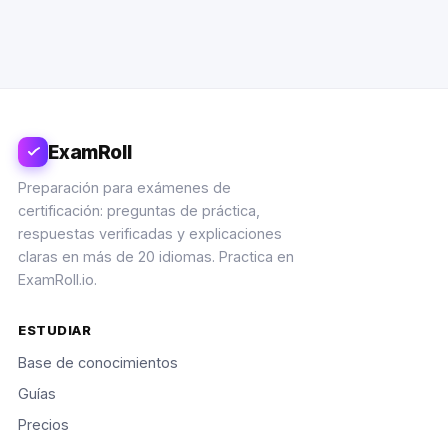
ExamRoll
Preparación para exámenes de
certificación: preguntas de práctica,
respuestas verificadas y explicaciones
claras en más de 20 idiomas. Practica en
ExamRoll.io.
ESTUDIAR
Base de conocimientos
Guías
Precios