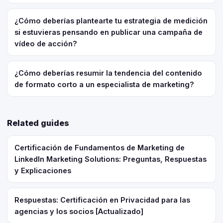
¿Cómo deberías plantearte tu estrategia de medición
si estuvieras pensando en publicar una campaña de
vídeo de acción?
¿Cómo deberías resumir la tendencia del contenido
de formato corto a un especialista de marketing?
Related guides
Certificación de Fundamentos de Marketing de
LinkedIn Marketing Solutions: Preguntas, Respuestas
y Explicaciones
Respuestas: Certificación en Privacidad para las
agencias y los socios [Actualizado]