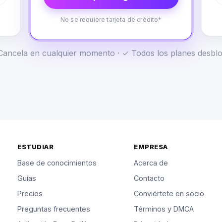
No se requiere tarjeta de crédito*
✓ Cancela en cualquier momento · ✓ Todos los planes desb
ESTUDIAR
EMPRESA
Base de conocimientos
Acerca de
Guías
Contacto
Precios
Conviértete en socio
Preguntas frecuentes
Términos y DMCA