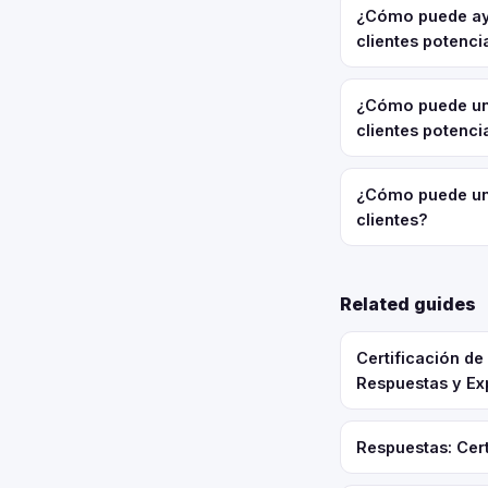
¿Cómo puede ayu
clientes potenci
¿Cómo puede un
clientes potenci
¿Cómo puede un
clientes?
Related guides
Certificación d
Respuestas y Ex
Respuestas: Cert