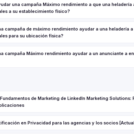
dar una campaña Máximo rendimiento a que una heladería 
ales a su establecimiento físico?
a campaña de máximo rendimiento ayudar a una heladería a
ales para su ubicación física?
a campaña Máximo rendimiento ayudar a un anunciante a en
e Fundamentos de Marketing de LinkedIn Marketing Solutions: 
plicaciones
ificación en Privacidad para las agencias y los socios [Actua