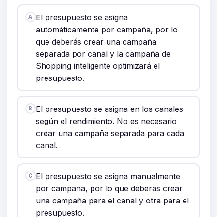
El presupuesto se asigna
A
automáticamente por campaña, por lo
que deberás crear una campaña
separada por canal y la campaña de
Shopping inteligente optimizará el
presupuesto.
El presupuesto se asigna en los canales
B
según el rendimiento. No es necesario
crear una campaña separada para cada
canal.
El presupuesto se asigna manualmente
C
por campaña, por lo que deberás crear
una campaña para el canal y otra para el
presupuesto.