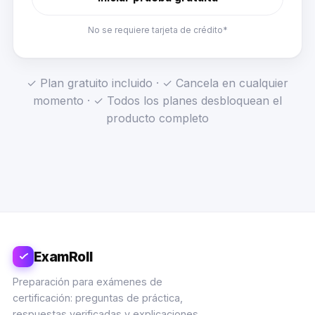
No se requiere tarjeta de crédito*
✓ Plan gratuito incluido · ✓ Cancela en cualquier
momento · ✓ Todos los planes desbloquean el
producto completo
ExamRoll
Preparación para exámenes de
certificación: preguntas de práctica,
respuestas verificadas y explicaciones