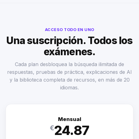
ACCESO TODO EN UNO
Una suscripción. Todos los
exámenes.
Cada plan desbloquea la búsqueda ilimitada de
respuestas, pruebas de práctica, explicaciones de AI
y la biblioteca completa de recursos, en más de 20
idiomas.
Mensual
24.87
€