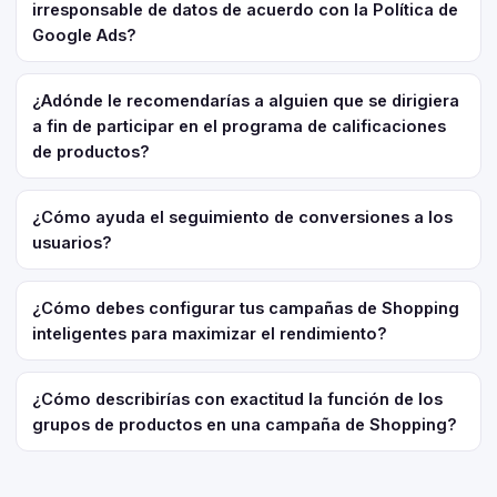
irresponsable de datos de acuerdo con la Política de
Google Ads?
¿Adónde le recomendarías a alguien que se dirigiera
a fin de participar en el programa de calificaciones
de productos?
¿Cómo ayuda el seguimiento de conversiones a los
usuarios?
¿Cómo debes configurar tus campañas de Shopping
inteligentes para maximizar el rendimiento?
¿Cómo describirías con exactitud la función de los
grupos de productos en una campaña de Shopping?