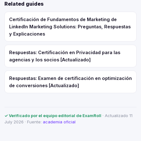
Related guides
Certificación de Fundamentos de Marketing de
LinkedIn Marketing Solutions: Preguntas, Respuestas
y Explicaciones
Respuestas: Certificación en Privacidad para las
agencias y los socios [Actualizado]
Respuestas: Examen de certificación en optimización
de conversiones [Actualizado]
✓ Verificado por el equipo editorial de ExamRoll
· Actualizado 11
July 2026 · Fuente:
academia oficial