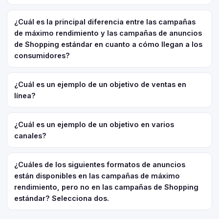
¿Cuál es la principal diferencia entre las campañas
de máximo rendimiento y las campañas de anuncios
de Shopping estándar en cuanto a cómo llegan a los
consumidores?
¿Cuál es un ejemplo de un objetivo de ventas en
línea?
¿Cuál es un ejemplo de un objetivo en varios
canales?
¿Cuáles de los siguientes formatos de anuncios
están disponibles en las campañas de máximo
rendimiento, pero no en las campañas de Shopping
estándar? Selecciona dos.