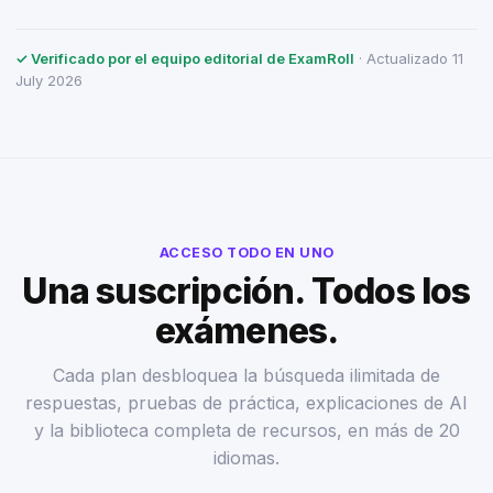
✓ Verificado por el equipo editorial de ExamRoll
· Actualizado 11
July 2026
ACCESO TODO EN UNO
Una suscripción. Todos los
exámenes.
Cada plan desbloquea la búsqueda ilimitada de
respuestas, pruebas de práctica, explicaciones de AI
y la biblioteca completa de recursos, en más de 20
idiomas.