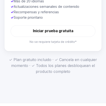
✓
Más de 20 idiomas
✓
Actualizaciones semanales de contenido
✓
Recompensas y referencias
✓
Soporte prioritario
Iniciar prueba gratuita
No se requiere tarjeta de crédito*
✓ Plan gratuito incluido · ✓ Cancela en cualquier
momento · ✓ Todos los planes desbloquean el
producto completo