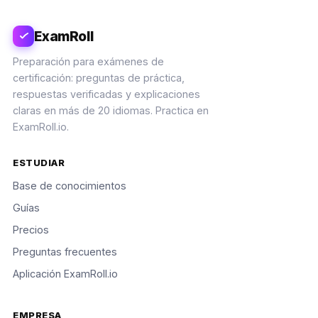
ExamRoll
Preparación para exámenes de
certificación: preguntas de práctica,
respuestas verificadas y explicaciones
claras en más de 20 idiomas. Practica en
ExamRoll.io.
ESTUDIAR
Base de conocimientos
Guías
Precios
Preguntas frecuentes
Aplicación ExamRoll.io
EMPRESA