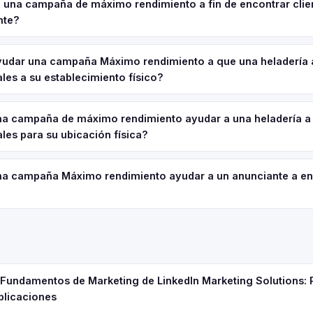
una campaña de máximo rendimiento a fin de encontrar clie
nte?
dar una campaña Máximo rendimiento a que una heladería 
ales a su establecimiento físico?
a campaña de máximo rendimiento ayudar a una heladería a
ales para su ubicación física?
a campaña Máximo rendimiento ayudar a un anunciante a en
e Fundamentos de Marketing de LinkedIn Marketing Solutions: 
plicaciones