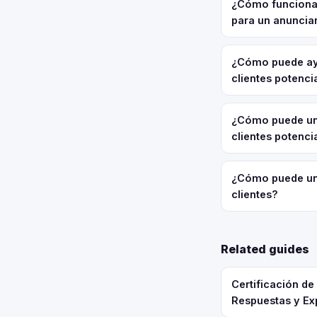
¿Cómo funciona 
para un anuncia
¿Cómo puede ayu
clientes potenci
¿Cómo puede un
clientes potenci
¿Cómo puede un
clientes?
Related guides
Certificación d
Respuestas y Ex