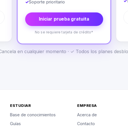
✓
✓
Soporte prioritario
Iniciar prueba gratuita
No se requiere tarjeta de crédito*
✓ Cancela en cualquier momento · ✓ Todos los planes desb
ESTUDIAR
EMPRESA
Base de conocimientos
Acerca de
Guías
Contacto