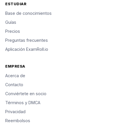
ESTUDIAR
Base de conocimientos
Guías
Precios
Preguntas frecuentes
Aplicación ExamRoll.io
EMPRESA
Acerca de
Contacto
Conviértete en socio
Términos y DMCA
Privacidad
Reembolsos