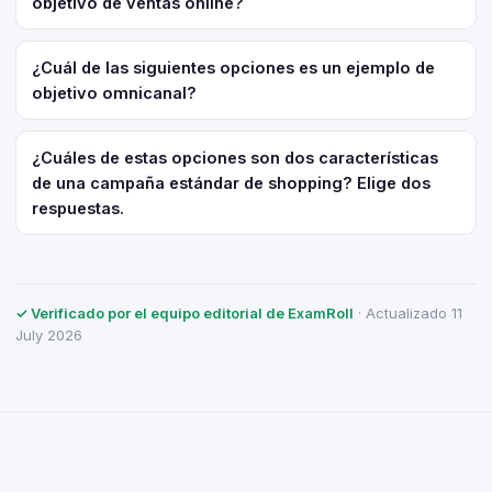
objetivo de ventas online?
¿Cuál de las siguientes opciones es un ejemplo de
objetivo omnicanal?
¿Cuáles de estas opciones son dos características
de una campaña estándar de shopping? Elige dos
respuestas.
✓ Verificado por el equipo editorial de ExamRoll
· Actualizado 11
July 2026