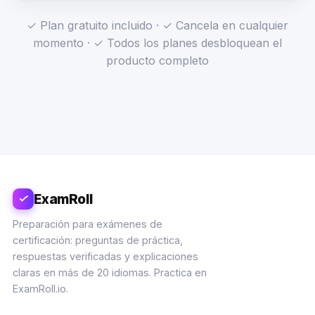
✓ Plan gratuito incluido · ✓ Cancela en cualquier
momento · ✓ Todos los planes desbloquean el
producto completo
ExamRoll
Preparación para exámenes de
certificación: preguntas de práctica,
respuestas verificadas y explicaciones
claras en más de 20 idiomas. Practica en
ExamRoll.io.