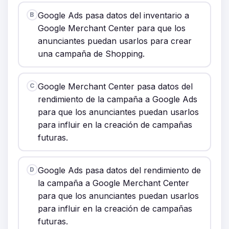
Google Ads pasa datos del inventario a
B
Google Merchant Center para que los
anunciantes puedan usarlos para crear
una campaña de Shopping.
Google Merchant Center pasa datos del
C
rendimiento de la campaña a Google Ads
para que los anunciantes puedan usarlos
para influir en la creación de campañas
futuras.
Google Ads pasa datos del rendimiento de
D
la campaña a Google Merchant Center
para que los anunciantes puedan usarlos
para influir en la creación de campañas
futuras.