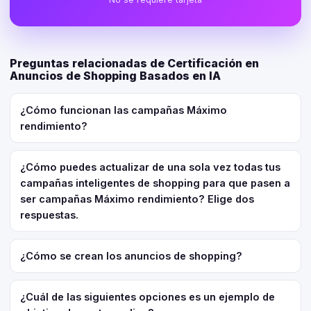
Preguntas relacionadas de Certificación en
Anuncios de Shopping Basados en IA
¿Cómo funcionan las campañas Máximo
rendimiento?
¿Cómo puedes actualizar de una sola vez todas tus
campañas inteligentes de shopping para que pasen a
ser campañas Máximo rendimiento? Elige dos
respuestas.
¿Cómo se crean los anuncios de shopping?
¿Cuál de las siguientes opciones es un ejemplo de