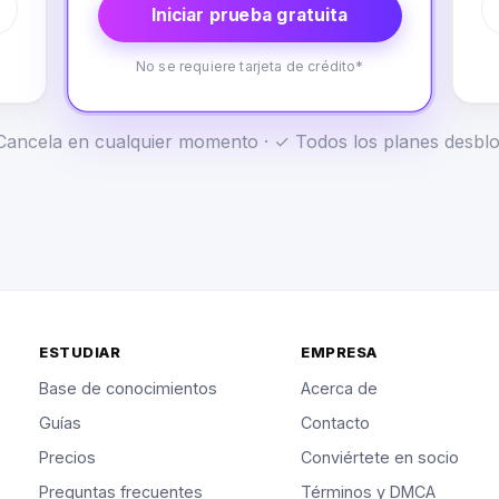
Iniciar prueba gratuita
No se requiere tarjeta de crédito*
✓ Cancela en cualquier momento · ✓ Todos los planes desb
ESTUDIAR
EMPRESA
Base de conocimientos
Acerca de
Guías
Contacto
Precios
Conviértete en socio
Preguntas frecuentes
Términos y DMCA