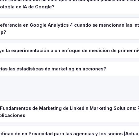
nología de IA de Google?
referencia en Google Analytics 4 cuando se mencionan las in
pp?
e la experimentación a un enfoque de medición de primer ni
ías las estadísticas de marketing en acciones?
e Fundamentos de Marketing de LinkedIn Marketing Solutions: 
plicaciones
ificación en Privacidad para las agencias y los socios [Actua