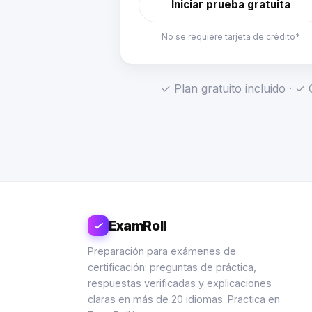
Iniciar prueba gratuita
No se requiere tarjeta de crédito*
✓ Plan gratuito incluido · 
ExamRoll
Preparación para exámenes de
certificación: preguntas de práctica,
respuestas verificadas y explicaciones
claras en más de 20 idiomas. Practica en