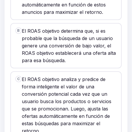
automáticamente en función de estos
anuncios para maximizar el retorno.
El ROAS objetivo determina que, si es
B
probable que la búsqueda de un usuario
genere una conversión de bajo valor, el
ROAS objetivo establecerá una oferta alta
para esa búsqueda.
El ROAS objetivo analiza y predice de
C
forma inteligente el valor de una
conversión potencial cada vez que un
usuario busca los productos o servicios
que se promocionan. Luego, ajusta las
ofertas automáticamente en función de
estas búsquedas para maximizar el
retorno.