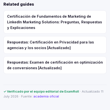
Related guides
Certificación de Fundamentos de Marketing de
LinkedIn Marketing Solutions: Preguntas, Respuestas
y Explicaciones
Respuestas: Certificación en Privacidad para las
agencias y los socios [Actualizado]
Respuestas: Examen de certificación en optimización
de conversiones [Actualizado]
✓ Verificado por el equipo editorial de ExamRoll
· Actualizado 11
July 2026 · Fuente:
academia oficial