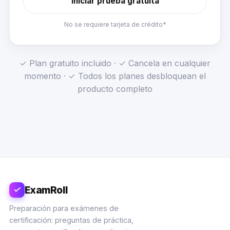
Iniciar prueba gratuita
No se requiere tarjeta de crédito*
✓ Plan gratuito incluido · ✓ Cancela en cualquier
momento · ✓ Todos los planes desbloquean el
producto completo
ExamRoll
Preparación para exámenes de
certificación: preguntas de práctica,