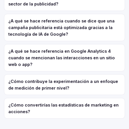
sector de la publicidad?
¿A qué se hace referencia cuando se dice que una
campaña publicitaria está optimizada gracias a la
tecnología de IA de Google?
¿A qué se hace referencia en Google Analytics 4
cuando se mencionan las interacciones en un sitio
web o app?
¿Cómo contribuye la experimentación a un enfoque
de medición de primer nivel?
¿Cómo convertirías las estadísticas de marketing en
acciones?