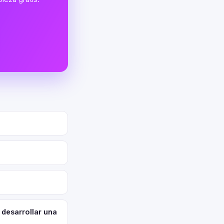
 desarrollar una