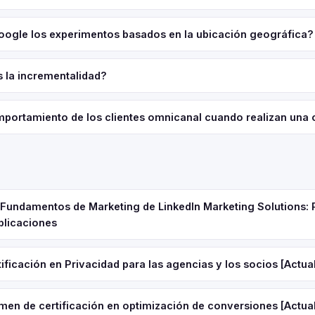
ogle los experimentos basados en la ubicación geográfica?
s la incrementalidad?
portamiento de los clientes omnicanal cuando realizan una
e Fundamentos de Marketing de LinkedIn Marketing Solutions: 
plicaciones
ificación en Privacidad para las agencias y los socios [Actua
men de certificación en optimización de conversiones [Actua