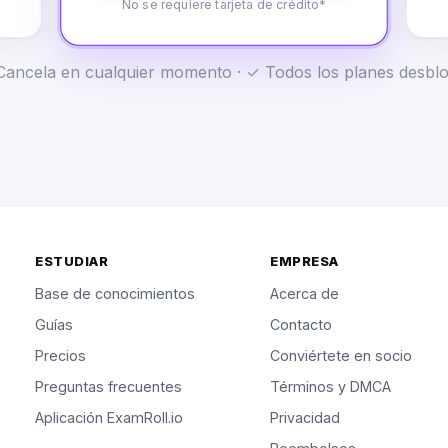
No se requiere tarjeta de crédito*
✓ Cancela en cualquier momento · ✓ Todos los planes desb
ESTUDIAR
EMPRESA
Base de conocimientos
Acerca de
Guías
Contacto
Precios
Conviértete en socio
Preguntas frecuentes
Términos y DMCA
Aplicación ExamRoll.io
Privacidad