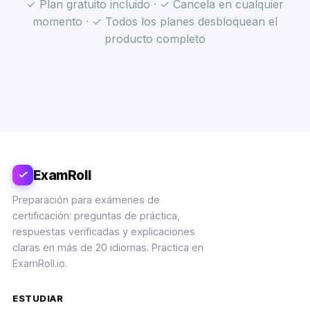
✓ Plan gratuito incluido · ✓ Cancela en cualquier
momento · ✓ Todos los planes desbloquean el
producto completo
ExamRoll
Preparación para exámenes de
certificación: preguntas de práctica,
respuestas verificadas y explicaciones
claras en más de 20 idiomas. Practica en
ExamRoll.io.
ESTUDIAR