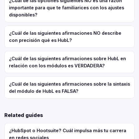
¿Cuál de las opciones siguientes NO es una razón
importante para que te familiarices con los ajustes
disponibles?
¿Cuál de las siguientes afirmaciones NO describe
con precisión qué es HubL?
¿Cuál de las siguientes afirmaciones sobre HubL en
relación con los módulos es VERDADERA?
¿Cuál de las siguientes afirmaciones sobre la sintaxis
del módulo de HubL es FALSA?
Related guides
¿HubSpot o Hootsuite? Cuál impulsa más tu carrera
en redes sociales