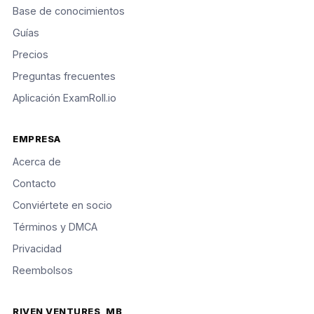
Base de conocimientos
Guías
Precios
Preguntas frecuentes
Aplicación ExamRoll.io
EMPRESA
Acerca de
Contacto
Conviértete en socio
Términos y DMCA
Privacidad
Reembolsos
RIVEN VENTURES, MB