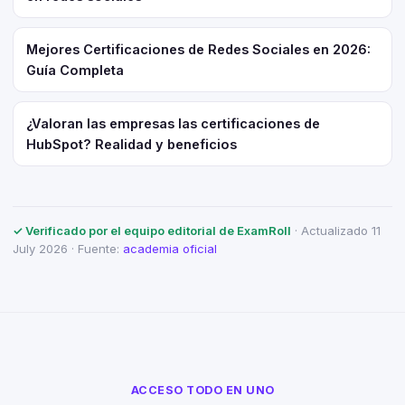
Mejores Certificaciones de Redes Sociales en 2026:
Guía Completa
¿Valoran las empresas las certificaciones de
HubSpot? Realidad y beneficios
✓ Verificado por el equipo editorial de ExamRoll
· Actualizado 11
July 2026 · Fuente:
academia oficial
ACCESO TODO EN UNO