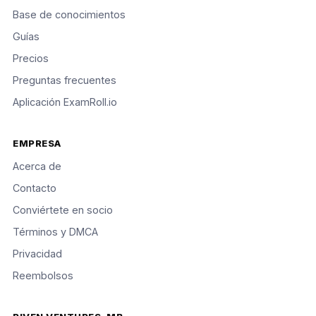
Base de conocimientos
Guías
Precios
Preguntas frecuentes
Aplicación ExamRoll.io
EMPRESA
Acerca de
Contacto
Conviértete en socio
Términos y DMCA
Privacidad
Reembolsos