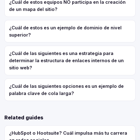
¿Cuál de estos equipos NO participa en la creación
de un mapa del sitio?
¿Cuál de estos es un ejemplo de dominio de nivel
superior?
¿Cuál de las siguientes es una estrategia para
determinar la estructura de enlaces internos de un
sitio web?
¿Cuál de las siguientes opciones es un ejemplo de
palabra clave de cola larga?
Related guides
¿HubSpot o Hootsuite? Cuál impulsa más tu carrera