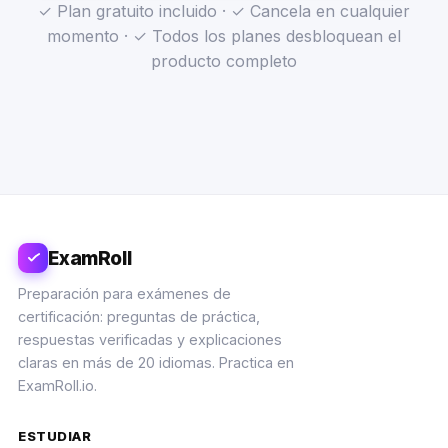
✓ Plan gratuito incluido · ✓ Cancela en cualquier
momento · ✓ Todos los planes desbloquean el
producto completo
ExamRoll
Preparación para exámenes de
certificación: preguntas de práctica,
respuestas verificadas y explicaciones
claras en más de 20 idiomas. Practica en
ExamRoll.io.
ESTUDIAR