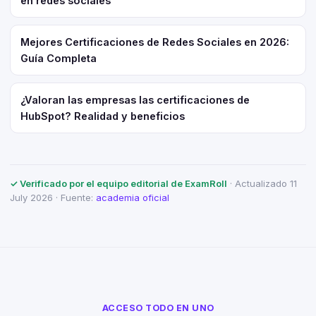
en redes sociales
Mejores Certificaciones de Redes Sociales en 2026:
Guía Completa
¿Valoran las empresas las certificaciones de
HubSpot? Realidad y beneficios
✓ Verificado por el equipo editorial de ExamRoll
· Actualizado 11
July 2026 · Fuente:
academia oficial
ACCESO TODO EN UNO