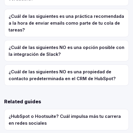
¿Cuál de las siguientes es una práctica recomendada
a la hora de enviar emails como parte de tu cola de
tareas?
¿Cuál de las siguientes NO es una opción posible con
la integración de Slack?
¿Cuál de las siguientes NO es una propiedad de
contacto predeterminada en el CRM de HubSpot?
Related guides
¿HubSpot o Hootsuite? Cuál impulsa más tu carrera
en redes sociales