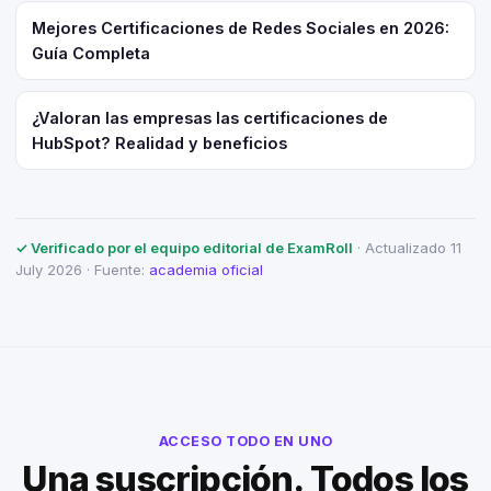
Mejores Certificaciones de Redes Sociales en 2026:
Guía Completa
¿Valoran las empresas las certificaciones de
HubSpot? Realidad y beneficios
✓ Verificado por el equipo editorial de ExamRoll
· Actualizado 11
July 2026 · Fuente:
academia oficial
ACCESO TODO EN UNO
Una suscripción. Todos los