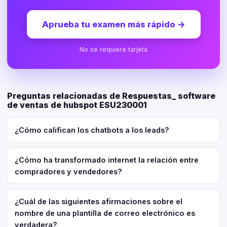
Aprueba tu examen más rápido
→
No se requiere tarjeta
Preguntas relacionadas de Respuestas_ software
de ventas de hubspot ESU230001
¿Cómo califican los chatbots a los leads?
¿Cómo ha transformado internet la relación entre
compradores y vendedores?
¿Cuál de las siguientes afirmaciones sobre el
nombre de una plantilla de correo electrónico es
verdadera?