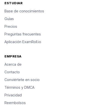
ESTUDIAR
Base de conocimientos
Guías
Precios
Preguntas frecuentes
Aplicación ExamRoll.io
EMPRESA
Acerca de
Contacto
Conviértete en socio
Términos y DMCA
Privacidad
Reembolsos