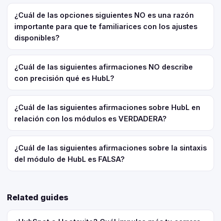
¿Cuál de las opciones siguientes NO es una razón
importante para que te familiarices con los ajustes
disponibles?
¿Cuál de las siguientes afirmaciones NO describe
con precisión qué es HubL?
¿Cuál de las siguientes afirmaciones sobre HubL en
relación con los módulos es VERDADERA?
¿Cuál de las siguientes afirmaciones sobre la sintaxis
del módulo de HubL es FALSA?
Related guides