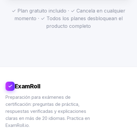
✓ Plan gratuito incluido · ✓ Cancela en cualquier
momento · ✓ Todos los planes desbloquean el
producto completo
ExamRoll
Preparación para exámenes de
certificación: preguntas de práctica,
respuestas verificadas y explicaciones
claras en más de 20 idiomas. Practica en
ExamRoll.io.