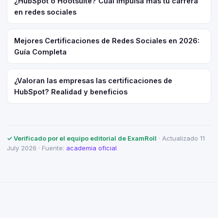
¿HubSpot o Hootsuite? Cuál impulsa más tu carrera
en redes sociales
Mejores Certificaciones de Redes Sociales en 2026:
Guía Completa
¿Valoran las empresas las certificaciones de
HubSpot? Realidad y beneficios
✓ Verificado por el equipo editorial de ExamRoll
· Actualizado 11
July 2026 · Fuente:
academia oficial