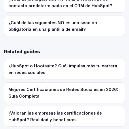
contacto predeterminada en el CRM de HubSpot?
¿Cuál de las siguientes NO es una sección
obligatoria en una plantilla de email?
Related guides
¿HubSpot o Hootsuite? Cuál impulsa más tu carrera
en redes sociales
Mejores Certificaciones de Redes Sociales en 2026:
Guía Completa
¿Valoran las empresas las certificaciones de
HubSpot? Realidad y beneficios