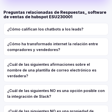
Preguntas relacionadas de Respuestas_ software
de ventas de hubspot ESU230001
¿Cómo califican los chatbots a los leads?
¿Cómo ha transformado internet la relación entre
compradores y vendedores?
¿Cuál de las siguientes afirmaciones sobre el
nombre de una plantilla de correo electrónico es
verdadera?
¿Cuál de las siguientes NO es una opción posible con
la integración de Slack?
¿Cuál de las siguientes NO es una propiedad de