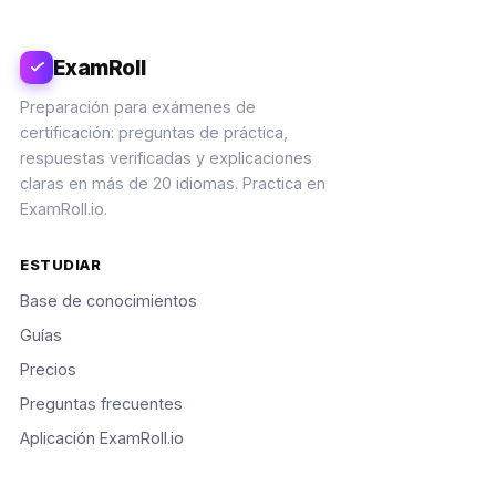
ExamRoll
Preparación para exámenes de
certificación: preguntas de práctica,
respuestas verificadas y explicaciones
claras en más de 20 idiomas. Practica en
ExamRoll.io.
ESTUDIAR
Base de conocimientos
Guías
Precios
Preguntas frecuentes
Aplicación ExamRoll.io