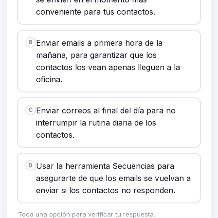
conveniente para tus contactos.
Enviar emails a primera hora de la
B
mañana, para garantizar que los
contactos los vean apenas lleguen a la
oficina.
Enviar correos al final del día para no
C
interrumpir la rutina diaria de los
contactos.
Usar la herramienta Secuencias para
D
asegurarte de que los emails se vuelvan a
enviar si los contactos no responden.
Toca una opción para verificar tu respuesta.