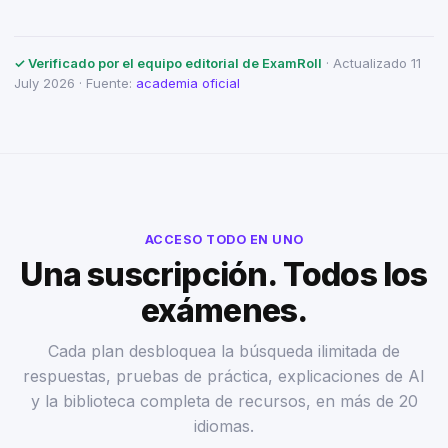
✓ Verificado por el equipo editorial de ExamRoll
· Actualizado 11
July 2026 · Fuente:
academia oficial
ACCESO TODO EN UNO
Una suscripción. Todos los
exámenes.
Cada plan desbloquea la búsqueda ilimitada de
respuestas, pruebas de práctica, explicaciones de AI
y la biblioteca completa de recursos, en más de 20
idiomas.