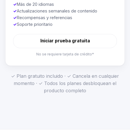
✓
Más de 20 idiomas
✓
Actualizaciones semanales de contenido
✓
Recompensas y referencias
✓
Soporte prioritario
Iniciar prueba gratuita
No se requiere tarjeta de crédito*
✓ Plan gratuito incluido · ✓ Cancela en cualquier
momento · ✓ Todos los planes desbloquean el
producto completo