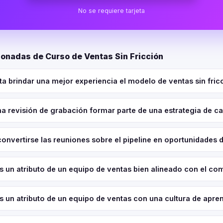
No se requiere tarjeta
ionadas de Curso de Ventas Sin Fricción
ta brindar una mejor experiencia el modelo de ventas sin fric
 revisión de grabación formar parte de una estrategia de c
nvertirse las reuniones sobre el pipeline en oportunidades 
s un atributo de un equipo de ventas bien alineado con el c
s un atributo de un equipo de ventas con una cultura de apre