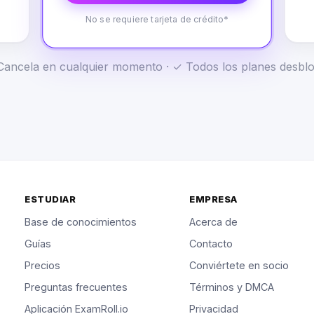
No se requiere tarjeta de crédito*
✓ Cancela en cualquier momento · ✓ Todos los planes desb
ESTUDIAR
EMPRESA
Base de conocimientos
Acerca de
Guías
Contacto
Precios
Conviértete en socio
Preguntas frecuentes
Términos y DMCA
Aplicación ExamRoll.io
Privacidad