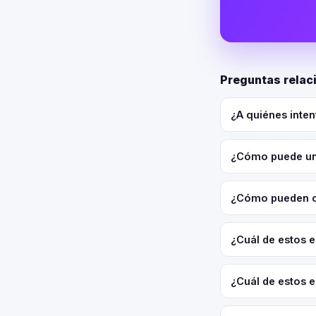
Preguntas relac
¿A quiénes inten
¿Cómo puede una
¿Cómo pueden co
¿Cuál de estos e
¿Cuál de estos e