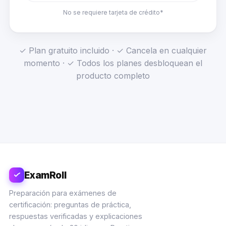
No se requiere tarjeta de crédito*
✓ Plan gratuito incluido · ✓ Cancela en cualquier
momento · ✓ Todos los planes desbloquean el
producto completo
ExamRoll
Preparación para exámenes de
certificación: preguntas de práctica,
respuestas verificadas y explicaciones