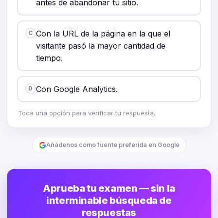
antes de abandonar tu sitio.
Con la URL de la página en la que el
C
visitante pasó la mayor cantidad de
tiempo.
Con Google Analytics.
D
Toca una opción para verificar tu respuesta.
Añádenos como fuente preferida en Google
Aprueba tu examen — sin la
interminable búsqueda de
respuestas