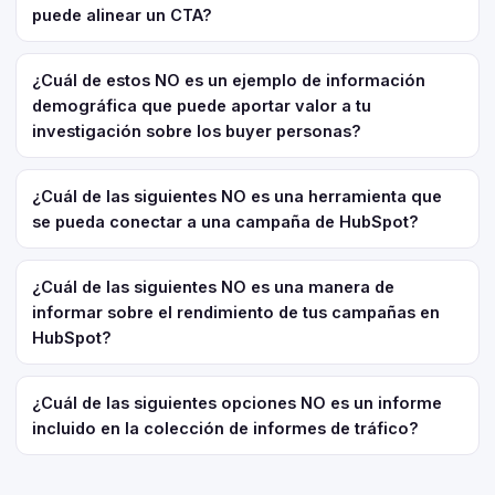
puede alinear un CTA?
¿Cuál de estos NO es un ejemplo de información
demográfica que puede aportar valor a tu
investigación sobre los buyer personas?
¿Cuál de las siguientes NO es una herramienta que
se pueda conectar a una campaña de HubSpot?
¿Cuál de las siguientes NO es una manera de
informar sobre el rendimiento de tus campañas en
HubSpot?
¿Cuál de las siguientes opciones NO es un informe
incluido en la colección de informes de tráfico?