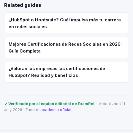
Related guides
¿HubSpot o Hootsuite? Cuál impulsa más tu carrera
en redes sociales
Mejores Certificaciones de Redes Sociales en 2026:
Guía Completa
¿Valoran las empresas las certificaciones de
HubSpot? Realidad y beneficios
✓ Verificado por el equipo editorial de ExamRoll
· Actualizado 11
July 2026 · Fuente:
academia oficial