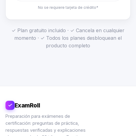
No se requiere tarjeta de crédito*
✓ Plan gratuito incluido · ✓ Cancela en cualquier
momento · ✓ Todos los planes desbloquean el
producto completo
ExamRoll
Preparación para exámenes de
certificación: preguntas de práctica,
respuestas verificadas y explicaciones