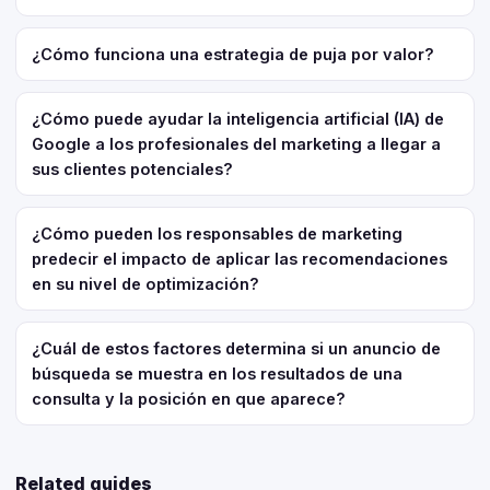
¿Cómo funciona una estrategia de puja por valor?
¿Cómo puede ayudar la inteligencia artificial (IA) de
Google a los profesionales del marketing a llegar a
sus clientes potenciales?
¿Cómo pueden los responsables de marketing
predecir el impacto de aplicar las recomendaciones
en su nivel de optimización?
¿Cuál de estos factores determina si un anuncio de
búsqueda se muestra en los resultados de una
consulta y la posición en que aparece?
Related guides