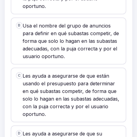
oportuno.
Usa el nombre del grupo de anuncios
B
para definir en qué subastas competir, de
forma que solo lo hagan en las subastas
adecuadas, con la puja correcta y por el
usuario oportuno.
Les ayuda a asegurarse de que están
C
usando el presupuesto para determinar
en qué subastas competir, de forma que
solo lo hagan en las subastas adecuadas,
con la puja correcta y por el usuario
oportuno.
Les ayuda a asegurarse de que su
D