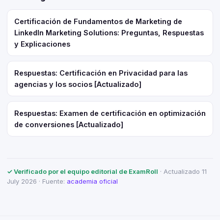
Certificación de Fundamentos de Marketing de
LinkedIn Marketing Solutions: Preguntas, Respuestas
y Explicaciones
Respuestas: Certificación en Privacidad para las
agencias y los socios [Actualizado]
Respuestas: Examen de certificación en optimización
de conversiones [Actualizado]
✓ Verificado por el equipo editorial de ExamRoll
· Actualizado 11
July 2026 · Fuente:
academia oficial