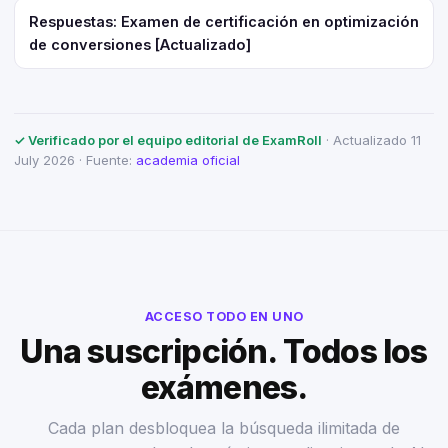
Respuestas: Examen de certificación en optimización
de conversiones [Actualizado]
✓ Verificado por el equipo editorial de ExamRoll
· Actualizado 11
July 2026 · Fuente:
academia oficial
ACCESO TODO EN UNO
Una suscripción. Todos los
exámenes.
Cada plan desbloquea la búsqueda ilimitada de