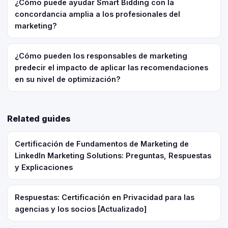
¿Cómo puede ayudar Smart Bidding con la
concordancia amplia a los profesionales del
marketing?
¿Cómo pueden los responsables de marketing
predecir el impacto de aplicar las recomendaciones
en su nivel de optimización?
Related guides
Certificación de Fundamentos de Marketing de
LinkedIn Marketing Solutions: Preguntas, Respuestas
y Explicaciones
Respuestas: Certificación en Privacidad para las
agencias y los socios [Actualizado]