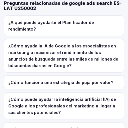
Preguntas relacionadas de google ads search ES-
LAT U250002
¿A qué puede ayudarte el Planificador de
rendimiento?
¿Cómo ayuda la IA de Google a los especialistas en
marketing a maximizar el rendimiento de los
anuncios de búsqueda entre las miles de millones de
búsquedas diarias en Google?
¿Cómo funciona una estrategia de puja por valor?
¿Cómo puede ayudar la inteligencia artificial (IA) de
Google a los profesionales del marketing a llegar a
sus clientes potenciales?