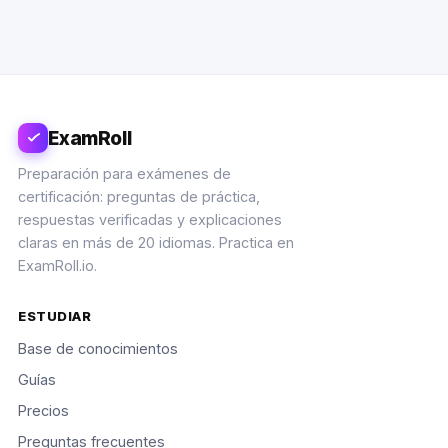
ExamRoll
Preparación para exámenes de
certificación: preguntas de práctica,
respuestas verificadas y explicaciones
claras en más de 20 idiomas. Practica en
ExamRoll.io.
ESTUDIAR
Base de conocimientos
Guías
Precios
Preguntas frecuentes