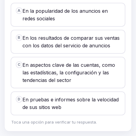
En la popularidad de los anuncios en
A
redes sociales
En los resultados de comparar sus ventas
B
con los datos del servicio de anuncios
En aspectos clave de las cuentas, como
C
las estadísticas, la configuración y las
tendencias del sector
En pruebas e informes sobre la velocidad
D
de sus sitios web
Toca una opción para verificar tu respuesta.